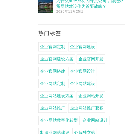
为什么90%成功的外贸公司，都把外
贸网站建设作为首要战略？
2025年11月25日
热门标签
企业官网定制
企业官网建设
企业官网建设方案
企业官网开发
企业官网搭建
企业官网设计
企业网站定制
企业网站建设
企业网站建设方案
企业网站开发
企业网站推广
企业网站推广获客
企业网站数字化转型
企业网站设计
制造业网站建设
外贸独立站