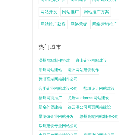
网站开发
网站推广
网站推广方案
网站推广获客
网络营销
网络营销推广
热门城市
温州网站制作搭建
舟山企业网站建设
湖州网站建站
亳州网站建设制作
芜湖高端网站制作公司
合肥企业网站建设公司
盐城设计网站建设
福州网页推广
龙岩wordpress网站建设
新余外贸建站
连云港公司网页网站建设
景德镇企业网站开发
赣州高端网站制作公司
常州建设专业网站公司