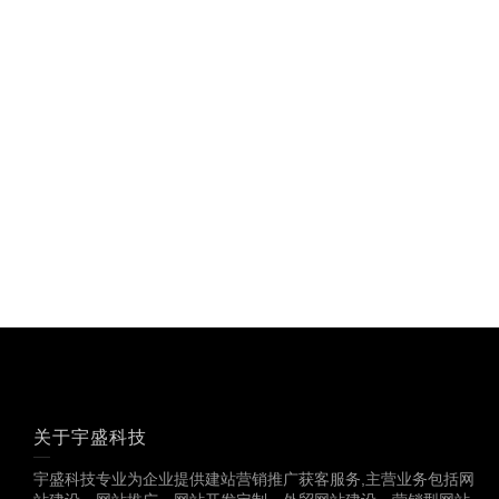
关于宇盛科技
宇盛科技专业为企业提供建站营销推广获客服务,主营业务包括网