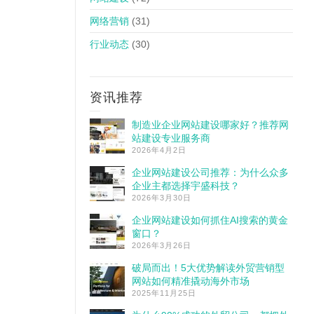
网络营销
(31)
行业动态
(30)
资讯推荐
制造业企业网站建设哪家好？推荐网
站建设专业服务商
2026年4月2日
企业网站建设公司推荐：为什么众多
企业主都选择宇盛科技？
2026年3月30日
企业网站建设如何抓住AI搜索的黄金
窗口？
2026年3月26日
破局而出！5大优势解读外贸营销型
网站如何精准撬动海外市场
2025年11月25日