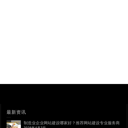
最新资讯
制造业企业网站建设哪家好？推荐网站建设专业服务商
2026年4月2日