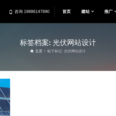
首页
建站
推广
咨询 19886147890
标签档案: 光伏网站设计
主页
帖子标记: 光伏网站设计