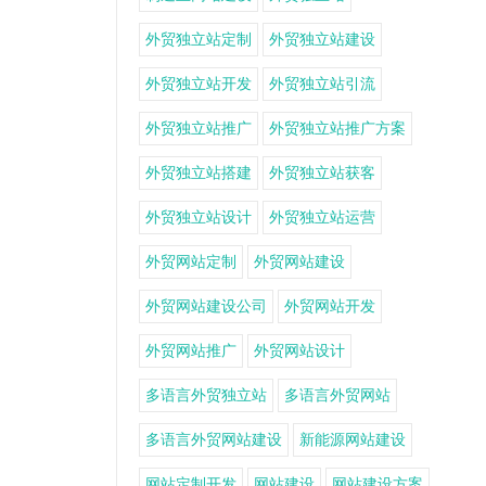
外贸独立站定制
外贸独立站建设
外贸独立站开发
外贸独立站引流
外贸独立站推广
外贸独立站推广方案
外贸独立站搭建
外贸独立站获客
外贸独立站设计
外贸独立站运营
外贸网站定制
外贸网站建设
外贸网站建设公司
外贸网站开发
外贸网站推广
外贸网站设计
多语言外贸独立站
多语言外贸网站
多语言外贸网站建设
新能源网站建设
网站定制开发
网站建设
网站建设方案