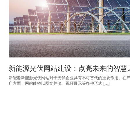
新能源光伏网站建设：点亮未来的智慧
新能源新能源光伏网站对于光伏企业具有不可替代的重要作用。在
广方面，网站能够以图文并茂、视频展示等多种形式 […]