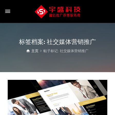
标签档案: 社交媒体营销推广
主页
帖子标记: 社交媒体营销推广