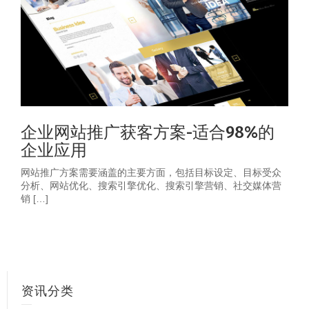
企业网站推广获客方案-适合98%的
企业应用
网站推广方案需要涵盖的主要方面，包括目标设定、目标受众
分析、网站优化、搜索引擎优化、搜索引擎营销、社交媒体营
销 […]
资讯分类