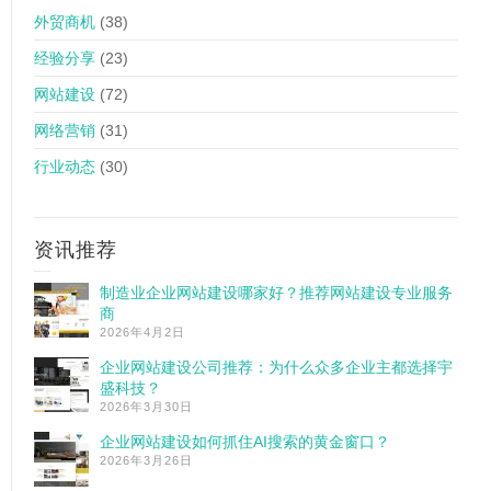
外贸商机
(38)
经验分享
(23)
网站建设
(72)
网络营销
(31)
行业动态
(30)
资讯推荐
制造业企业网站建设哪家好？推荐网站建设专业服务
商
2026年4月2日
企业网站建设公司推荐：为什么众多企业主都选择宇
盛科技？
2026年3月30日
企业网站建设如何抓住AI搜索的黄金窗口？
2026年3月26日