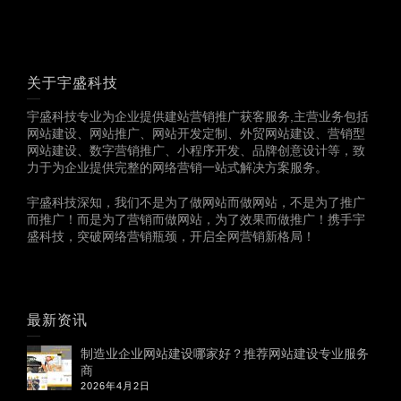
关于宇盛科技
宇盛科技专业为企业提供建站营销推广获客服务,主营业务包括
网站建设、网站推广、网站开发定制、外贸网站建设、营销型
网站建设、数字营销推广、小程序开发、品牌创意设计等，致
力于为企业提供完整的网络营销一站式解决方案服务。
宇盛科技深知，我们不是为了做网站而做网站，不是为了推广
而推广！而是为了营销而做网站，为了效果而做推广！携手宇
盛科技，突破网络营销瓶颈，开启全网营销新格局！
最新资讯
制造业企业网站建设哪家好？推荐网站建设专业服务
商
2026年4月2日