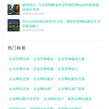
破局而出！5大优势解读外贸营销型网站如何精准撬
动海外市场
2025年11月25日
为什么90%成功的外贸公司，都把外贸网站建设作为
首要战略？
2025年11月25日
热门标签
企业官网定制
企业官网建设
企业官网建设方案
企业官网开发
企业官网搭建
企业官网设计
企业网站定制
企业网站建设
企业网站建设方案
企业网站开发
企业网站推广
企业网站推广获客
企业网站数字化转型
企业网站设计
制造业网站建设
外贸独立站
外贸独立站定制
外贸独立站建设