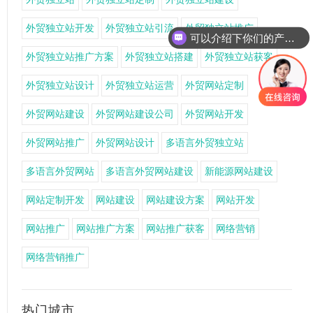
外贸独立站开发
外贸独立站引流
外贸独立站推广
可以介绍下你们的产品么
外贸独立站推广方案
外贸独立站搭建
外贸独立站获客
外贸独立站设计
外贸独立站运营
外贸网站定制
外贸网站建设
外贸网站建设公司
外贸网站开发
外贸网站推广
外贸网站设计
多语言外贸独立站
多语言外贸网站
多语言外贸网站建设
新能源网站建设
网站定制开发
网站建设
网站建设方案
网站开发
网站推广
网站推广方案
网站推广获客
网络营销
网络营销推广
热门城市