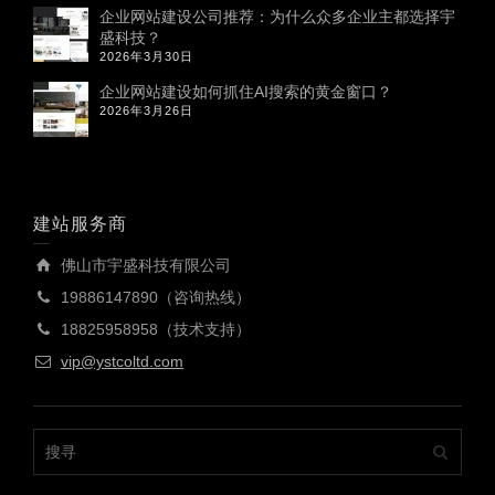
企业网站建设公司推荐：为什么众多企业主都选择宇
盛科技？
2026年3月30日
企业网站建设如何抓住AI搜索的黄金窗口？
2026年3月26日
建站服务商
佛山市宇盛科技有限公司
19886147890（咨询热线）
18825958958（技术支持）
vip@ystcoltd.com