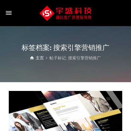
标签档案: 搜索引擎营销推广
主页
帖子标记: 搜索引擎营销推广