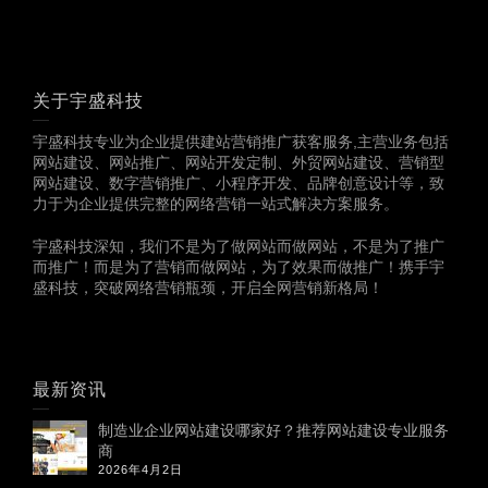
关于宇盛科技
宇盛科技专业为企业提供建站营销推广获客服务,主营业务包括
网站建设、网站推广、网站开发定制、外贸网站建设、营销型
网站建设、数字营销推广、小程序开发、品牌创意设计等，致
力于为企业提供完整的网络营销一站式解决方案服务。
宇盛科技深知，我们不是为了做网站而做网站，不是为了推广
而推广！而是为了营销而做网站，为了效果而做推广！携手宇
盛科技，突破网络营销瓶颈，开启全网营销新格局！
最新资讯
制造业企业网站建设哪家好？推荐网站建设专业服务
商
2026年4月2日