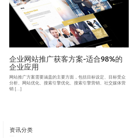
企业网站推广获客方案-适合98%的
企业应用
网站推广方案需要涵盖的主要方面，包括目标设定、目标受众
分析、网站优化、搜索引擎优化、搜索引擎营销、社交媒体营
销 […]
资讯分类