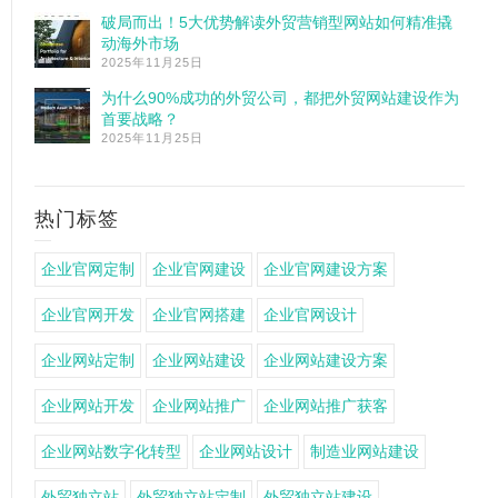
破局而出！5大优势解读外贸营销型网站如何精准撬
动海外市场
2025年11月25日
为什么90%成功的外贸公司，都把外贸网站建设作为
首要战略？
2025年11月25日
热门标签
企业官网定制
企业官网建设
企业官网建设方案
企业官网开发
企业官网搭建
企业官网设计
企业网站定制
企业网站建设
企业网站建设方案
企业网站开发
企业网站推广
企业网站推广获客
企业网站数字化转型
企业网站设计
制造业网站建设
外贸独立站
外贸独立站定制
外贸独立站建设