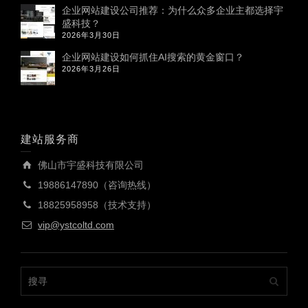
企业网站建设公司推荐：为什么众多企业主都选择宇
盛科技？
2026年3月30日
企业网站建设如何抓住AI搜索的黄金窗口？
2026年3月26日
建站服务商
佛山市宇盛科技有限公司
19886147890（咨询热线）
18825958958（技术支持）
vip@ystcoltd.com