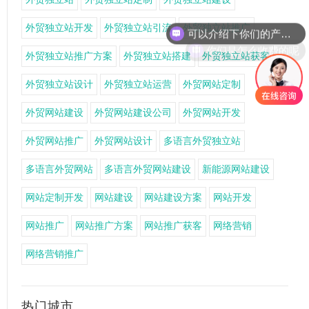
可以介绍下你们的产品么
外贸独立站开发
外贸独立站引流
外贸独立站推广
你们是怎么收费的呢
外贸独立站推广方案
外贸独立站搭建
外贸独立站获客
外贸独立站设计
外贸独立站运营
外贸网站定制
外贸网站建设
外贸网站建设公司
外贸网站开发
外贸网站推广
外贸网站设计
多语言外贸独立站
多语言外贸网站
多语言外贸网站建设
新能源网站建设
网站定制开发
网站建设
网站建设方案
网站开发
网站推广
网站推广方案
网站推广获客
网络营销
网络营销推广
热门城市