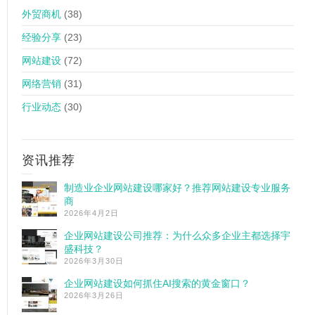
外贸商机
(38)
经验分享
(23)
网站建设
(72)
网络营销
(31)
行业动态
(30)
资讯推荐
制造业企业网站建设哪家好？推荐网站建设专业服务
商
2026年4月2日
企业网站建设公司推荐：为什么众多企业主都选择宇
盛科技？
2026年3月30日
企业网站建设如何抓住AI搜索的黄金窗口？
2026年3月26日