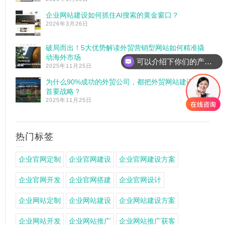
企业网站建设如何抓住AI搜索的黄金窗口？
2026年3月26日
破局而出！5大优势解读外贸营销型网站如何精准撬
动海外市场
可以介绍下你们的产品么
2025年11月25日
你们是怎么收费的呢
为什么90%成功的外贸公司，都把外贸网站建设作为
首要战略？
2025年11月25日
热门标签
企业官网定制
企业官网建设
企业官网建设方案
企业官网开发
企业官网搭建
企业官网设计
企业网站定制
企业网站建设
企业网站建设方案
企业网站开发
企业网站推广
企业网站推广获客