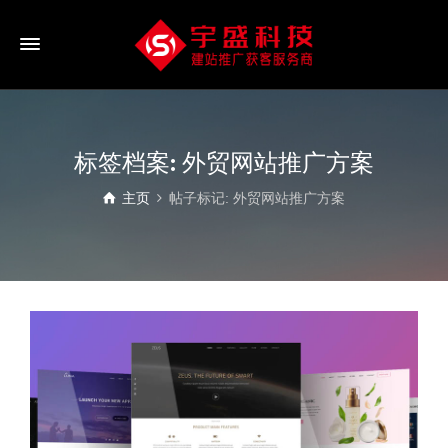
标签档案: 外贸网站推广方案
主页
帖子标记: 外贸网站推广方案