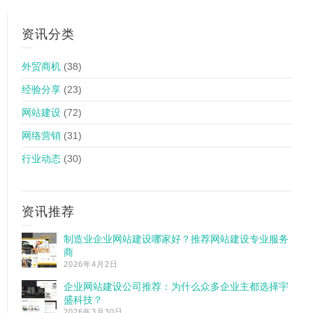
资讯分类
外贸商机
(38)
经验分享
(23)
网站建设
(72)
网络营销
(31)
行业动态
(30)
资讯推荐
制造业企业网站建设哪家好？推荐网站建设专业服务
商
2026年4月2日
企业网站建设公司推荐：为什么众多企业主都选择宇
盛科技？
2026年3月30日