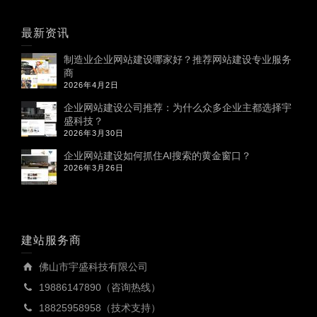
最新资讯
制造业企业网站建设哪家好？推荐网站建设专业服务
商
2026年4月2日
企业网站建设公司推荐：为什么众多企业主都选择宇
盛科技？
2026年3月30日
企业网站建设如何抓住AI搜索的黄金窗口？
2026年3月26日
建站服务商
佛山市宇盛科技有限公司
19886147890（咨询热线）
18825958958（技术支持）