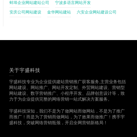
蚌埠企业网站建站公司
宁波多语言网站开发
安庆公司网站建设
金华网站建站
六安企业网站建设公司
关于宇盛科技
宇盛科技专业为企业提供建站营销推广获客服务,主营业务包括
网站建设、网站推广、网站开发定制、外贸网站建设、营销型
网站建设、数字营销推广、小程序开发、品牌创意设计等，致
力于为企业提供完整的网络营销一站式解决方案服务。
宇盛科技深知，我们不是为了做网站而做网站，不是为了推广
而推广！而是为了营销而做网站，为了效果而做推广！携手宇
盛科技，突破网络营销瓶颈，开启全网营销新格局！