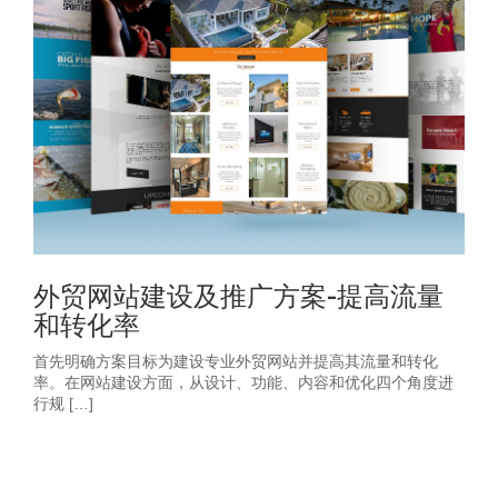
外贸网站建设及推广方案-提高流量
和转化率
首先明确方案目标为建设专业外贸网站并提高其流量和转化
率。在网站建设方面，从设计、功能、内容和优化四个角度进
行规 […]