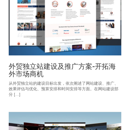
外贸独立站建设及推广方案-开拓海
外市场商机
从外贸独立站的建设目标出发，依次阐述了网站建设、推广、
效果评估与优化、预算安排和时间安排等方面。在网站建设部
分 […]