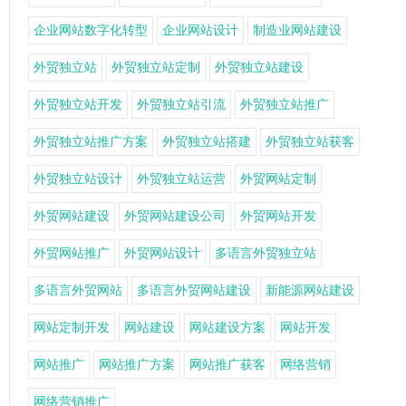
企业网站数字化转型
企业网站设计
制造业网站建设
外贸独立站
外贸独立站定制
外贸独立站建设
外贸独立站开发
外贸独立站引流
外贸独立站推广
外贸独立站推广方案
外贸独立站搭建
外贸独立站获客
外贸独立站设计
外贸独立站运营
外贸网站定制
外贸网站建设
外贸网站建设公司
外贸网站开发
外贸网站推广
外贸网站设计
多语言外贸独立站
多语言外贸网站
多语言外贸网站建设
新能源网站建设
网站定制开发
网站建设
网站建设方案
网站开发
网站推广
网站推广方案
网站推广获客
网络营销
网络营销推广