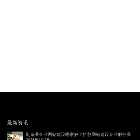
最新资讯
制造业企业网站建设哪家好？推荐网站建设专业服务商
2026年4月2日