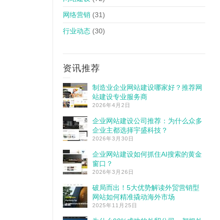
网络营销
(31)
行业动态
(30)
资讯推荐
制造业企业网站建设哪家好？推荐网
站建设专业服务商
2026年4月2日
企业网站建设公司推荐：为什么众多
企业主都选择宇盛科技？
2026年3月30日
企业网站建设如何抓住AI搜索的黄金
窗口？
2026年3月26日
破局而出！5大优势解读外贸营销型
网站如何精准撬动海外市场
2025年11月25日