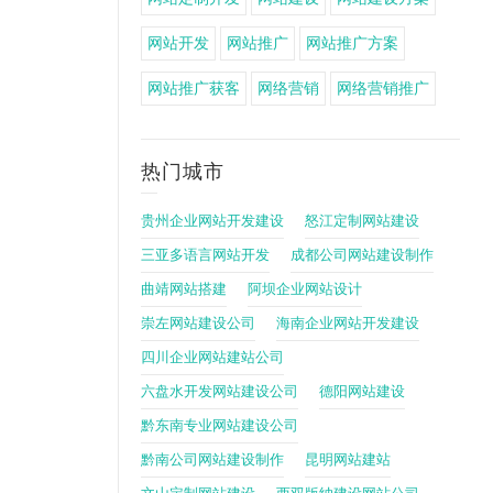
网站开发
网站推广
网站推广方案
网站推广获客
网络营销
网络营销推广
热门城市
贵州企业网站开发建设
怒江定制网站建设
三亚多语言网站开发
成都公司网站建设制作
曲靖网站搭建
阿坝企业网站设计
崇左网站建设公司
海南企业网站开发建设
四川企业网站建站公司
六盘水开发网站建设公司
德阳网站建设
黔东南专业网站建设公司
黔南公司网站建设制作
昆明网站建站