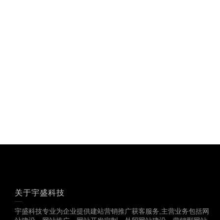
关于宇盛科技
宇盛科技专业为企业提供建站营销推广获客服务,主营业务包括网