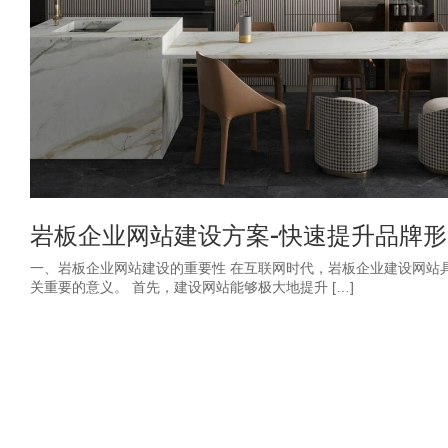
岩板企业网站建设方案-快速提升品牌形
一、岩板企业网站建设的重要性 在互联网时代，岩板企业建设网站
关重要的意义。 首先，建设网站能够极大地提升 […]