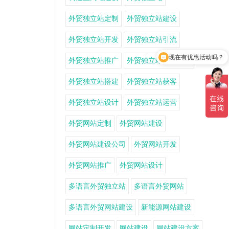
外贸独立站定制
外贸独立站建设
外贸独立站开发
外贸独立站引流
现在有优惠活动吗？
外贸独立站推广
外贸独立站推广方案
外贸独立站搭建
外贸独立站获客
外贸独立站设计
外贸独立站运营
外贸网站定制
外贸网站建设
外贸网站建设公司
外贸网站开发
外贸网站推广
外贸网站设计
多语言外贸独立站
多语言外贸网站
多语言外贸网站建设
新能源网站建设
网站定制开发
网站建设
网站建设方案