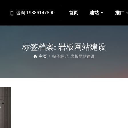
首页
建站
推广
咨询 19886147890
标签档案: 岩板网站建设
主页
帖子标记: 岩板网站建设