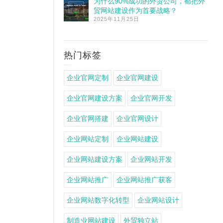
为什么90%成功的外贸公司，都把外
贸网站建设作为首要战略？
2025年11月25日
热门标签
企业官网定制
企业官网建设
企业官网建设方案
企业官网开发
企业官网搭建
企业官网设计
企业网站定制
企业网站建设
企业网站建设方案
企业网站开发
企业网站推广
企业网站推广获客
企业网站数字化转型
企业网站设计
制造业网站建设
外贸独立站