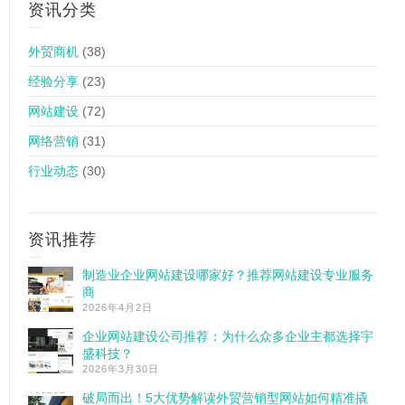
资讯分类
外贸商机
(38)
经验分享
(23)
网站建设
(72)
网络营销
(31)
行业动态
(30)
资讯推荐
制造业企业网站建设哪家好？推荐网站建设专业服务
商
2026年4月2日
企业网站建设公司推荐：为什么众多企业主都选择宇
盛科技？
2026年3月30日
破局而出！5大优势解读外贸营销型网站如何精准撬