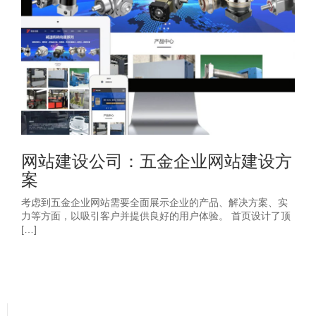
网站建设公司：五金企业网站建设方
案
考虑到五金企业网站需要全面展示企业的产品、解决方案、实
力等方面，以吸引客户并提供良好的用户体验。 首页设计了顶
[…]