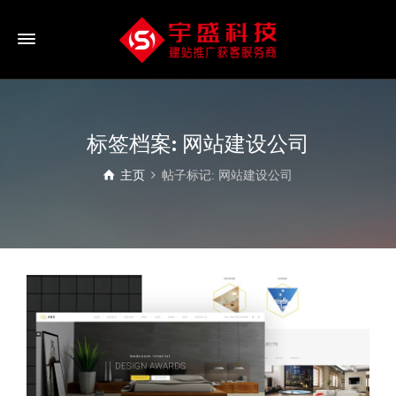
标签档案: 网站建设公司
主页
帖子标记: 网站建设公司