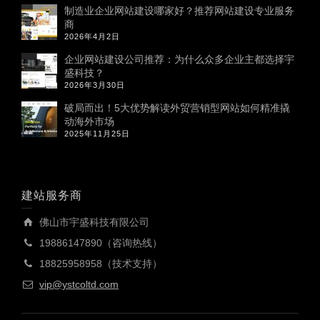
制造业企业网站建设哪家好？推荐网站建设专业服务
商
2026年4月2日
企业网站建设公司推荐：为什么众多企业主都选择宇
盛科技？
2026年3月30日
破局而出！5大优势解读外贸营销型网站如何精准撬
动海外市场
2025年11月25日
建站服务商
佛山市宇盛科技有限公司
19886147890（咨询热线）
18825958958（技术支持）
vip@ystcoltd.com