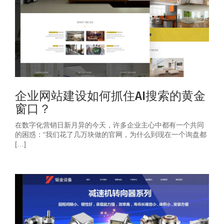
企业网站建设如何抓住AI搜索的黄金
窗口？
在数字化营销日新月异的今天，许多企业主心中都有一个共同
的困惑：“我们花了几万块做的官网，为什么到现在一个询盘都
[…]