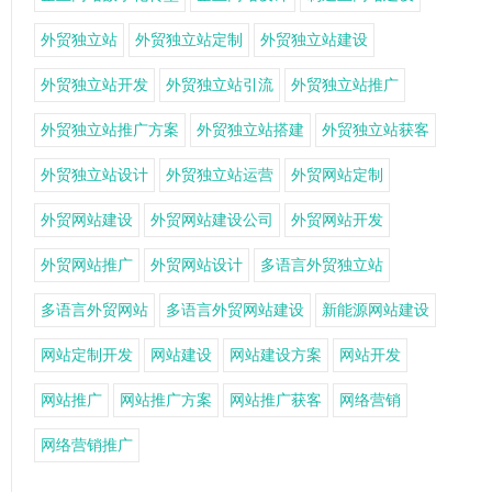
外贸独立站
外贸独立站定制
外贸独立站建设
外贸独立站开发
外贸独立站引流
外贸独立站推广
外贸独立站推广方案
外贸独立站搭建
外贸独立站获客
外贸独立站设计
外贸独立站运营
外贸网站定制
外贸网站建设
外贸网站建设公司
外贸网站开发
外贸网站推广
外贸网站设计
多语言外贸独立站
多语言外贸网站
多语言外贸网站建设
新能源网站建设
网站定制开发
网站建设
网站建设方案
网站开发
网站推广
网站推广方案
网站推广获客
网络营销
网络营销推广