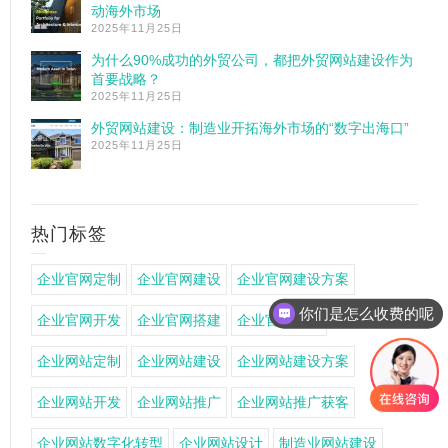
动海外市场
2025年11月25日
为什么90%成功的外贸公司，都把外贸网站建设作为
首要战略？
2025年11月25日
外贸网站建设：制造业开拓海外市场的“数字出海口”
2025年11月25日
热门标签
企业官网定制
企业官网建设
企业官网建设方案
你们是怎么收费的呢
企业官网开发
企业官网搭建
企业官网设计
企业网站定制
企业网站建设
企业网站建设方案
企业网站开发
企业网站推广
企业网站推广获客
企业网站数字化转型
企业网站设计
制造业网站建设