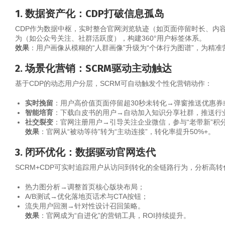
1. 数据资产化：CDP打破信息孤岛
CDP作为数据中枢，实时整合官网浏览轨迹（如页面停留时长、内
为（如公众号关注、社群活跃度），构建360°用户标签体系。
效果
：用户画像从模糊的“人群画像”升级为“个体行为图谱”，为精准
2. 场景化营销：SCRM驱动主动触达
基于CDP的动态用户分层，SCRM可自动触发个性化营销动作：
实时挽留
：用户高价值页面停留超30秒未转化→弹窗推送优惠券
智能培育
：下载白皮书的用户→自动加入知识分享社群，推送行
社交裂变
：官网注册用户→引导关注企业微信，参与“老带新”积
效果
：官网从“被动等待”转为“主动连接”，转化率提升50%+。
3. 闭环优化：数据驱动官网迭代
SCRM+CDP可实时追踪用户从访问到转化的全链路行为，分析高
热力图分析→调整首页核心版块布局；
A/B测试→优化落地页话术与CTA按钮；
流失用户回溯→针对性设计召回策略。
效果
：官网成为“自进化”的营销工具，ROI持续提升。