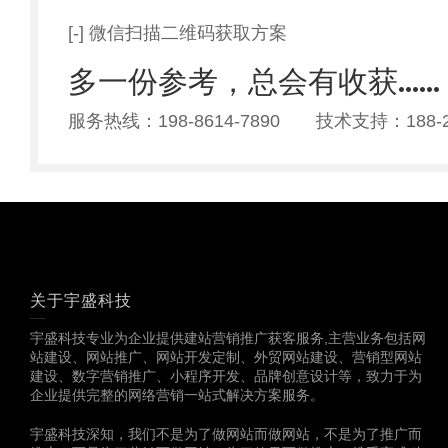
[-] 微信扫描二维码获取方案
多一份参考，总会有收获……
服务热线：198-8614-7890 技术支持：188-25
关于宇盛科技
宇盛科技专业为企业提供建站营销推广获客服务,主营业务包括网
站建设、网站推广、网站开发定制、外贸网站建设、营销型网站
建设、数字营销推广、小程序开发、品牌创意设计等，致力于为
企业提供完整的网络营销一站式解决方案服务。
宇盛科技深知，我们不是为了做网站而做网站，不是为了推广而