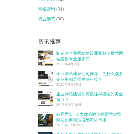
网络营销
(31)
行业动态
(30)
资讯推荐
制造业企业网站建设哪家好？推荐网
站建设专业服务商
2026年4月2日
企业网站建设公司推荐：为什么众多
企业主都选择宇盛科技？
2026年3月30日
企业网站建设如何抓住AI搜索的黄金
窗口？
2026年3月26日
破局而出！5大优势解读外贸营销型
网站如何精准撬动海外市场
2025年11月25日