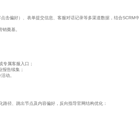
容点击偏好）、表单提交信息、客服对话记录等多渠道数据，结合SCRM
营销奠基。
或专属客服入口；
业报告续集；
分活动。
转化路径、跳出节点及内容偏好，反向指导官网结构优化：