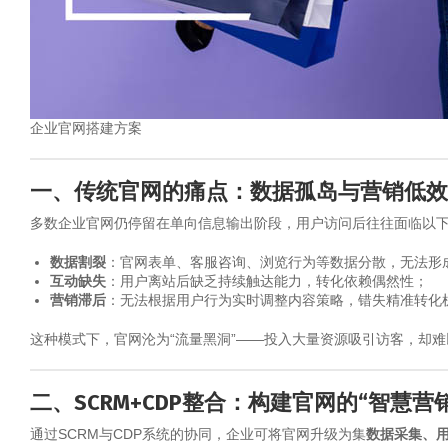
企业官网搭建方案
一、传统官网的痛点：数据孤岛与营销低效
多数企业官网仍停留在单向信息输出阶段，用户访问后往往面临以
数据割裂
：官网表单、客服咨询、浏览行为等数据分散，无法形
互动缺失
：用户离站后缺乏持续触达能力，转化依赖偶然性；
营销滞后
：无法根据用户行为实时调整内容策略，错失精准转化
这种模式下，官网沦为“流量黑洞”——投入大量资源吸引访客，却
二、SCRM+CDP整合：构建官网的“智慧营
通过SCRM与CDP系统的协同，企业可将官网升级为集
数据采集、