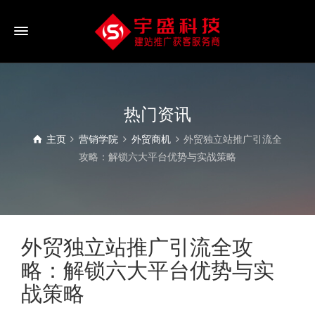
热门资讯
主页
营销学院
外贸商机
外贸独立站推广引流全
攻略：解锁六大平台优势与实战策略
外贸独立站推广引流全攻
略：解锁六大平台优势与实
战策略