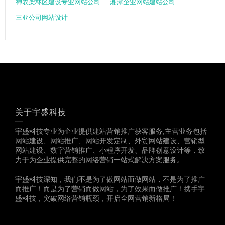
神农架林区建设专业网站公司
湘潭企业网站建站公司
三亚公司网站设计
关于宇盛科技
宇盛科技专业为企业提供建站营销推广获客服务,主营业务包括
网站建设、网站推广、网站开发定制、外贸网站建设、营销型
网站建设、数字营销推广、小程序开发、品牌创意设计等，致
力于为企业提供完整的网络营销一站式解决方案服务。
宇盛科技深知，我们不是为了做网站而做网站，不是为了推广
而推广！而是为了营销而做网站，为了效果而做推广！携手宇
盛科技，突破网络营销瓶颈，开启全网营销新格局！