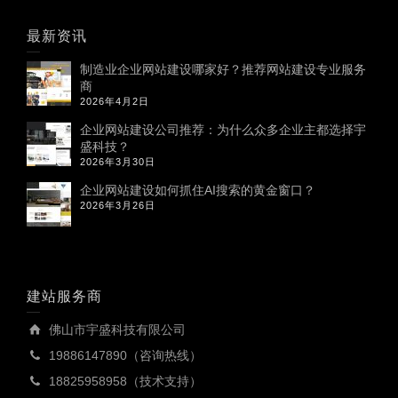
最新资讯
制造业企业网站建设哪家好？推荐网站建设专业服务
商
2026年4月2日
企业网站建设公司推荐：为什么众多企业主都选择宇
盛科技？
2026年3月30日
企业网站建设如何抓住AI搜索的黄金窗口？
2026年3月26日
建站服务商
佛山市宇盛科技有限公司
19886147890（咨询热线）
18825958958（技术支持）