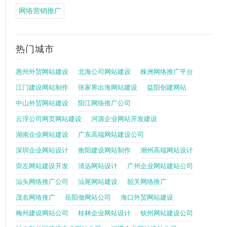
网络营销推广
热门城市
惠州外贸网站建设
北海公司网站建设
株洲网络推广平台
江门建设网站制作
张家界出海网站建设
益阳创建网站
中山外贸网站建设
阳江网络推广公司
云浮公司网页网站建设
河源企业网站开发建设
湖南企业网站建设
广东高端网站建设公司
深圳企业网站设计
衡阳建设网站制作
潮州高端网站设计
崇左网站建设开发
清远网站设计
广州企业网站建站公司
汕头网络推广公司
汕尾网站建设
韶关网络推广
茂名网络推广
岳阳做网站公司
海口外贸网站建设
梅州建设网站公司
桂林企业网站设计
钦州网站建设公司