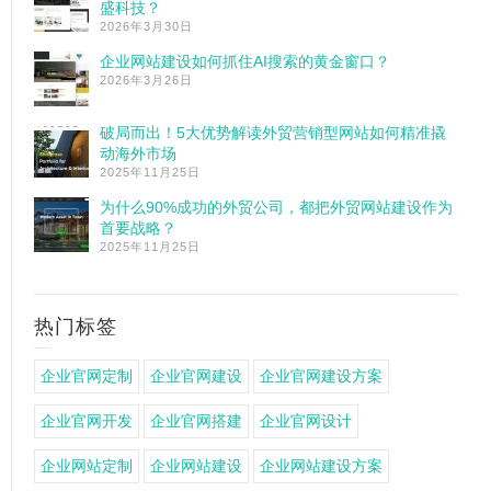
盛科技？
2026年3月30日
企业网站建设如何抓住AI搜索的黄金窗口？
2026年3月26日
破局而出！5大优势解读外贸营销型网站如何精准撬
动海外市场
2025年11月25日
为什么90%成功的外贸公司，都把外贸网站建设作为
首要战略？
2025年11月25日
热门标签
企业官网定制
企业官网建设
企业官网建设方案
企业官网开发
企业官网搭建
企业官网设计
企业网站定制
企业网站建设
企业网站建设方案