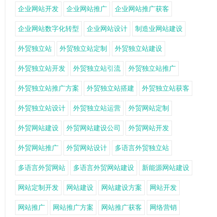
企业网站开发
企业网站推广
企业网站推广获客
企业网站数字化转型
企业网站设计
制造业网站建设
外贸独立站
外贸独立站定制
外贸独立站建设
外贸独立站开发
外贸独立站引流
外贸独立站推广
外贸独立站推广方案
外贸独立站搭建
外贸独立站获客
外贸独立站设计
外贸独立站运营
外贸网站定制
外贸网站建设
外贸网站建设公司
外贸网站开发
外贸网站推广
外贸网站设计
多语言外贸独立站
多语言外贸网站
多语言外贸网站建设
新能源网站建设
网站定制开发
网站建设
网站建设方案
网站开发
网站推广
网站推广方案
网站推广获客
网络营销