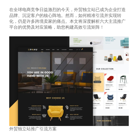
在全球电商竞争日益激烈的今天，外贸独立站已成为企业打造
品牌、沉淀客户的核心阵地。然而，如何精准引流并实现转
化，仍是许多跨境卖家的痛点。本文将深度解析六大主流推广
平台的优势及对应策略，助您构建高效引流矩阵！
外贸独立站推广引流方案