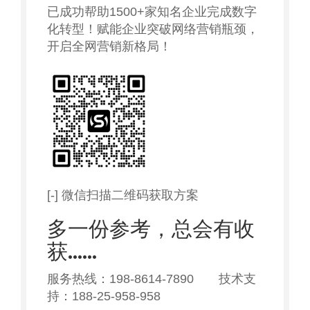
已成功帮助1500+家知名企业完成数字
化转型！赋能企业突破网络营销瓶颈，
开启全网营销新格局！
[-] 微信扫描二维码获取方案
多一份参考，总会有收
获……
服务热线：198-8614-7890 技术支
持：188-25-958-958