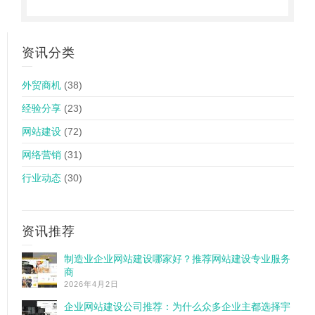
资讯分类
外贸商机
(38)
经验分享
(23)
网站建设
(72)
网络营销
(31)
行业动态
(30)
资讯推荐
制造业企业网站建设哪家好？推荐网站建设专业服务
商
2026年4月2日
企业网站建设公司推荐：为什么众多企业主都选择宇