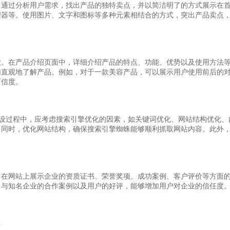
。通过分析用户需求，找出产品的独特卖点，并以简洁明了的方式展示在
理器等。使用图片、文字和图标等多种元素相结合的方式，突出产品卖点
欲。在产品介绍页面中，详细介绍产品的特点、功能、优势以及使用方法
加直观地了解产品。例如，对于一款美容产品，可以展示用户使用前后的
可信度。
站建设过程中，应考虑搜索引擎优化的因素，如关键词优化、网站结构优化、
。同时，优化网站结构，确保搜索引擎蜘蛛能够顺利抓取网站内容。此外
。在网站上展示企业的资质证书、荣誉奖项、成功案例、客户评价等方面
、与知名企业的合作案例以及用户的好评，能够增加用户对企业的信任度
义