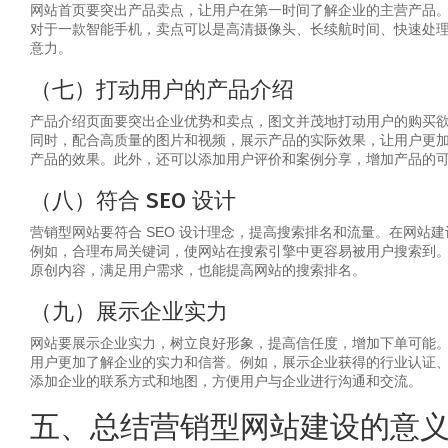
网站首页要突出产品卖点，让用户在第一时间了解企业的主营产品
对于一款智能手机，卖点可以是高清摄像头、长续航时间、快速处
意力。
（七）打动用户的产品介绍
产品介绍页面要突出企业优势和卖点，图文并茂地打动用户的购买
同时，配合高质量的图片和视频，展示产品的实际效果，让用户更
产品的效果。此外，还可以添加用户评价和案例分享，增加产品的
（八）符合 SEO 设计
营销型网站要符合 SEO 设计理念，提高搜索排名和流量。在网
例如，合理布局关键词，使网站在搜索引擎中更容易被用户搜索到
原创内容，满足用户需求，也能提高网站的搜索排名。
（九）展示企业实力
网站要展示企业实力，树立良好形象，提高信任度，增加下单可能
用户更加了解企业的实力和信誉。例如，展示企业获得的行业认证
添加企业的联系方式和地图，方便用户与企业进行沟通和交流。
五、总结营销型网站建设的意