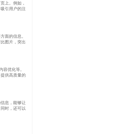
首页上。例如，
，吸引用户的注
等方面的信息。
对比图片，突出
内容优化等。
，提供高质量的
的信息，能够让
。同时，还可以