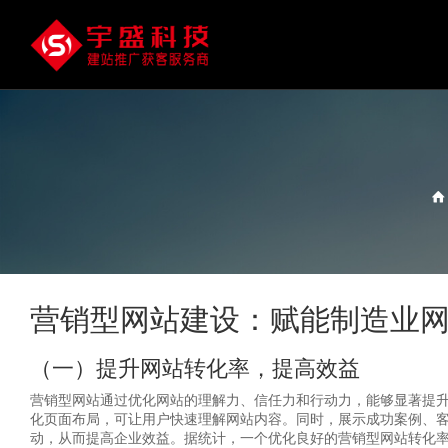
营销型网站建设：赋能制造业
（一）提升网站转化率，提高效益
营销型网站通过优化网站的理解力、信任力和行动力，能够显著提
化页面布局，可让用户快速理解网站内容。同时，展示成功案例、
动，从而提高企业效益。据统计，一个优化良好的营销型网站转化