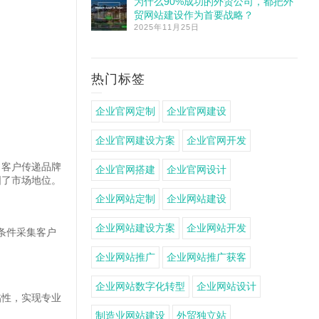
为什么90%成功的外贸公司，都把外
贸网站建设作为首要战略？
2025年11月25日
热门标签
企业官网定制
企业官网建设
企业官网建设方案
企业官网开发
向客户传递品牌
企业官网搭建
企业官网设计
固了市场地位。
企业网站定制
企业网站建设
企业网站建设方案
企业网站开发
条件采集客户
企业网站推广
企业网站推广获客
企业网站数字化转型
企业网站设计
黏性，实现专业
制造业网站建设
外贸独立站