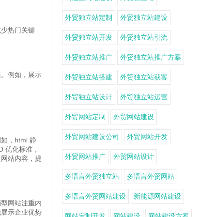
外贸独立站定制
外贸独立站建设
减少热门关键
外贸独立站开发
外贸独立站引流
外贸独立站推广
外贸独立站推广方案
展。例如，展示
外贸独立站搭建
外贸独立站获客
外贸独立站设计
外贸独立站运营
外贸网站定制
外贸网站建设
外贸网站建设公司
外贸网站开发
html 静
 优化标准，
外贸网站推广
外贸网站设计
取网站内容，提
多语言外贸独立站
多语言外贸网站
多语言外贸网站建设
新能源网站建设
销型网站注重内
地展示企业优势
网站定制开发
网站建设
网站建设方案