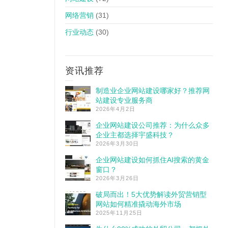
网络营销
(31)
行业动态
(30)
资讯推荐
制造业企业网站建设哪家好？推荐网
站建设专业服务商
2026年4月2日
企业网站建设公司推荐：为什么众多
企业主都选择宇盛科技？
2026年3月30日
企业网站建设如何抓住AI搜索的黄金
窗口？
2026年3月26日
破局而出！5大优势解读外贸营销型
网站如何精准撬动海外市场
2025年11月25日