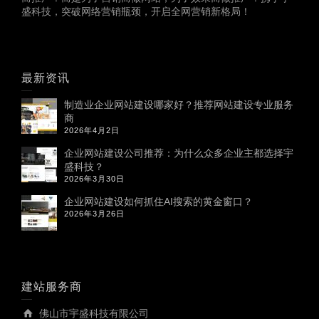
盛科技，突破网络营销瓶颈，开启全网营销新格局！
最新资讯
制造业企业网站建设哪家好？推荐网站建设专业服务
商
2026年4月2日
企业网站建设公司推荐：为什么众多企业主都选择宇
盛科技？
2026年3月30日
企业网站建设如何抓住AI搜索的黄金窗口？
2026年3月26日
建站服务商
佛山市宇盛科技有限公司