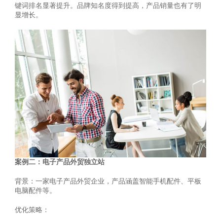
键词排名显著提升。品牌知名度得到提高，产品销量也有了明
显增长。
案例二：电子产品外贸独立站
背景：一家电子产品外贸企业，产品涵盖智能手机配件、平板
电脑配件等。
优化策略：