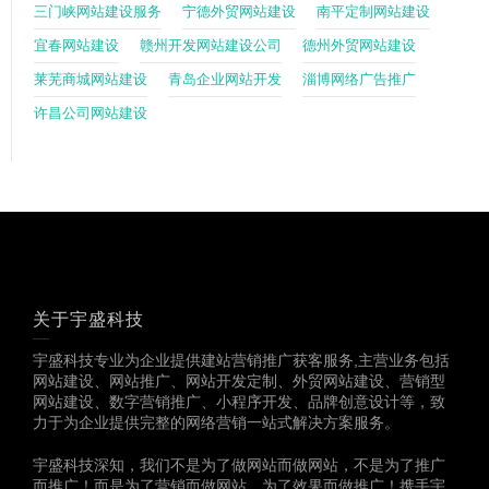
三门峡网站建设服务
宁德外贸网站建设
南平定制网站建设
宜春网站建设
赣州开发网站建设公司
德州外贸网站建设
莱芜商城网站建设
青岛企业网站开发
淄博网络广告推广
许昌公司网站建设
关于宇盛科技
宇盛科技专业为企业提供建站营销推广获客服务,主营业务包括
网站建设、网站推广、网站开发定制、外贸网站建设、营销型
网站建设、数字营销推广、小程序开发、品牌创意设计等，致
力于为企业提供完整的网络营销一站式解决方案服务。
宇盛科技深知，我们不是为了做网站而做网站，不是为了推广
而推广！而是为了营销而做网站，为了效果而做推广！携手宇