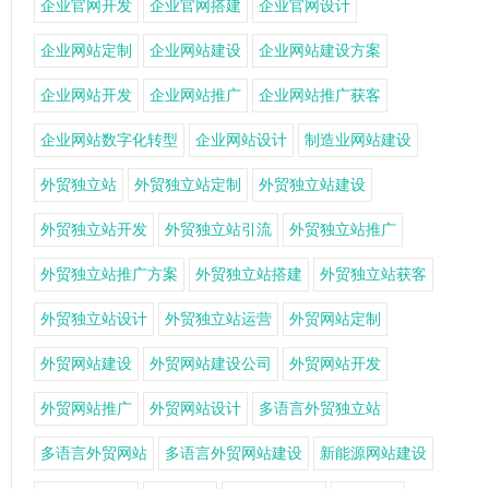
企业官网开发
企业官网搭建
企业官网设计
企业网站定制
企业网站建设
企业网站建设方案
企业网站开发
企业网站推广
企业网站推广获客
企业网站数字化转型
企业网站设计
制造业网站建设
外贸独立站
外贸独立站定制
外贸独立站建设
外贸独立站开发
外贸独立站引流
外贸独立站推广
外贸独立站推广方案
外贸独立站搭建
外贸独立站获客
外贸独立站设计
外贸独立站运营
外贸网站定制
外贸网站建设
外贸网站建设公司
外贸网站开发
外贸网站推广
外贸网站设计
多语言外贸独立站
多语言外贸网站
多语言外贸网站建设
新能源网站建设