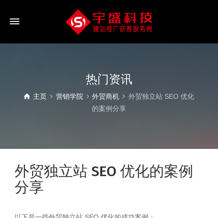
热门资讯
主页
营销学院
外贸商机
外贸独立站 SEO 优化
的案例分享
外贸独立站 SEO 优化的案例
分享
以下是一些外贸独立站 SEO 优化的成功案例：