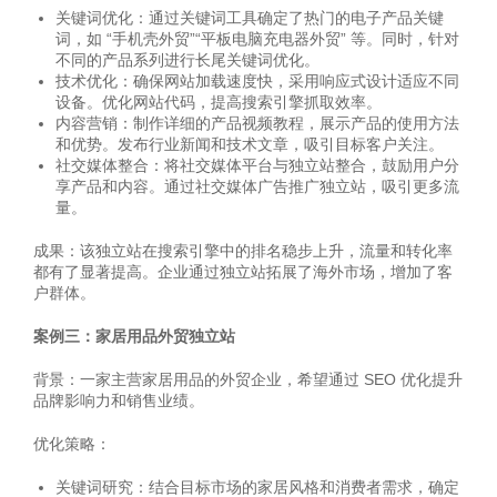
关键词优化：通过关键词工具确定了热门的电子产品关键
词，如 “手机壳外贸”“平板电脑充电器外贸” 等。同时，针对
不同的产品系列进行长尾关键词优化。
技术优化：确保网站加载速度快，采用响应式设计适应不同
设备。优化网站代码，提高搜索引擎抓取效率。
内容营销：制作详细的产品视频教程，展示产品的使用方法
和优势。发布行业新闻和技术文章，吸引目标客户关注。
社交媒体整合：将社交媒体平台与独立站整合，鼓励用户分
享产品和内容。通过社交媒体广告推广独立站，吸引更多流
量。
成果：该独立站在搜索引擎中的排名稳步上升，流量和转化率
都有了显著提高。企业通过独立站拓展了海外市场，增加了客
户群体。
案例三：家居用品外贸独立站
背景：一家主营家居用品的外贸企业，希望通过 SEO 优化提升
品牌影响力和销售业绩。
优化策略：
关键词研究：结合目标市场的家居风格和消费者需求，确定