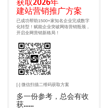
获取2026年
建站营销推广方案
已成功帮助1500+家知名企业完成数字
化转型！赋能企业突破网络营销瓶颈，
开启全网营销新格局！
[-] 微信扫描二维码获取方案
多一份参考，总会有收
获……