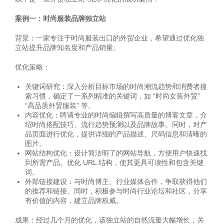
案例一：时尚服装品牌独立站
背景：一家专注于时尚服装出口的外贸企业，希望通过优化独
立站提升品牌知名度和产品销量。
优化策略：
关键词研究：深入分析目标市场的时尚潮流趋势和消费者搜
索习惯，确定了一系列精准的关键词，如 “时尚女装外贸”
“高品质外贸服装” 等。
内容优化：聘请专业的时尚编辑撰写高质量的博客文章，介
绍时尚搭配技巧、流行趋势预测以及品牌故事。同时，对产
品页面进行优化，提供详细的产品描述、尺码信息和清晰的
图片。
网站结构优化：设计简洁明了的网站导航，方便用户快速找
到所需产品。优化 URL 结构，使其更具可读性和包含关键
词。
外部链接建设：与时尚博主、行业媒体合作，争取获得他们
的推荐和链接。同时，积极参与时尚行业论坛和社区，分享
有价值的内容，建立品牌权威。
成果：经过几个月的优化，该独立站的自然流量大幅增长，关