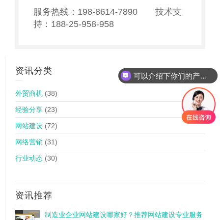
服务热线：198-8614-7890 技术支
持：188-25-958-958
资讯分类
可以介绍下你们的产品么
你们是怎么收费的呢
外贸商机
(38)
经验分享
(23)
网站建设
(72)
网络营销
(31)
行业动态
(30)
资讯推荐
制造业企业网站建设哪家好？推荐网站建设专业服务