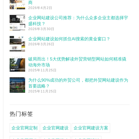
商
2026年4月2日
企业网站建设公司推荐：为什么众多企业主都选择宇
盛科技？
2026年3月30日
企业网站建设如何抓住AI搜索的黄金窗口？
2026年3月26日
破局而出！5大优势解读外贸营销型网站如何精准撬
动海外市场
2025年11月25日
为什么90%成功的外贸公司，都把外贸网站建设作为
首要战略？
2025年11月25日
热门标签
企业官网定制
企业官网建设
企业官网建设方案