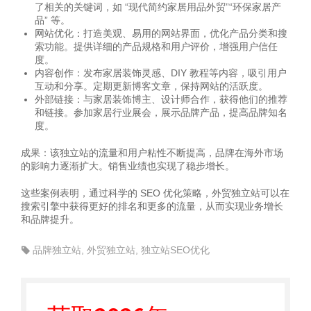
了相关的关键词，如 “现代简约家居用品外贸”“环保家居产
品” 等。
网站优化：打造美观、易用的网站界面，优化产品分类和搜
索功能。提供详细的产品规格和用户评价，增强用户信任
度。
内容创作：发布家居装饰灵感、DIY 教程等内容，吸引用户
互动和分享。定期更新博客文章，保持网站的活跃度。
外部链接：与家居装饰博主、设计师合作，获得他们的推荐
和链接。参加家居行业展会，展示品牌产品，提高品牌知名
度。
成果：该独立站的流量和用户粘性不断提高，品牌在海外市场
的影响力逐渐扩大。销售业绩也实现了稳步增长。
这些案例表明，通过科学的 SEO 优化策略，外贸独立站可以在
搜索引擎中获得更好的排名和更多的流量，从而实现业务增长
和品牌提升。
品牌独立站
,
外贸独立站
,
独立站SEO优化