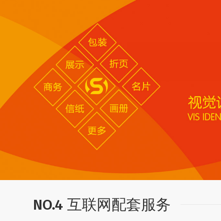
NO.4 互联网配套服务