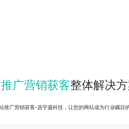
站推广营销获客
整体解决方
站推广营销获客-选宇盛科技，让您的网站成为行业瞩目