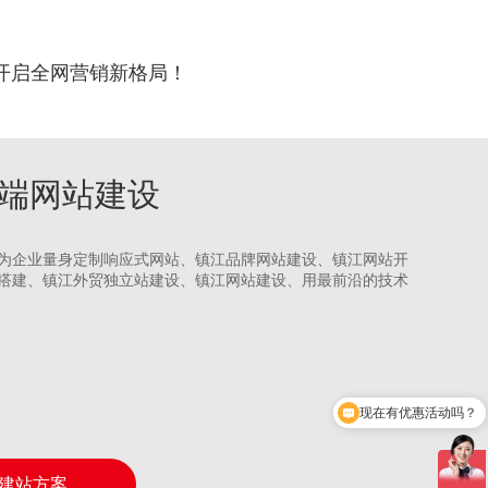
开启全网营销新格局！
江高端网站建设
为企业量身定制响应式网站、镇江品牌网站建设、镇江网站开
搭建、镇江外贸独立站建设、镇江网站建设、用最前沿的技术
现在有优惠活动吗？
建站方案