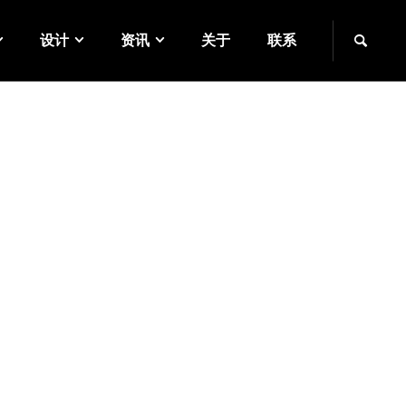
设计
资讯
关于
联系