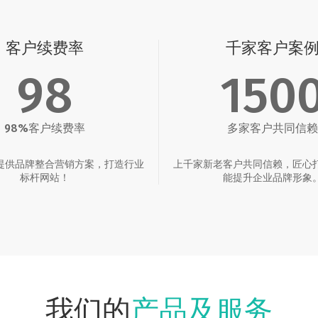
客户续费率
千家客户案
98
150
98%客户续费率
多家客户共同信赖
提供品牌整合营销方案，打造行业
上千家新老客户共同信赖，匠心
标杆网站！
能提升企业品牌形象
产品及服务
我们的