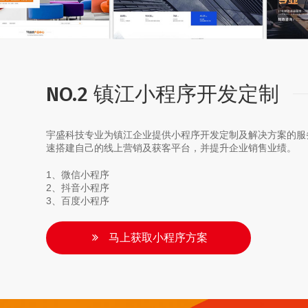
NO.2 镇江小程序开发定制
宇盛科技专业为镇江企业提供小程序开发定制及解决方案的服
速搭建自己的线上营销及获客平台，并提升企业销售业绩。
1、微信小程序
2、抖音小程序
3、百度小程序
马上获取小程序方案