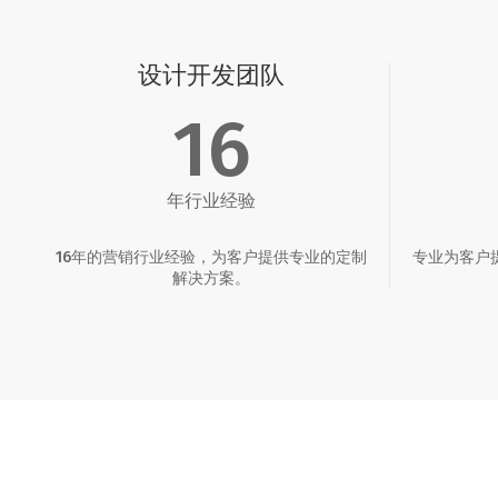
设计开发团队
16
年行业经验
16年的营销行业经验，为客户提供专业的定制
专业为客户
解决方案。