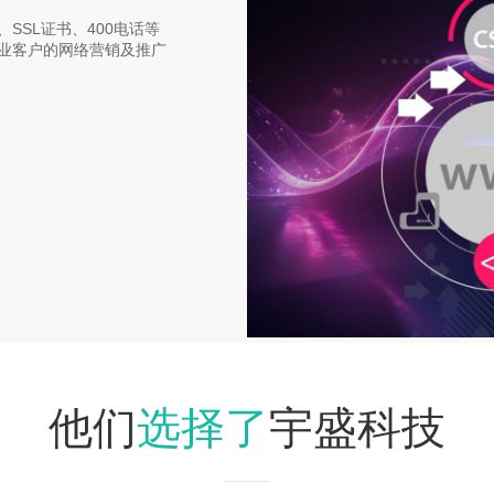
SSL证书、400电话等
业客户的网络营销及推广
选择了
他们
宇盛科技