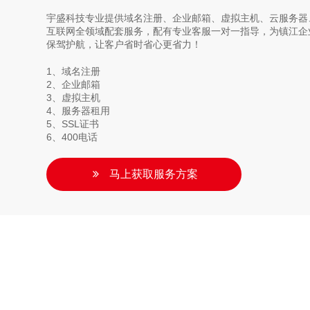
宇盛科技专业提供域名注册、企业邮箱、虚拟主机、云服务器、
互联网全领域配套服务，配有专业客服一对一指导，为镇江企
保驾护航，让客户省时省心更省力！
1、域名注册
2、企业邮箱
3、虚拟主机
4、服务器租用
5、SSL证书
6、400电话
马上获取服务方案