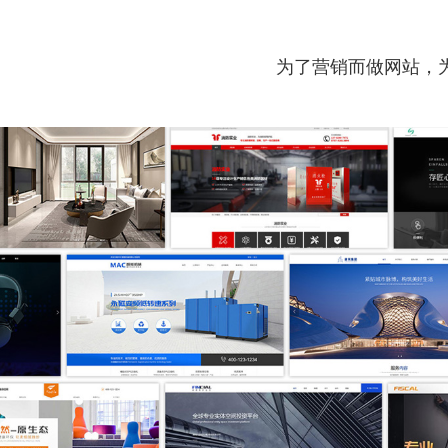
为了营销而做网站，