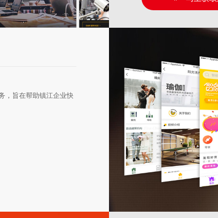
务，旨在帮助镇江企业快