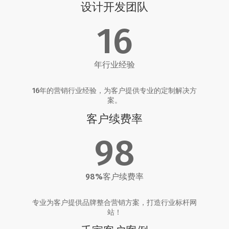
设计开发团队
16
年行业经验
16年的营销行业经验，为客户提供专业的定制解决方
案。
客户续费率
98
98%客户续费率
专业为客户提供品牌整合营销方案，打造行业标杆网
站！