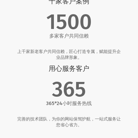
千家客户案例
1500
多家客户共同信赖
上千家新老客户共同信赖，匠心打造专属，赋能提升企
业品牌形象。
用心服务客户
365
365*24小时服务热线
完善的技术团队，为你的网站保驾护航，一站式服务让
您省心省力。