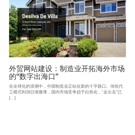
外贸网站建设：制造业开拓海外市场
的“数字出海口”
在全球化的浪潮中，中国制造业正站在新的十字路口。传统代
工模式利润日渐微薄，国内市场竞争趋于白热化，“走出去”已
[…]