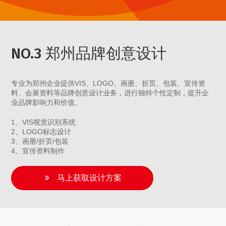
NO.3 郑州品牌创意设计
专业为郑州企业提供VIS、LOGO、画册、折页、包装、宣传资
料、会展资料等品牌创意设计业务，进行独特个性定制，提升企
业品牌影响力和价值。
1、VIS视觉识别系统
2、LOGO标志设计
3、画册/折页/包装
4、宣传资料制作
马上获取设计方案