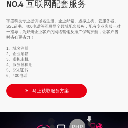
NO.4 互联网配套服务
宇盛科技专业提供域名注册、企业邮箱、虚拟主机、云服务器、
SSL证书、400电话等互联网全领域配套服务，配有专业客服一对
一指导，为郑州企业客户的网络营销及推广保驾护航，让客户省
时省心更省力！
1、域名注册
2、企业邮箱
3、虚拟主机
4、服务器租用
5、SSL证书
6、400电话
马上获取服务方案