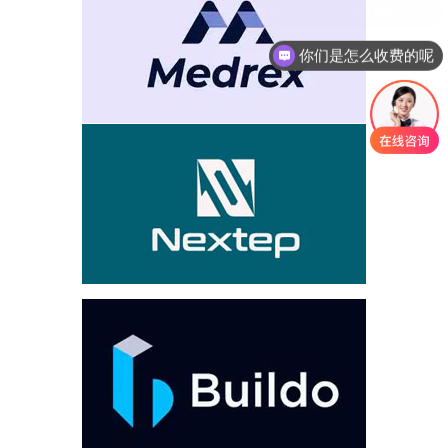
你们是怎么收费的呢