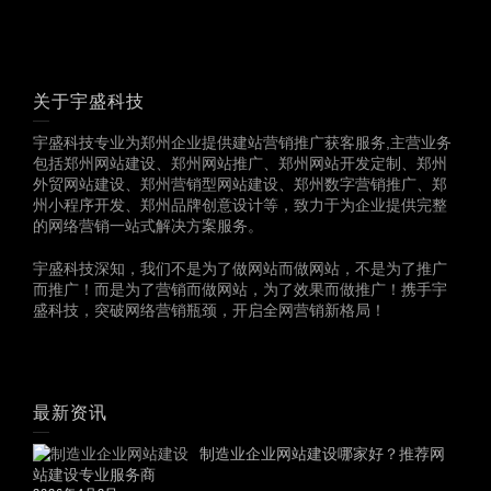
关于宇盛科技
宇盛科技专业为郑州企业提供建站营销推广获客服务,主营业务
包括郑州网站建设、郑州网站推广、郑州网站开发定制、郑州
外贸网站建设、郑州营销型网站建设、郑州数字营销推广、郑
州小程序开发、郑州品牌创意设计等，致力于为企业提供完整
的网络营销一站式解决方案服务。
宇盛科技深知，我们不是为了做网站而做网站，不是为了推广
而推广！而是为了营销而做网站，为了效果而做推广！携手宇
盛科技，突破网络营销瓶颈，开启全网营销新格局！
最新资讯
制造业企业网站建设哪家好？推荐网
站建设专业服务商