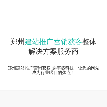
建站推广营销获客
郑州
整体
解决方案服务商
郑州建站推广营销获客-选宇盛科技，让您的网站
成为行业瞩目的焦点！