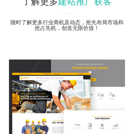
建站推广获客
了解更多
随时了解更多行业商机及动态，抢先布局市场和
抢占先机，创造无限价值！