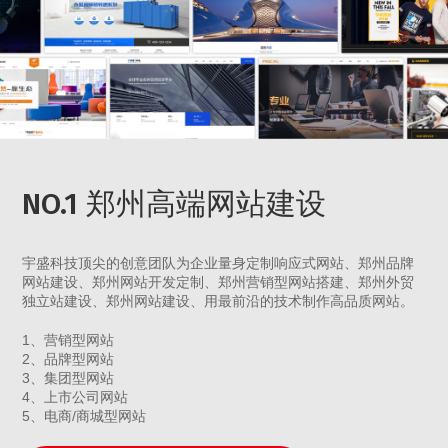
NO.1 郑州高端网站建设
宇盛科技顶尖的创意团队为企业量身定制响应式网站、郑州品牌
网站建设、郑州网站开发定制、郑州营销型网站搭建、郑州外贸
独立站建设、郑州网站建设、用最前沿的技术制作高品质网站。
1、营销型网站
2、品牌型网站
3、集团型网站
4、上市公司网站
5、电商/商城型网站