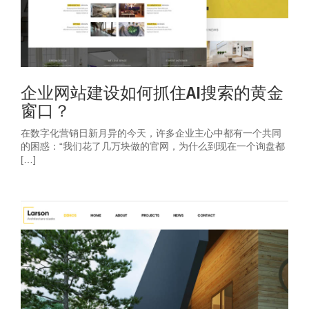
企业网站建设如何抓住AI搜索的黄金
窗口？
在数字化营销日新月异的今天，许多企业主心中都有一个共同
的困惑：“我们花了几万块做的官网，为什么到现在一个询盘都
[…]