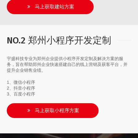
马上获取建站方案
NO.2 郑州小程序开发定制
宇盛科技专业为郑州企业提供小程序开发定制及解决方案的服
务，旨在帮助郑州企业快速搭建自己的线上营销及获客平台，并
提升企业销售业绩。
1、微信小程序
2、抖音小程序
3、百度小程序
马上获取小程序方案