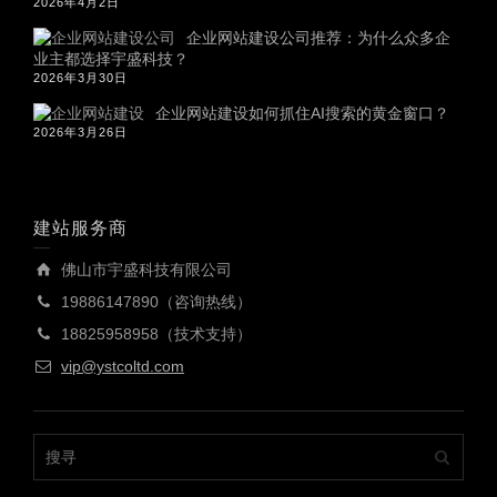
2026年4月2日
企业网站建设公司推荐：为什么众多企
业主都选择宇盛科技？
2026年3月30日
企业网站建设如何抓住AI搜索的黄金窗口？
2026年3月26日
建站服务商
佛山市宇盛科技有限公司
19886147890（咨询热线）
18825958958（技术支持）
vip@ystcoltd.com