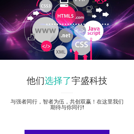
选择了
他们
宇盛科技
与强者同行，智者为伍，共创双赢！在这里我们
期待与你同行!