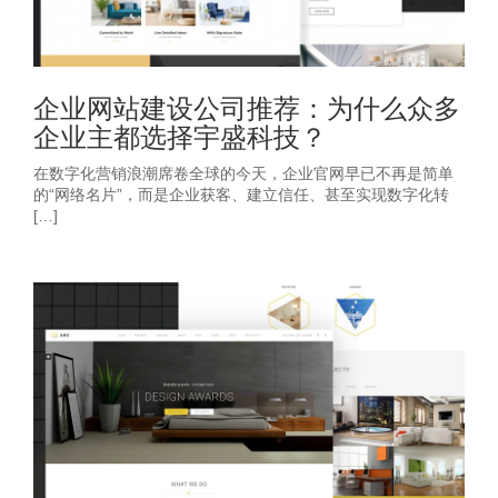
企业网站建设公司推荐：为什么众多
企业主都选择宇盛科技？
在数字化营销浪潮席卷全球的今天，企业官网早已不再是简单
的“网络名片”，而是企业获客、建立信任、甚至实现数字化转
[…]