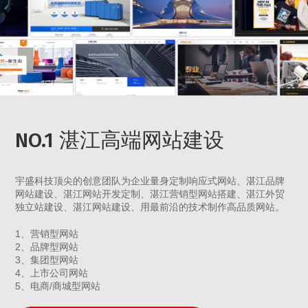
NO.1 湛江高端网站建设
宇盛科技顶尖的创意团队为企业量身定制响应式网站、湛江品牌
网站建设、湛江网站开发定制、湛江营销型网站搭建、湛江外贸
独立站建设、湛江网站建设、用最前沿的技术制作高品质网站。
1、营销型网站
2、品牌型网站
3、集团型网站
4、上市公司网站
5、电商/商城型网站