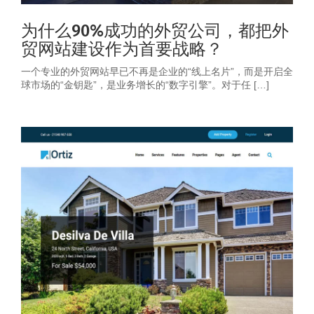
为什么90%成功的外贸公司，都把外
贸网站建设作为首要战略？
一个专业的外贸网站早已不再是企业的“线上名片”，而是开启全
球市场的“金钥匙”，是业务增长的“数字引擎”。对于任 […]