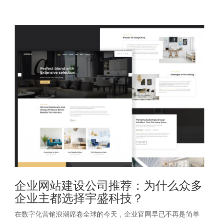
企业网站建设公司推荐：为什么众多
企业主都选择宇盛科技？
在数字化营销浪潮席卷全球的今天，企业官网早已不再是简单