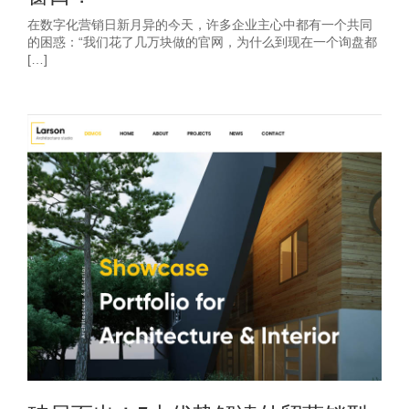
在数字化营销日新月异的今天，许多企业主心中都有一个共同
的困惑：“我们花了几万块做的官网，为什么到现在一个询盘都
[…]