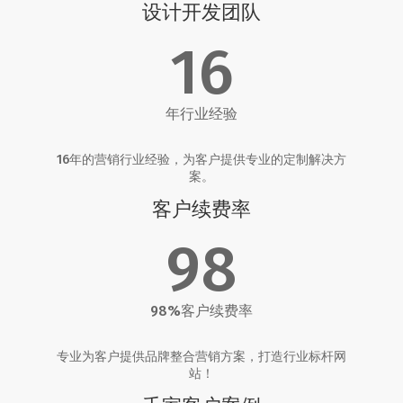
设计开发团队
16
年行业经验
16年的营销行业经验，为客户提供专业的定制解决方
案。
客户续费率
98
98%客户续费率
专业为客户提供品牌整合营销方案，打造行业标杆网
站！