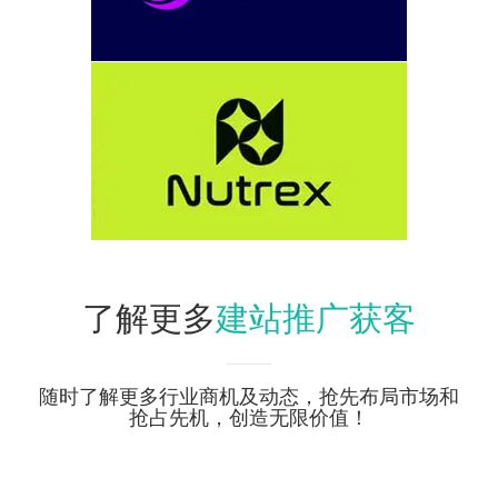
建站推广获客
了解更多
随时了解更多行业商机及动态，抢先布局市场和
抢占先机，创造无限价值！