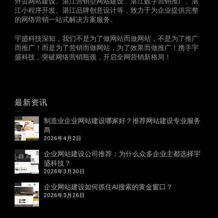
外贸网站建设、湛江营销型网站建设、湛江数字营销推广、湛
江小程序开发、湛江品牌创意设计等，致力于为企业提供完整
的网络营销一站式解决方案服务。
宇盛科技深知，我们不是为了做网站而做网站，不是为了推广
而推广！而是为了营销而做网站，为了效果而做推广！携手宇
盛科技，突破网络营销瓶颈，开启全网营销新格局！
最新资讯
制造业企业网站建设哪家好？推荐网站建设专业服务
商
2026年4月2日
企业网站建设公司推荐：为什么众多企业主都选择宇
盛科技？
2026年3月30日
企业网站建设如何抓住AI搜索的黄金窗口？
2026年3月26日