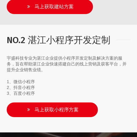
马上获取建站方案
NO.2 湛江小程序开发定制
宇盛科技专业为湛江企业提供小程序开发定制及解决方案的服
务，旨在帮助湛江企业快速搭建自己的线上营销及获客平台，并
提升企业销售业绩。
1、微信小程序
2、抖音小程序
3、百度小程序
马上获取小程序方案