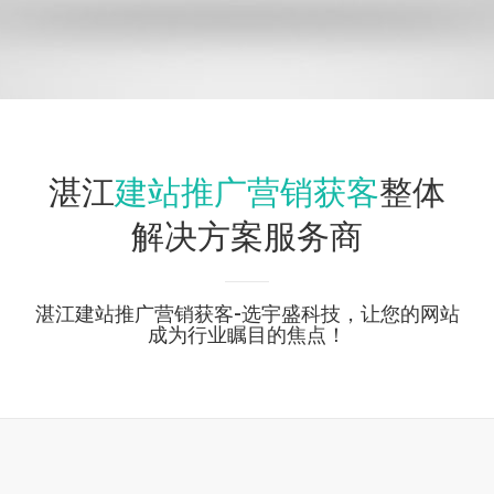
建站推广营销获客
湛江
整体
解决方案服务商
湛江建站推广营销获客-选宇盛科技，让您的网站
成为行业瞩目的焦点！