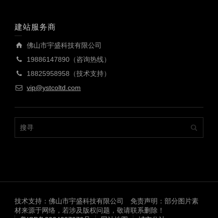
建站服务商
佛山市宇盛科技有限公司
19886147890（咨询热线）
18825958958（技术支持）
vip@ystcoltd.com
技术支持：佛山市宇盛科技有限公司 免责声明：部分图片素
材来源于网络，若涉及版权问题，敬请联系删除！