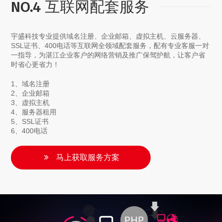
NO.4 互联网配套服务
宇盛科技专业提供域名注册、企业邮箱、虚拟主机、云服务器、
SSL证书、400电话等互联网全领域配套服务，配有专业客服一对
一指导，为湛江企业客户的网络营销及推广保驾护航，让客户省
时省心更省力！
1、域名注册
2、企业邮箱
3、虚拟主机
4、服务器租用
5、SSL证书
6、400电话
马上获取服务方案