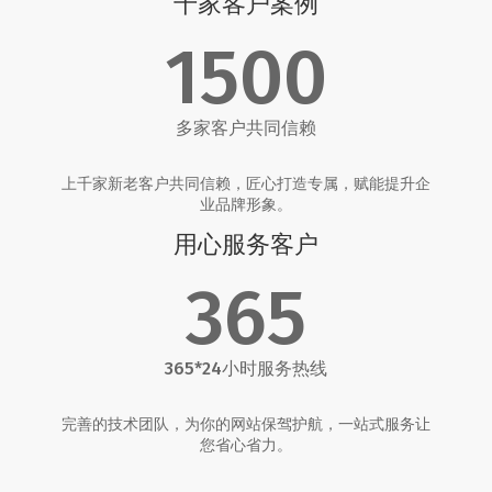
千家客户案例
1500
多家客户共同信赖
上千家新老客户共同信赖，匠心打造专属，赋能提升企
业品牌形象。
用心服务客户
365
365*24小时服务热线
完善的技术团队，为你的网站保驾护航，一站式服务让
您省心省力。