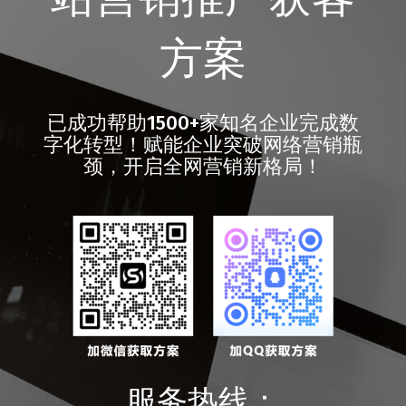
方案
已成功帮助1500+家知名企业完成数
字化转型！赋能企业突破网络营销瓶
颈，开启全网营销新格局！
服务热线：