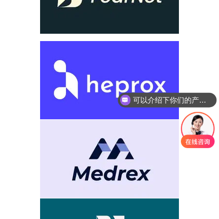
你们是怎么收费的呢