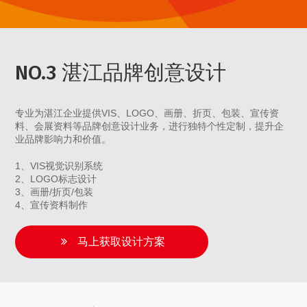
NO.3 湛江品牌创意设计
专业为湛江企业提供VIS、LOGO、画册、折页、包装、宣传资
料、会展资料等品牌创意设计业务，进行独特个性定制，提升企
业品牌影响力和价值。
1、VIS视觉识别系统
2、LOGO标志设计
3、画册/折页/包装
4、宣传资料制作
马上获取设计方案