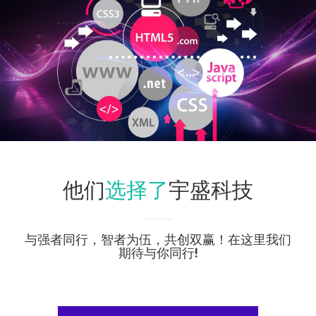
选择了
他们
宇盛科技
与强者同行，智者为伍，共创双赢！在这里我们
期待与你同行!