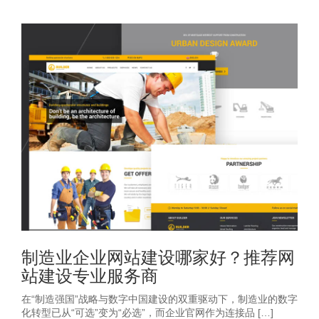
制造业企业网站建设哪家好？推荐网
站建设专业服务商
在“制造强国”战略与数字中国建设的双重驱动下，制造业的数字
化转型已从“可选”变为“必选”，而企业官网作为连接品 […]