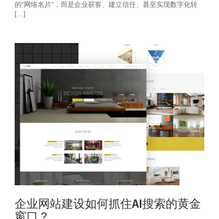
的“网络名片”，而是企业获客、建立信任、甚至实现数字化转
[…]
企业网站建设如何抓住AI搜索的黄金
窗口？