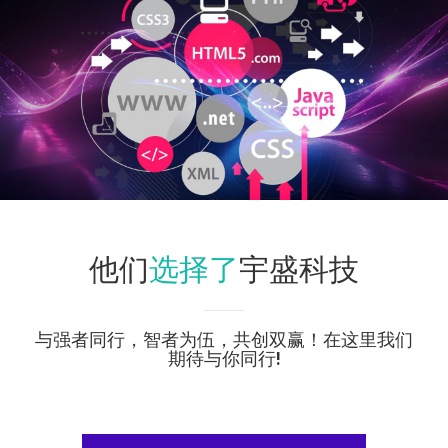
选择了
他们
宇盛科技
与强者同行，智者为伍，共创双赢！在这里我们
期待与你同行!