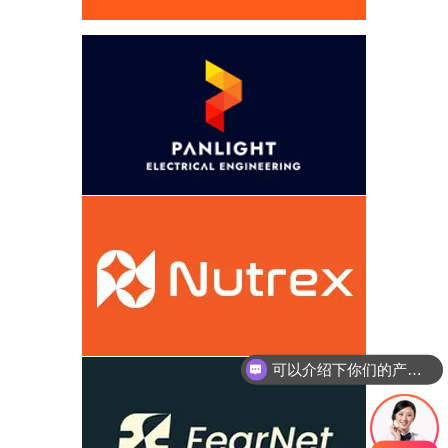
可以介绍下你们的产品么
你们是怎么收费的呢