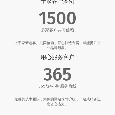
千家客户案例
1500
多家客户共同信赖
上千家新老客户共同信赖，匠心打造专属，赋能提升企
业品牌形象。
用心服务客户
365
365*24小时服务热线
完善的技术团队，为你的网站保驾护航，一站式服务让
您省心省力。