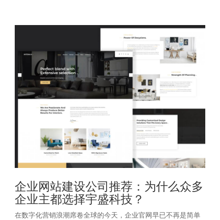
企业网站建设公司推荐：为什么众多
企业主都选择宇盛科技？
在数字化营销浪潮席卷全球的今天，企业官网早已不再是简单