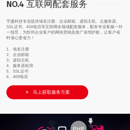
NO.4 互联网配套服务
宇盛科技专业提供域名注册、企业邮箱、虚拟主机、云服务器、
SSL证书、400电话等互联网全领域配套服务，配有专业客服一对
一指导，为忻州企业客户的网络营销及推广保驾护航，让客户省
时省心更省力！
1、域名注册
2、企业邮箱
3、虚拟主机
4、服务器租用
5、SSL证书
6、400电话
马上获取服务方案