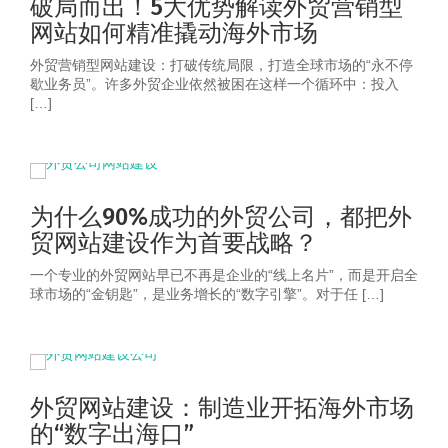
破局而出！5大优势解读外贸营销型
网站如何精准撬动海外市场
外贸营销型网站建设：打破传统局限，打造全球市场的“永不停
歇业务员”。许多外贸企业依然被困在这样一个循环中：投入
[…]
为什么90%成功的外贸公司，都把外
贸网站建设作为首要战略？
一个专业的外贸网站早已不再是企业的“线上名片”，而是开启全
球市场的“金钥匙”，是业务增长的“数字引擎”。对于任 […]
外贸网站建设：制造业开拓海外市场
的“数字出海口”