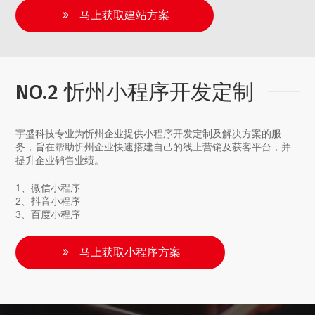
马上获取建站方案
NO.2 忻州小程序开发定制
宇盛科技专业为忻州企业提供小程序开发定制及解决方案的服
务，旨在帮助忻州企业快速搭建自己的线上营销及获客平台，并
提升企业销售业绩。
1、微信小程序
2、抖音小程序
3、百度小程序
马上获取小程序方案