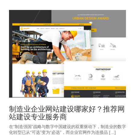
制造业企业网站建设哪家好？推荐网
站建设专业服务商
在“制造强国”战略与数字中国建设的双重驱动下，制造业的数字
化转型已从“可选”变为“必选”，而企业官网作为连接品 […]