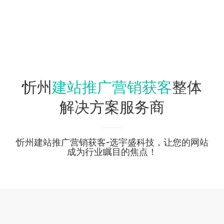
建站推广营销获客
忻州
整体
解决方案服务商
忻州建站推广营销获客-选宇盛科技，让您的网站
成为行业瞩目的焦点！