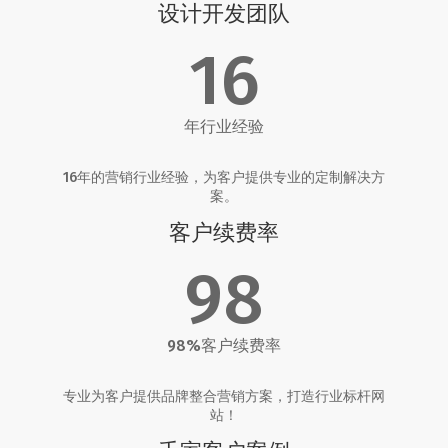
设计开发团队
16
年行业经验
16年的营销行业经验，为客户提供专业的定制解决方
案。
客户续费率
98
98%客户续费率
专业为客户提供品牌整合营销方案，打造行业标杆网
站！