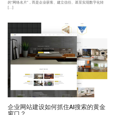
的“网络名片”，而是企业获客、建立信任、甚至实现数字化转
[…]
企业网站建设如何抓住AI搜索的黄金
窗口？