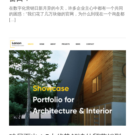
在数字化营销日新月异的今天，许多企业主心中都有一个共同
的困惑：“我们花了几万块做的官网，为什么到现在一个询盘都
[…]