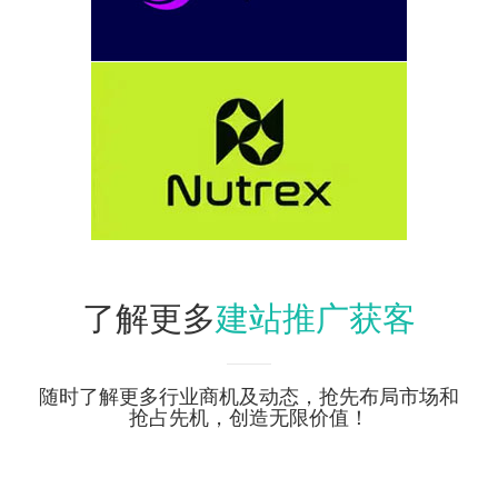
建站推广获客
了解更多
随时了解更多行业商机及动态，抢先布局市场和
抢占先机，创造无限价值！