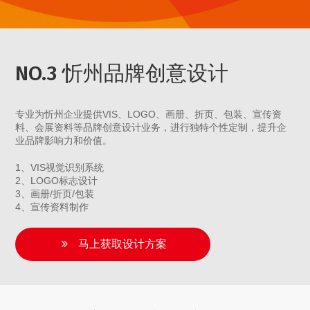
NO.3 忻州品牌创意设计
专业为忻州企业提供VIS、LOGO、画册、折页、包装、宣传资
料、会展资料等品牌创意设计业务，进行独特个性定制，提升企
业品牌影响力和价值。
1、VIS视觉识别系统
2、LOGO标志设计
3、画册/折页/包装
4、宣传资料制作
马上获取设计方案