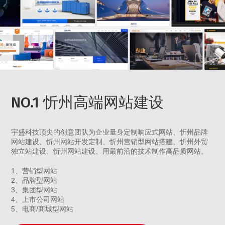
NO.1 忻州高端网站建设
宇盛科技顶尖的创意团队为企业量身定制响应式网站、忻州品牌
网站建设、忻州网站开发定制、忻州营销型网站搭建、忻州外贸
独立站建设、忻州网站建设、用最前沿的技术制作高品质网站。
1、营销型网站
2、品牌型网站
3、集团型网站
4、上市公司网站
5、电商/商城型网站