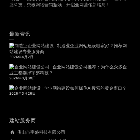
盛科技，突破网络营销瓶颈，开启全网营销新格局！
最新资讯
制造业企业网站建设哪家好？推荐网
站建设专业服务商
2026年4月2日
企业网站建设公司推荐：为什么众多企
业主都选择宇盛科技？
2026年3月30日
企业网站建设如何抓住AI搜索的黄金窗口？
2026年3月26日
建站服务商
佛山市宇盛科技有限公司