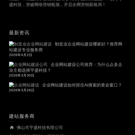
盛科技，突破网络营销瓶颈，开启全网营销新格局！
最新资讯
制造业企业网站建设哪家好？推荐网
站建设专业服务商
2026年4月2日
企业网站建设公司推荐：为什么众多企
业主都选择宇盛科技？
2026年3月30日
企业网站建设如何抓住AI搜索的黄金窗口？
2026年3月26日
建站服务商
佛山市宇盛科技有限公司