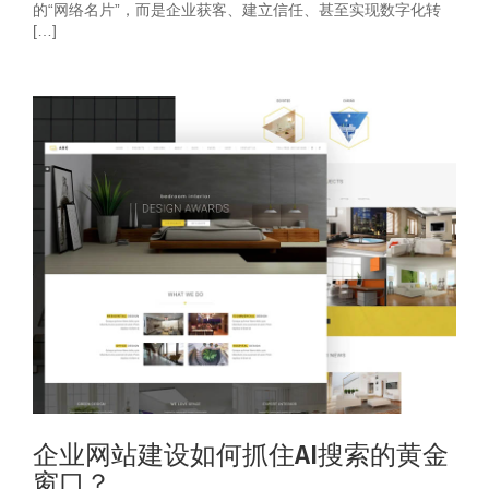
的“网络名片”，而是企业获客、建立信任、甚至实现数字化转
[…]
企业网站建设如何抓住AI搜索的黄金
窗口？