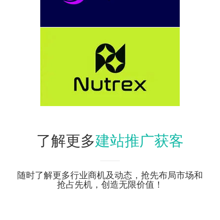
建站推广获客
了解更多
随时了解更多行业商机及动态，抢先布局市场和
抢占先机，创造无限价值！