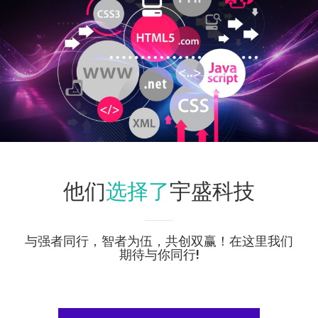
选择了
他们
宇盛科技
与强者同行，智者为伍，共创双赢！在这里我们
期待与你同行!