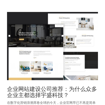
企业网站建设公司推荐：为什么众多
企业主都选择宇盛科技？
在数字化营销浪潮席卷全球的今天，企业官网早已不再是简单