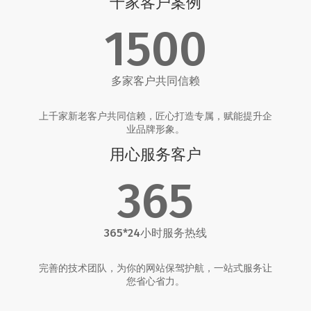
千家客户案例
1500
多家客户共同信赖
上千家新老客户共同信赖，匠心打造专属，赋能提升企
业品牌形象。
用心服务客户
365
365*24小时服务热线
完善的技术团队，为你的网站保驾护航，一站式服务让
您省心省力。