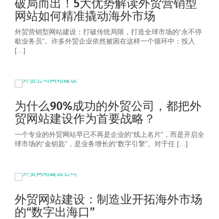
破局而出！5大优势解读外贸营销型
网站如何精准撬动海外市场
外贸营销型网站建设：打破传统局限，打造全球市场的“永不停
歇业务员”。许多外贸企业依然被困在这样一个循环中：投入
[…]
为什么90%成功的外贸公司，都把外
贸网站建设作为首要战略？
一个专业的外贸网站早已不再是企业的“线上名片”，而是开启全
球市场的“金钥匙”，是业务增长的“数字引擎”。对于任 […]
外贸网站建设：制造业开拓海外市场
的“数字出海口”