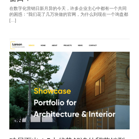
在数字化营销日新月异的今天，许多企业主心中都有一个共同
的困惑：“我们花了几万块做的官网，为什么到现在一个询盘都
[…]