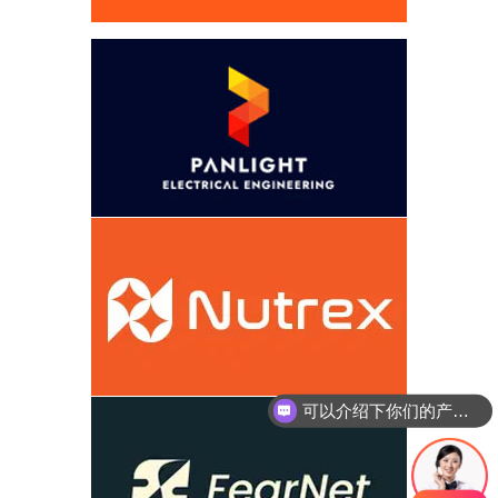
可以介绍下你们的产品么
你们是怎么收费的呢