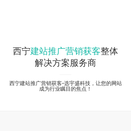
建站推广营销获客
西宁
整体
解决方案服务商
西宁建站推广营销获客-选宇盛科技，让您的网站
成为行业瞩目的焦点！