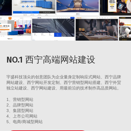
NO.1 西宁高端网站建设
宇盛科技顶尖的创意团队为企业量身定制响应式网站、西宁品牌
网站建设、西宁网站开发定制、西宁营销型网站搭建、西宁外贸
独立站建设、西宁网站建设、用最前沿的技术制作高品质网站。
1、营销型网站
2、品牌型网站
3、集团型网站
4、上市公司网站
5、电商/商城型网站