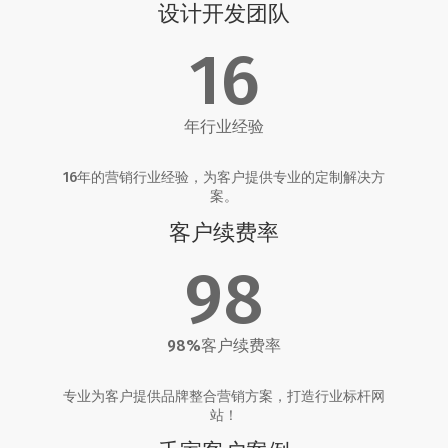
设计开发团队
16
年行业经验
16年的营销行业经验，为客户提供专业的定制解决方
案。
客户续费率
98
98%客户续费率
专业为客户提供品牌整合营销方案，打造行业标杆网
站！