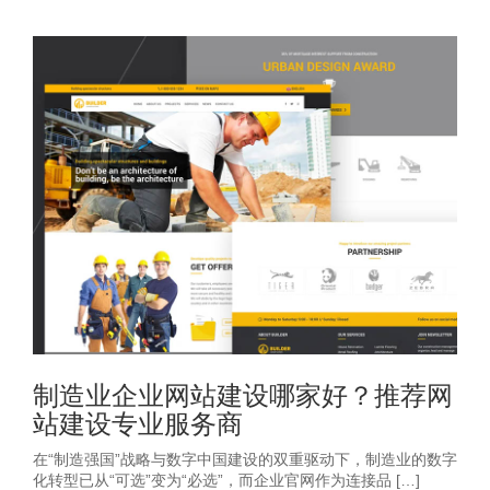
制造业企业网站建设哪家好？推荐网
站建设专业服务商
在“制造强国”战略与数字中国建设的双重驱动下，制造业的数字
化转型已从“可选”变为“必选”，而企业官网作为连接品 […]