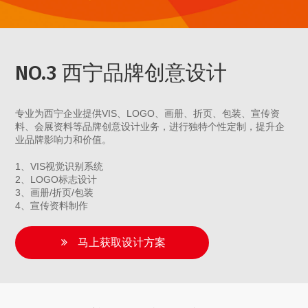
NO.3 西宁品牌创意设计
专业为西宁企业提供VIS、LOGO、画册、折页、包装、宣传资
料、会展资料等品牌创意设计业务，进行独特个性定制，提升企
业品牌影响力和价值。
1、VIS视觉识别系统
2、LOGO标志设计
3、画册/折页/包装
4、宣传资料制作
马上获取设计方案