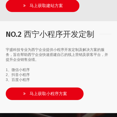
马上获取建站方案
NO.2 西宁小程序开发定制
宇盛科技专业为西宁企业提供小程序开发定制及解决方案的服
务，旨在帮助西宁企业快速搭建自己的线上营销及获客平台，并
提升企业销售业绩。
1、微信小程序
2、抖音小程序
3、百度小程序
马上获取小程序方案