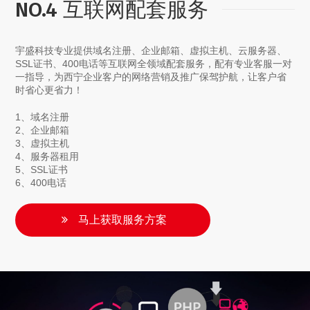
NO.4 互联网配套服务
宇盛科技专业提供域名注册、企业邮箱、虚拟主机、云服务器、
SSL证书、400电话等互联网全领域配套服务，配有专业客服一对
一指导，为西宁企业客户的网络营销及推广保驾护航，让客户省
时省心更省力！
1、域名注册
2、企业邮箱
3、虚拟主机
4、服务器租用
5、SSL证书
6、400电话
马上获取服务方案