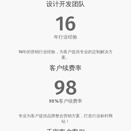
设计开发团队
16
年行业经验
16年的营销行业经验，为客户提供专业的定制解决方
案。
客户续费率
98
98%客户续费率
专业为客户提供品牌整合营销方案，打造行业标杆网
站！