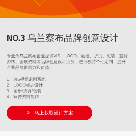
NO.3 乌兰察布品牌创意设计
专业为乌兰察布企业提供VIS、LOGO、画册、折页、包装、宣传
资料、会展资料等品牌创意设计业务，进行独特个性定制，提升
企业品牌影响力和价值。
1、VIS视觉识别系统
2、LOGO标志设计
3、画册/折页/包装
4、宣传资料制作
马上获取设计方案