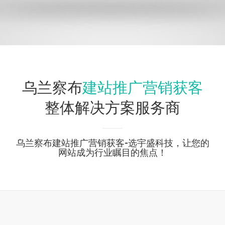
建站推广营销获客
乌兰察布
整体解决方案服务商
乌兰察布建站推广营销获客-选宇盛科技，让您的
网站成为行业瞩目的焦点！