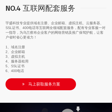
NO.4 互联网配套服务
宇盛科技专业提供域名注册、企业邮箱、虚拟主机、云服务器、
SSL证书、400电话等互联网全领域配套服务，配有专业客服一对
一指导，为乌兰察布企业客户的网络营销及推广保驾护航，让客
户省时省心更省力！
1、域名注册
2、企业邮箱
3、虚拟主机
4、服务器租用
5、SSL证书
6、400电话
马上获取服务方案