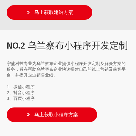
马上获取建站方案
NO.2 乌兰察布小程序开发定制
宇盛科技专业为乌兰察布企业提供小程序开发定制及解决方案的
服务，旨在帮助乌兰察布企业快速搭建自己的线上营销及获客平
台，并提升企业销售业绩。
1、微信小程序
2、抖音小程序
3、百度小程序
马上获取小程序方案