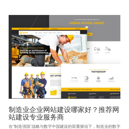
制造业企业网站建设哪家好？推荐网
站建设专业服务商
在“制造强国”战略与数字中国建设的双重驱动下，制造业的数字