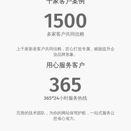
千家客户案例
1500
多家客户共同信赖
上千家新老客户共同信赖，匠心打造专属，赋能提升企
业品牌形象。
用心服务客户
365
365*24小时服务热线
完善的技术团队，为你的网站保驾护航，一站式服务让
您省心省力。