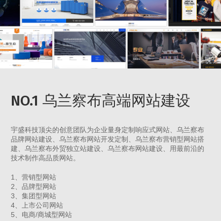
NO.1 乌兰察布高端网站建设
宇盛科技顶尖的创意团队为企业量身定制响应式网站、乌兰察布
品牌网站建设、乌兰察布网站开发定制、乌兰察布营销型网站搭
建、乌兰察布外贸独立站建设、乌兰察布网站建设、用最前沿的
技术制作高品质网站。
1、营销型网站
2、品牌型网站
3、集团型网站
4、上市公司网站
5、电商/商城型网站