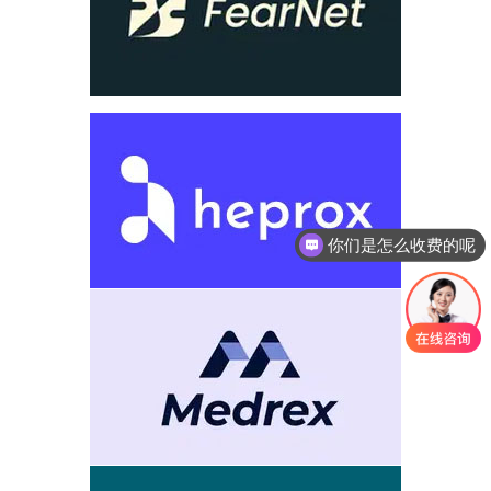
你们是怎么收费的呢