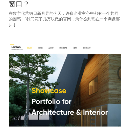
窗口？
在数字化营销日新月异的今天，许多企业主心中都有一个共同
的困惑：“我们花了几万块做的官网，为什么到现在一个询盘都
[…]