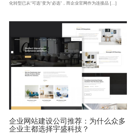
化转型已从“可选”变为“必选”，而企业官网作为连接品 […]
企业网站建设公司推荐：为什么众多
企业主都选择宇盛科技？