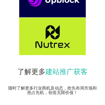
建站推广获客
了解更多
随时了解更多行业商机及动态，抢先布局市场和
抢占先机，创造无限价值！