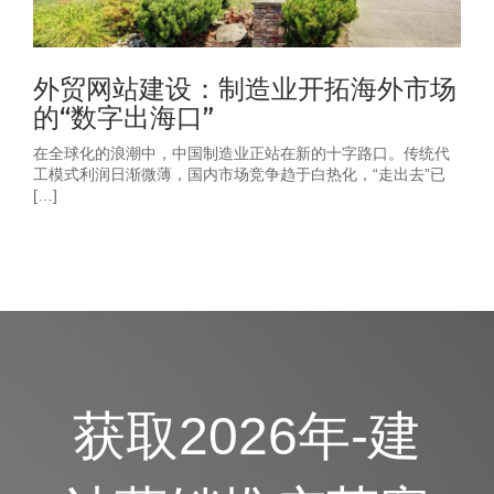
外贸网站建设：制造业开拓海外市场
的“数字出海口”
在全球化的浪潮中，中国制造业正站在新的十字路口。传统代
工模式利润日渐微薄，国内市场竞争趋于白热化，“走出去”已
[…]
获取2026年-建