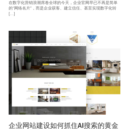
在数字化营销浪潮席卷全球的今天，企业官网早已不再是简单
的“网络名片”，而是企业获客、建立信任、甚至实现数字化转
[…]
企业网站建设如何抓住AI搜索的黄金