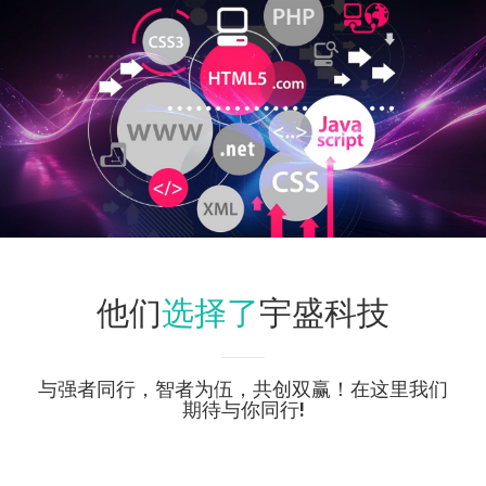
选择了
他们
宇盛科技
与强者同行，智者为伍，共创双赢！在这里我们
期待与你同行!