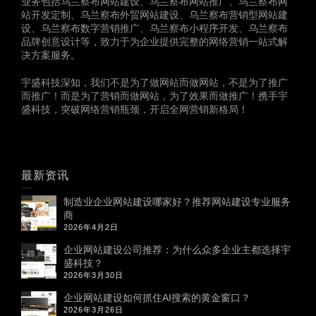
业务包括乌兰察布网站建设、乌兰察布网站推广、乌兰察布网
站开发定制、乌兰察布外贸网站建设、乌兰察布营销型网站建
设、乌兰察布数字营销推广、乌兰察布小程序开发、乌兰察布
品牌创意设计等，致力于为企业提供完整的网络营销一站式解
决方案服务。
宇盛科技深知，我们不是为了做网站而做网站，不是为了推广
而推广！而是为了营销而做网站，为了效果而做推广！携手宇
盛科技，突破网络营销瓶颈，开启全网营销新格局！
最新资讯
制造业企业网站建设哪家好？推荐网站建设专业服务
商
2026年4月2日
企业网站建设公司推荐：为什么众多企业主都选择宇
盛科技？
2026年3月30日
企业网站建设如何抓住AI搜索的黄金窗口？
2026年3月26日