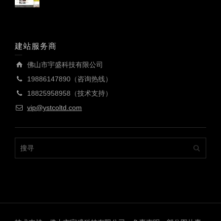
建站服务商
佛山市宇盛科技有限公司
19886147890（咨询热线）
18825958958（技术支持）
vip@ystcoltd.com