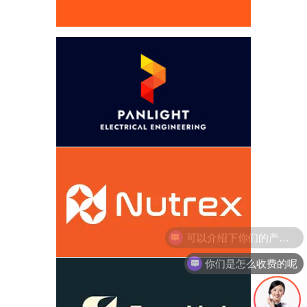
你们是怎么收费的呢