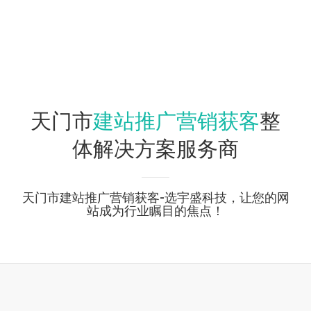
建站推广营销获客
天门市
整
体解决方案服务商
天门市建站推广营销获客-选宇盛科技，让您的网
站成为行业瞩目的焦点！