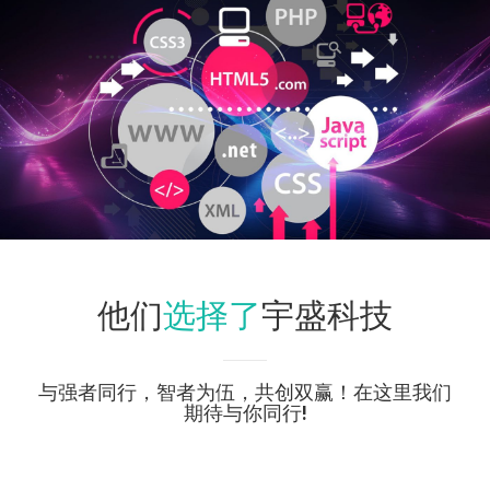
选择了
他们
宇盛科技
与强者同行，智者为伍，共创双赢！在这里我们
期待与你同行!