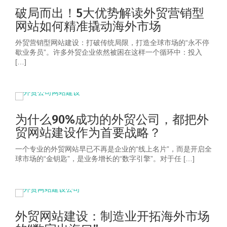
破局而出！5大优势解读外贸营销型
网站如何精准撬动海外市场
外贸营销型网站建设：打破传统局限，打造全球市场的“永不停
歇业务员”。许多外贸企业依然被困在这样一个循环中：投入
[…]
为什么90%成功的外贸公司，都把外
贸网站建设作为首要战略？
一个专业的外贸网站早已不再是企业的“线上名片”，而是开启全
球市场的“金钥匙”，是业务增长的“数字引擎”。对于任 […]
外贸网站建设：制造业开拓海外市场