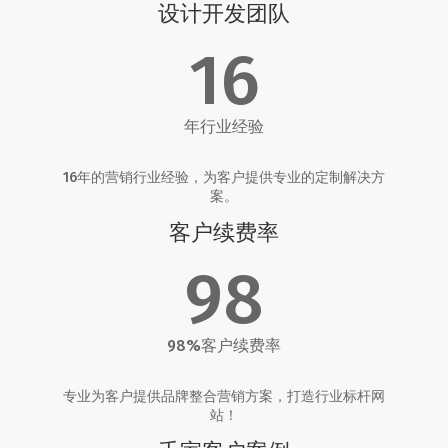
设计开发团队
16
年行业经验
16年的营销行业经验，为客户提供专业的定制解决方
案。
客户续费率
98
98%客户续费率
专业为客户提供品牌整合营销方案，打造行业标杆网
站！