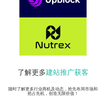
建站推广获客
了解更多
随时了解更多行业商机及动态，抢先布局市场和
抢占先机，创造无限价值！