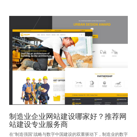
制造业企业网站建设哪家好？推荐网
站建设专业服务商
在“制造强国”战略与数字中国建设的双重驱动下，制造业的数字