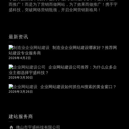
而推广！而是为了营销而做网站，为了效果而做推广！携手宇
盛科技，突破网络营销瓶颈，开启全网营销新格局！
最新资讯
制造业企业网站建设哪家好？推荐网
站建设专业服务商
2026年4月2日
企业网站建设公司推荐：为什么众多企
业主都选择宇盛科技？
2026年3月30日
企业网站建设如何抓住AI搜索的黄金窗口？
2026年3月26日
建站服务商
佛山市宇盛科技有限公司