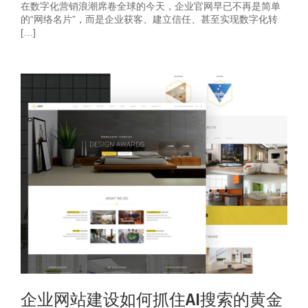
在数字化营销浪潮席卷全球的今天，企业官网早已不再是简单
的“网络名片”，而是企业获客、建立信任、甚至实现数字化转
[…]
企业网站建设如何抓住AI搜索的黄金