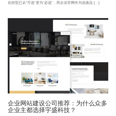
化转型已从“可选”变为“必选”，而企业官网作为连接品 […]
企业网站建设公司推荐：为什么众多
企业主都选择宇盛科技？