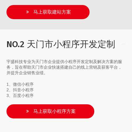
马上获取建站方案
NO.2 天门市小程序开发定制
宇盛科技专业为天门市企业提供小程序开发定制及解决方案的服
务，旨在帮助天门市企业快速搭建自己的线上营销及获客平台，
并提升企业销售业绩。
1、微信小程序
2、抖音小程序
3、百度小程序
马上获取小程序方案