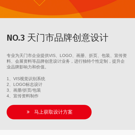
NO.3 天门市品牌创意设计
专业为天门市企业提供VIS、LOGO、画册、折页、包装、宣传资
料、会展资料等品牌创意设计业务，进行独特个性定制，提升企
业品牌影响力和价值。
1、VIS视觉识别系统
2、LOGO标志设计
3、画册/折页/包装
4、宣传资料制作
马上获取设计方案