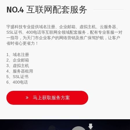
NO.4 互联网配套服务
宇盛科技专业提供域名注册、企业邮箱、虚拟主机、云服务器、
SSL证书、400电话等互联网全领域配套服务，配有专业客服一对
一指导，为天门市企业客户的网络营销及推广保驾护航，让客户
省时省心更省力！
1、域名注册
2、企业邮箱
3、虚拟主机
4、服务器租用
5、SSL证书
6、400电话
马上获取服务方案