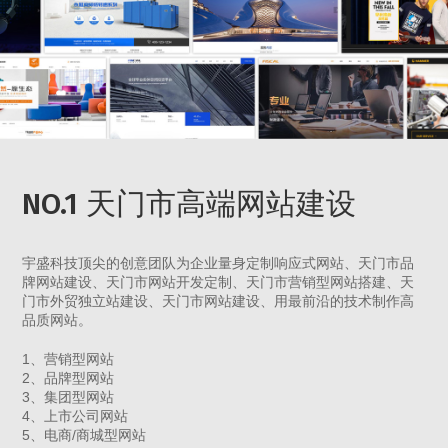
NO.1 天门市高端网站建设
宇盛科技顶尖的创意团队为企业量身定制响应式网站、天门市品
牌网站建设、天门市网站开发定制、天门市营销型网站搭建、天
门市外贸独立站建设、天门市网站建设、用最前沿的技术制作高
品质网站。
1、营销型网站
2、品牌型网站
3、集团型网站
4、上市公司网站
5、电商/商城型网站