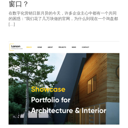
窗口？
在数字化营销日新月异的今天，许多企业主心中都有一个共同
的困惑：“我们花了几万块做的官网，为什么到现在一个询盘都
[…]