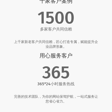
千家客户案例
1500
多家客户共同信赖
上千家新老客户共同信赖，匠心打造专属，赋能提升企
业品牌形象。
用心服务客户
365
365*24小时服务热线
完善的技术团队，为你的网站保驾护航，一站式服务让
您省心省力。