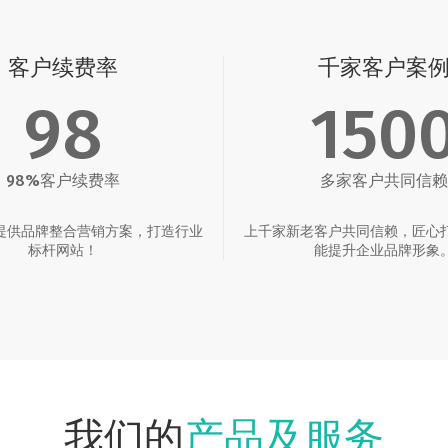
客户续费率
千家客户案
98
150
98%客户续费率
多家客户共同信赖
提供品牌整合营销方案，打造行业
上千家新老客户共同信赖，匠心
标杆网站！
能提升企业品牌形象
产品及服务
我们的