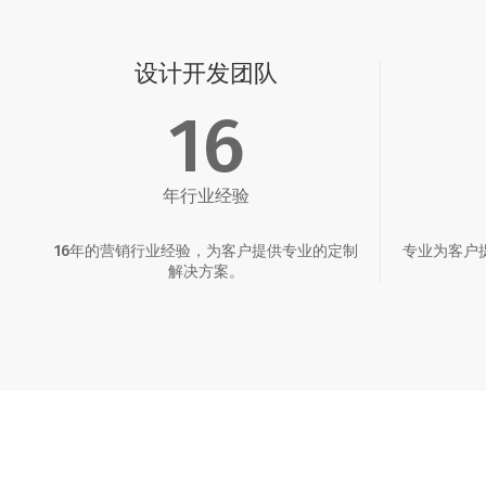
设计开发团队
16
年行业经验
16年的营销行业经验，为客户提供专业的定制
专业为客户
解决方案。