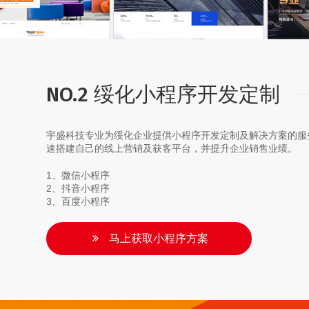
NO.2 绥化小程序开发定制
宇盛科技专业为绥化企业提供小程序开发定制及解决方案的服
速搭建自己的线上营销及获客平台，并提升企业销售业绩。
1、微信小程序
2、抖音小程序
3、百度小程序
马上获取小程序方案