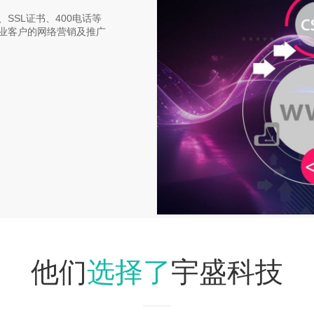
SSL证书、400电话等
业客户的网络营销及推广
选择了
他们
宇盛科技