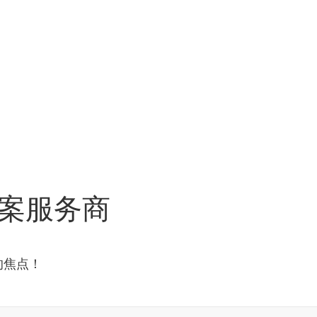
案服务商
的焦点！