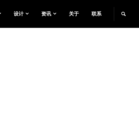
设计
资讯
关于
联系