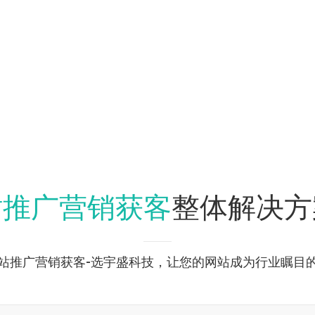
站推广营销获客
整体解决方
站推广营销获客-选宇盛科技，让您的网站成为行业瞩目