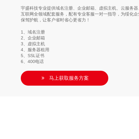
宇盛科技专业提供域名注册、企业邮箱、虚拟主机、云服务器、
互联网全领域配套服务，配有专业客服一对一指导，为绥化企
保驾护航，让客户省时省心更省力！
1、域名注册
2、企业邮箱
3、虚拟主机
4、服务器租用
5、SSL证书
6、400电话
马上获取服务方案