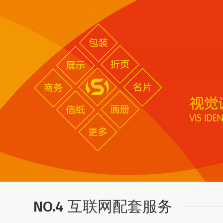
NO.4 互联网配套服务