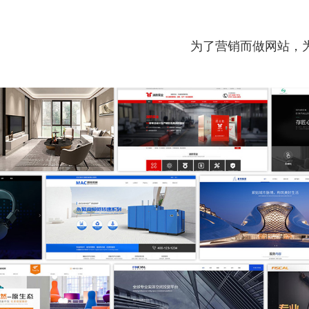
为了营销而做网站，