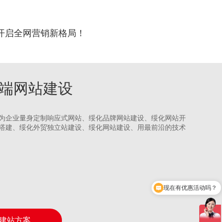
开启全网营销新格局！
化高端网站建设
为企业量身定制响应式网站、绥化品牌网站建设、绥化网站开
搭建、绥化外贸独立站建设、绥化网站建设、用最前沿的技术
可以介绍下你们的产品吗？
建站方案