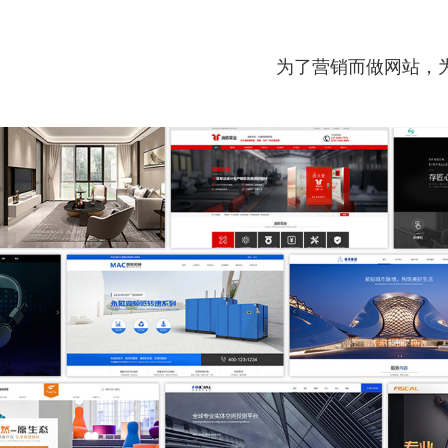
为了营销而做网站，