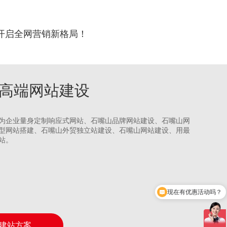
开启全网营销新格局！
嘴山高端网站建设
为企业量身定制响应式网站、石嘴山品牌网站建设、石嘴山网
型网站搭建、石嘴山外贸独立站建设、石嘴山网站建设、用最
站。
现在有优惠活动吗？
建站方案