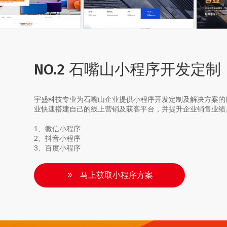
NO.2 石嘴山小程序开发定制
宇盛科技专业为石嘴山企业提供小程序开发定制及解决方案的
业快速搭建自己的线上营销及获客平台，并提升企业销售业绩
1、微信小程序
2、抖音小程序
3、百度小程序
马上获取小程序方案