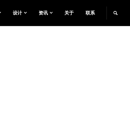
设计
资讯
关于
联系