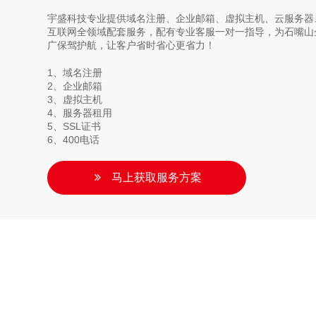
宇盛科技专业提供域名注册、企业邮箱、虚拟主机、云服务器、
互联网全领域配套服务，配有专业客服一对一指导，为石嘴山
广保驾护航，让客户省时省心更省力！
1、域名注册
2、企业邮箱
3、虚拟主机
4、服务器租用
5、SSL证书
6、400电话
马上获取服务方案