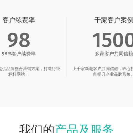
客户续费率
千家客户案
98
150
98%客户续费率
多家客户共同信赖
提供品牌整合营销方案，打造行业
上千家新老客户共同信赖，匠心
标杆网站！
能提升企业品牌形象
产品及服务
我们的