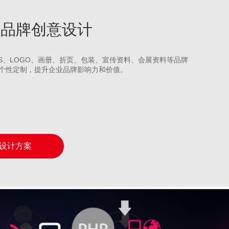
嘴山品牌创意设计
IS、LOGO、画册、折页、包装、宣传资料、会展资料等品牌
个性定制，提升企业品牌影响力和价值。
设计方案