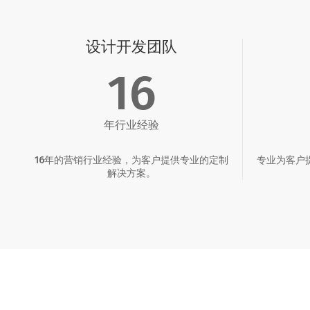
设计开发团队
16
年行业经验
16年的营销行业经验，为客户提供专业的定制
专业为客户
解决方案。