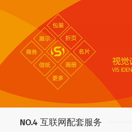
NO.4 互联网配套服务