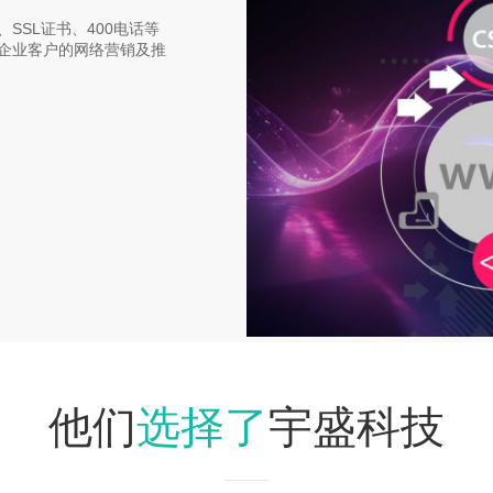
SSL证书、400电话等
企业客户的网络营销及推
选择了
他们
宇盛科技