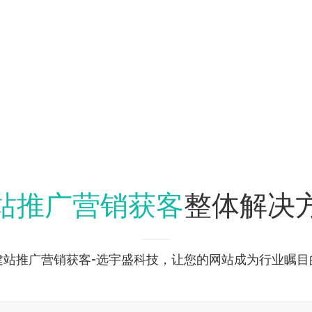
站推广营销获客
整体解决
建站推广营销获客-选宇盛科技，让您的网站成为行业瞩目