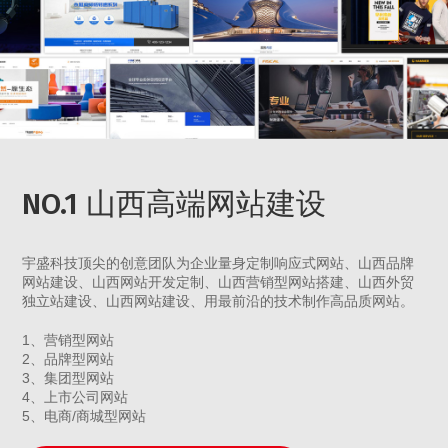
NO.1 山西高端网站建设
宇盛科技顶尖的创意团队为企业量身定制响应式网站、山西品牌
网站建设、山西网站开发定制、山西营销型网站搭建、山西外贸
独立站建设、山西网站建设、用最前沿的技术制作高品质网站。
1、营销型网站
2、品牌型网站
3、集团型网站
4、上市公司网站
5、电商/商城型网站