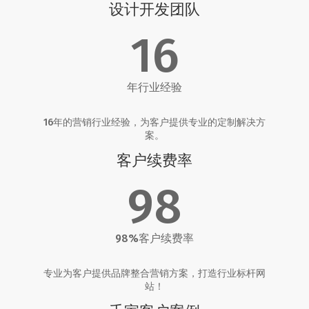
设计开发团队
16
年行业经验
16年的营销行业经验，为客户提供专业的定制解决方
案。
客户续费率
98
98%客户续费率
专业为客户提供品牌整合营销方案，打造行业标杆网
站！