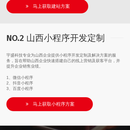
马上获取建站方案
NO.2 山西小程序开发定制
宇盛科技专业为山西企业提供小程序开发定制及解决方案的服
务，旨在帮助山西企业快速搭建自己的线上营销及获客平台，并
提升企业销售业绩。
1、微信小程序
2、抖音小程序
3、百度小程序
马上获取小程序方案