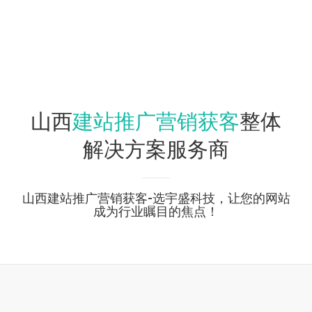
建站推广营销获客
山西
整体
解决方案服务商
山西建站推广营销获客-选宇盛科技，让您的网站
成为行业瞩目的焦点！