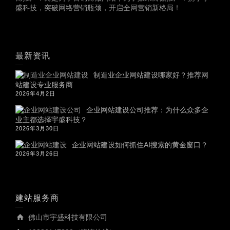
盛科技，突破网络营销瓶颈，开启全网营销新格局！
最新资讯
制造业企业网站建设哪家好？推荐网
站建设专业服务商
2026年4月2日
企业网站建设公司推荐：为什么众多企
业主都选择宇盛科技？
2026年3月30日
企业网站建设如何抓住AI搜索的黄金窗口？
2026年3月26日
建站服务商
佛山市宇盛科技有限公司