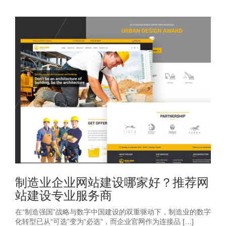
制造业企业网站建设哪家好？推荐网
站建设专业服务商
在“制造强国”战略与数字中国建设的双重驱动下，制造业的数字
化转型已从“可选”变为“必选”，而企业官网作为连接品 […]