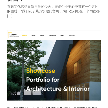
在数字化营销日新月异的今天，许多企业主心中都有一个共同
的困惑：“我们花了几万块做的官网，为什么到现在一个询盘都
[…]