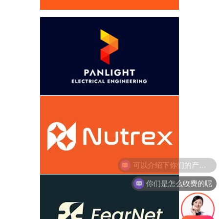
你们是怎么收费的呢