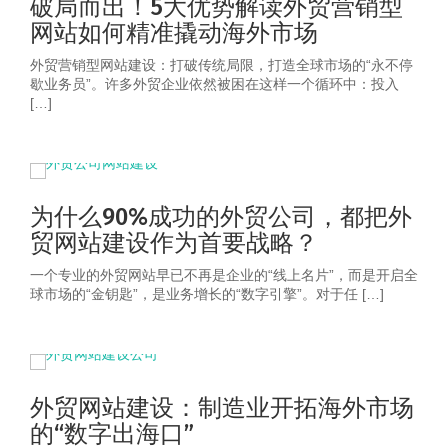
破局而出！5大优势解读外贸营销型
网站如何精准撬动海外市场
外贸营销型网站建设：打破传统局限，打造全球市场的“永不停
歇业务员”。许多外贸企业依然被困在这样一个循环中：投入
[…]
为什么90%成功的外贸公司，都把外
贸网站建设作为首要战略？
一个专业的外贸网站早已不再是企业的“线上名片”，而是开启全
球市场的“金钥匙”，是业务增长的“数字引擎”。对于任 […]
外贸网站建设：制造业开拓海外市场
的“数字出海口”