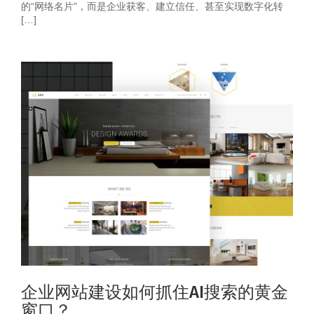
的“网络名片”，而是企业获客、建立信任、甚至实现数字化转
[…]
企业网站建设如何抓住AI搜索的黄金
窗口？