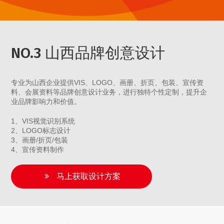
NO.3 山西品牌创意设计
专业为山西企业提供VIS、LOGO、画册、折页、包装、宣传资
料、会展资料等品牌创意设计业务，进行独特个性定制，提升企
业品牌影响力和价值。
1、VIS视觉识别系统
2、LOGO标志设计
3、画册/折页/包装
4、宣传资料制作
马上获取设计方案