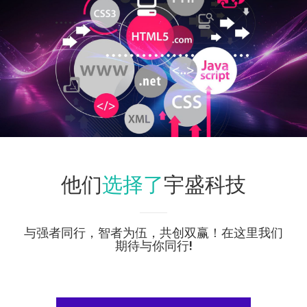
选择了
他们
宇盛科技
与强者同行，智者为伍，共创双赢！在这里我们
期待与你同行!