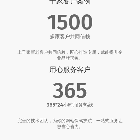
千家客户案例
1500
多家客户共同信赖
上千家新老客户共同信赖，匠心打造专属，赋能提升企
业品牌形象。
用心服务客户
365
365*24小时服务热线
完善的技术团队，为你的网站保驾护航，一站式服务让
您省心省力。