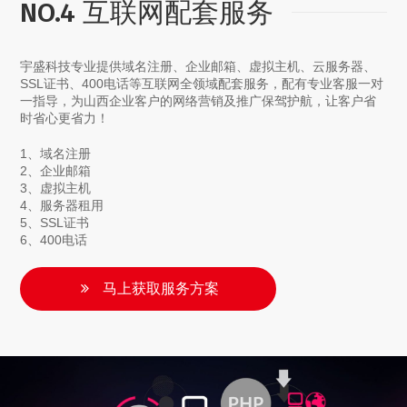
NO.4 互联网配套服务
宇盛科技专业提供域名注册、企业邮箱、虚拟主机、云服务器、
SSL证书、400电话等互联网全领域配套服务，配有专业客服一对
一指导，为山西企业客户的网络营销及推广保驾护航，让客户省
时省心更省力！
1、域名注册
2、企业邮箱
3、虚拟主机
4、服务器租用
5、SSL证书
6、400电话
马上获取服务方案