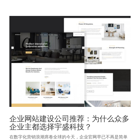
企业网站建设公司推荐：为什么众多
企业主都选择宇盛科技？
在数字化营销浪潮席卷全球的今天，企业官网早已不再是简单