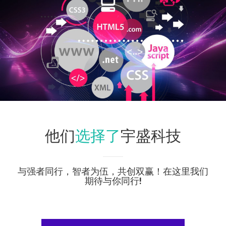
选择了
他们
宇盛科技
与强者同行，智者为伍，共创双赢！在这里我们
期待与你同行!