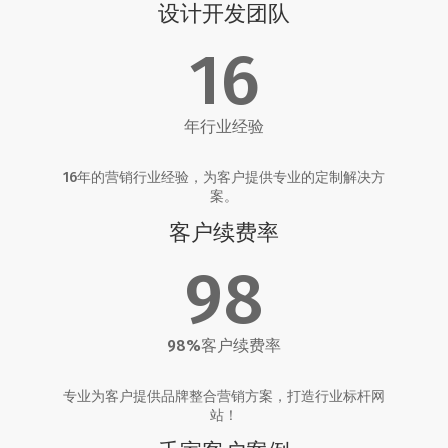
设计开发团队
16
年行业经验
16年的营销行业经验，为客户提供专业的定制解决方
案。
客户续费率
98
98%客户续费率
专业为客户提供品牌整合营销方案，打造行业标杆网
站！