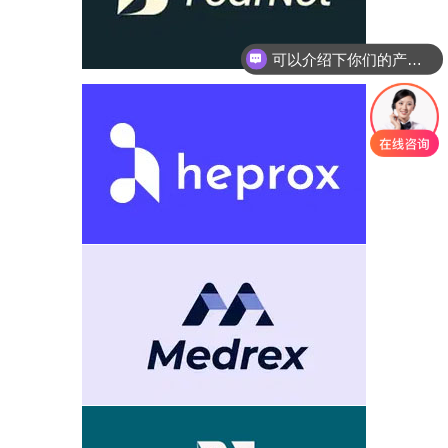
可以介绍下你们的产品么
你们是怎么收费的呢