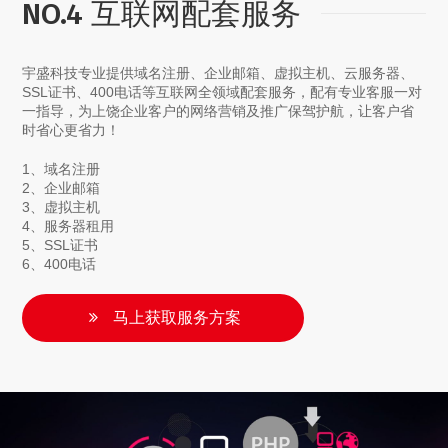
NO.4 互联网配套服务
宇盛科技专业提供域名注册、企业邮箱、虚拟主机、云服务器、
SSL证书、400电话等互联网全领域配套服务，配有专业客服一对
一指导，为上饶企业客户的网络营销及推广保驾护航，让客户省
时省心更省力！
1、域名注册
2、企业邮箱
3、虚拟主机
4、服务器租用
5、SSL证书
6、400电话
马上获取服务方案