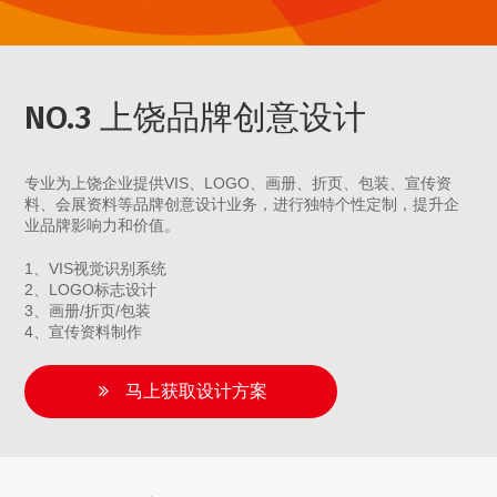
NO.3 上饶品牌创意设计
专业为上饶企业提供VIS、LOGO、画册、折页、包装、宣传资
料、会展资料等品牌创意设计业务，进行独特个性定制，提升企
业品牌影响力和价值。
1、VIS视觉识别系统
2、LOGO标志设计
3、画册/折页/包装
4、宣传资料制作
马上获取设计方案