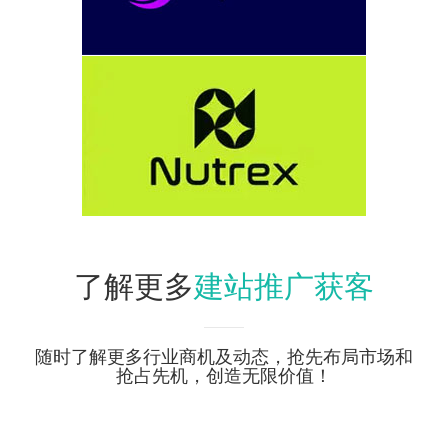
建站推广获客
了解更多
随时了解更多行业商机及动态，抢先布局市场和
抢占先机，创造无限价值！