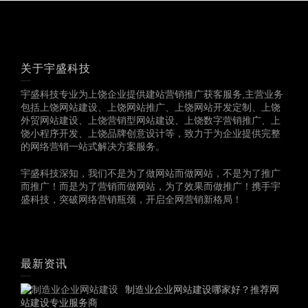
关于宇盛科技
宇盛科技专业为上饶企业提供建站营销推广获客服务,主营业务
包括上饶网站建设、上饶网站推广、上饶网站开发定制、上饶
外贸网站建设、上饶营销型网站建设、上饶数字营销推广、上
饶小程序开发、上饶品牌创意设计等，致力于为企业提供完整
的网络营销一站式解决方案服务。
宇盛科技深知，我们不是为了做网站而做网站，不是为了推广
而推广！而是为了营销而做网站，为了效果而做推广！携手宇
盛科技，突破网络营销瓶颈，开启全网营销新格局！
最新资讯
制造业企业网站建设哪家好？推荐网
站建设专业服务商