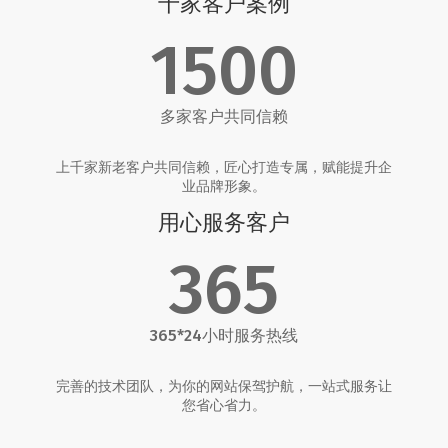
千家客户案例
1500
多家客户共同信赖
上千家新老客户共同信赖，匠心打造专属，赋能提升企
业品牌形象。
用心服务客户
365
365*24小时服务热线
完善的技术团队，为你的网站保驾护航，一站式服务让
您省心省力。