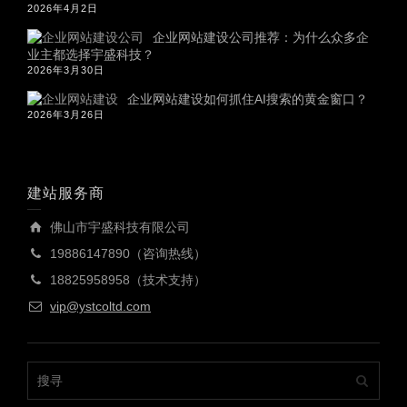
2026年4月2日
企业网站建设公司推荐：为什么众多企
业主都选择宇盛科技？
2026年3月30日
企业网站建设如何抓住AI搜索的黄金窗口？
2026年3月26日
建站服务商
佛山市宇盛科技有限公司
19886147890（咨询热线）
18825958958（技术支持）
vip@ystcoltd.com