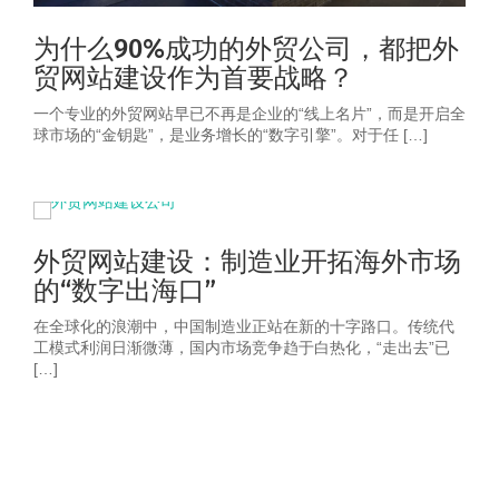
为什么90%成功的外贸公司，都把外
贸网站建设作为首要战略？
一个专业的外贸网站早已不再是企业的“线上名片”，而是开启全
球市场的“金钥匙”，是业务增长的“数字引擎”。对于任 […]
外贸网站建设：制造业开拓海外市场
的“数字出海口”
在全球化的浪潮中，中国制造业正站在新的十字路口。传统代
工模式利润日渐微薄，国内市场竞争趋于白热化，“走出去”已
[…]