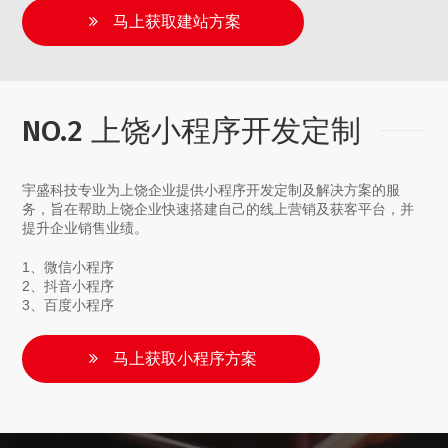
马上获取建站方案
NO.2 上饶小程序开发定制
宇盛科技专业为上饶企业提供小程序开发定制及解决方案的服
务，旨在帮助上饶企业快速搭建自己的线上营销及获客平台，并
提升企业销售业绩。
1、微信小程序
2、抖音小程序
3、百度小程序
马上获取小程序方案