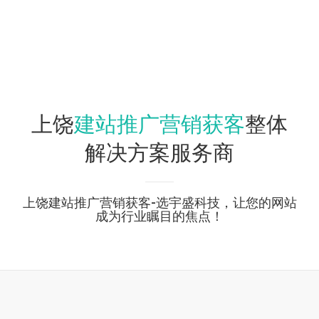
建站推广营销获客
上饶
整体
解决方案服务商
上饶建站推广营销获客-选宇盛科技，让您的网站
成为行业瞩目的焦点！