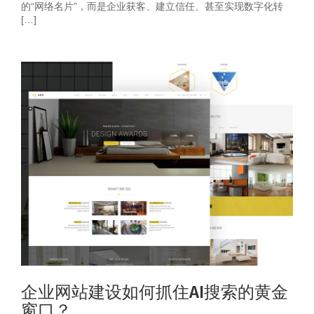
的“网络名片”，而是企业获客、建立信任、甚至实现数字化转
[…]
企业网站建设如何抓住AI搜索的黄金
窗口？