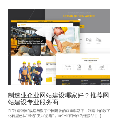
制造业企业网站建设哪家好？推荐网
站建设专业服务商
在“制造强国”战略与数字中国建设的双重驱动下，制造业的数字
化转型已从“可选”变为“必选”，而企业官网作为连接品 […]