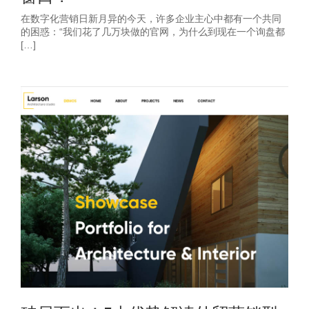
在数字化营销日新月异的今天，许多企业主心中都有一个共同
的困惑：“我们花了几万块做的官网，为什么到现在一个询盘都
[…]