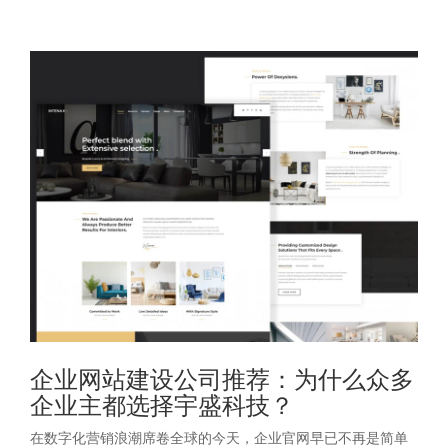
企业网站建设公司推荐：为什么众多
企业主都选择宇盛科技？
在数字化营销浪潮席卷全球的今天，企业官网早已不再是简单