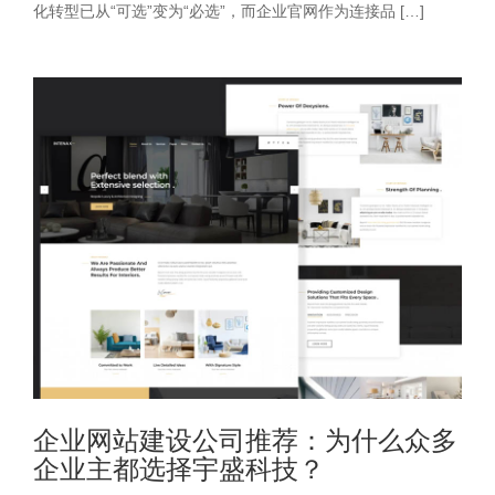
化转型已从“可选”变为“必选”，而企业官网作为连接品 […]
企业网站建设公司推荐：为什么众多
企业主都选择宇盛科技？