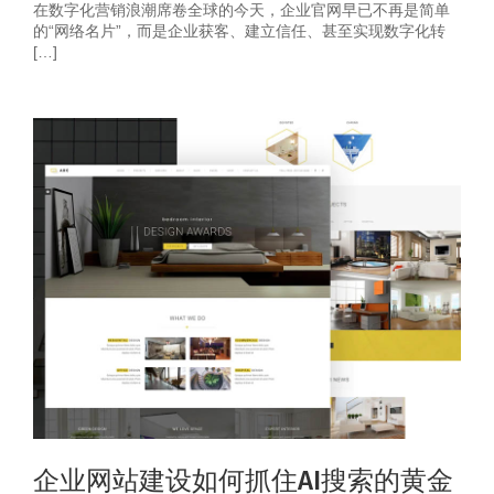
在数字化营销浪潮席卷全球的今天，企业官网早已不再是简单
的“网络名片”，而是企业获客、建立信任、甚至实现数字化转
[…]
企业网站建设如何抓住AI搜索的黄金