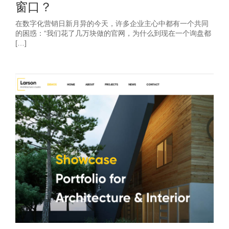
窗口？
在数字化营销日新月异的今天，许多企业主心中都有一个共同
的困惑：“我们花了几万块做的官网，为什么到现在一个询盘都
[…]