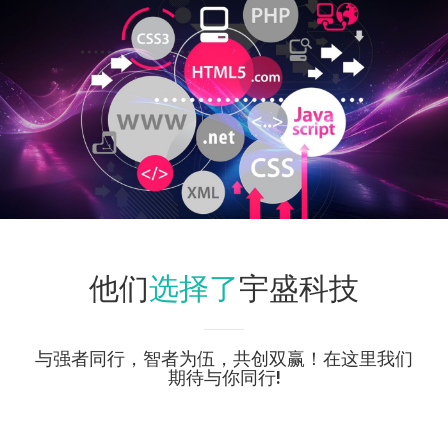
选择了
他们
宇盛科技
与强者同行，智者为伍，共创双赢！在这里我们
期待与你同行!