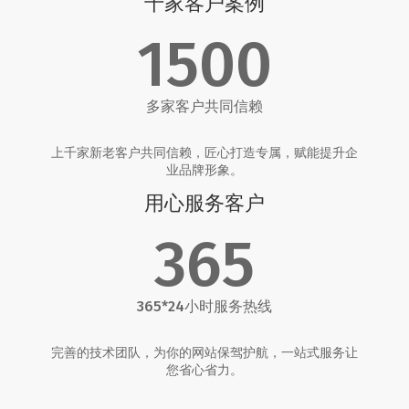
千家客户案例
1500
多家客户共同信赖
上千家新老客户共同信赖，匠心打造专属，赋能提升企
业品牌形象。
用心服务客户
365
365*24小时服务热线
完善的技术团队，为你的网站保驾护航，一站式服务让
您省心省力。