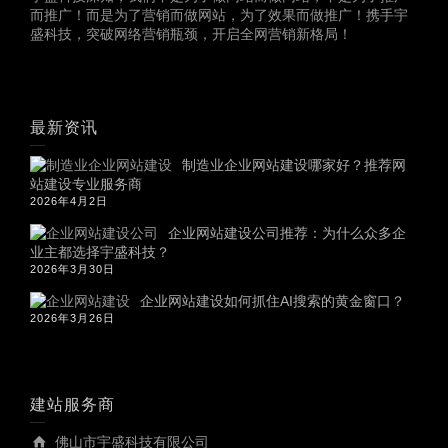
而推广！而是为了营销而做网站，为了效果而做推广！携手宇
盛科技，突破网络营销瓶颈，开启全网营销新格局！
最新资讯
制造业企业网站建设哪家好？推荐网
站建设专业服务商
2026年4月2日
企业网站建设公司推荐：为什么众多企
业主都选择宇盛科技？
2026年3月30日
企业网站建设如何抓住AI搜索的黄金窗口？
2026年3月26日
建站服务商
佛山市宇盛科技有限公司