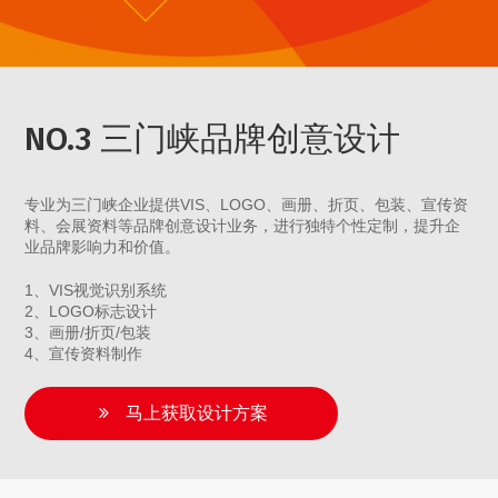
NO.3 三门峡品牌创意设计
专业为三门峡企业提供VIS、LOGO、画册、折页、包装、宣传资
料、会展资料等品牌创意设计业务，进行独特个性定制，提升企
业品牌影响力和价值。
1、VIS视觉识别系统
2、LOGO标志设计
3、画册/折页/包装
4、宣传资料制作
马上获取设计方案