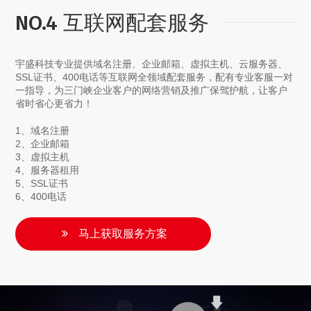
NO.4 互联网配套服务
宇盛科技专业提供域名注册、企业邮箱、虚拟主机、云服务器、
SSL证书、400电话等互联网全领域配套服务，配有专业客服一对
一指导，为三门峡企业客户的网络营销及推广保驾护航，让客户
省时省心更省力！
1、域名注册
2、企业邮箱
3、虚拟主机
4、服务器租用
5、SSL证书
6、400电话
马上获取服务方案