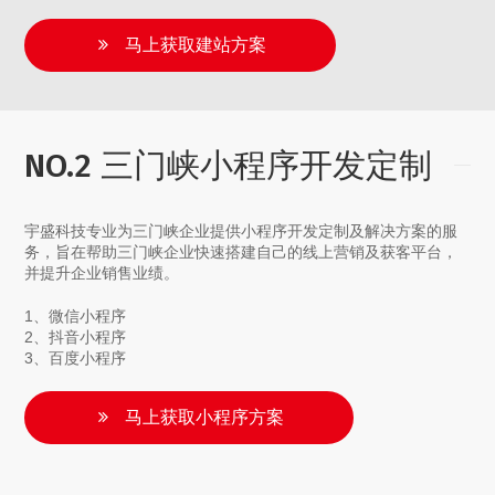
马上获取建站方案
NO.2 三门峡小程序开发定制
宇盛科技专业为三门峡企业提供小程序开发定制及解决方案的服
务，旨在帮助三门峡企业快速搭建自己的线上营销及获客平台，
并提升企业销售业绩。
1、微信小程序
2、抖音小程序
3、百度小程序
马上获取小程序方案