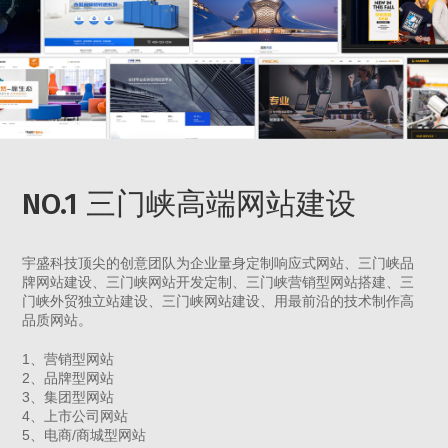
NO.1 三门峡高端网站建设
宇盛科技顶尖的创意团队为企业量身定制响应式网站、三门峡品
牌网站建设、三门峡网站开发定制、三门峡营销型网站搭建、三
门峡外贸独立站建设、三门峡网站建设、用最前沿的技术制作高
品质网站。
1、营销型网站
2、品牌型网站
3、集团型网站
4、上市公司网站
5、电商/商城型网站