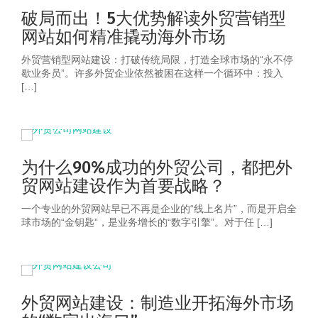
破局而出！5大优势解读外贸营销型
网站如何精准撬动海外市场
外贸营销型网站建设：打破传统局限，打造全球市场的“永不停
歇业务员”。许多外贸企业依然被困在这样一个循环中：投入
[…]
为什么90%成功的外贸公司，都把外
贸网站建设作为首要战略？
一个专业的外贸网站早已不再是企业的“线上名片”，而是开启全
球市场的“金钥匙”，是业务增长的“数字引擎”。对于任 […]
外贸网站建设：制造业开拓海外市场