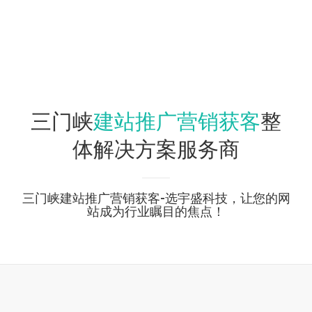
建站推广营销获客
三门峡
整
体解决方案服务商
三门峡建站推广营销获客-选宇盛科技，让您的网
站成为行业瞩目的焦点！