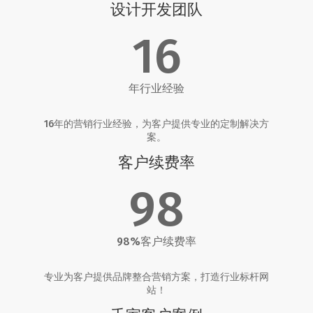
设计开发团队
16
年行业经验
16年的营销行业经验，为客户提供专业的定制解决方
案。
客户续费率
98
98%客户续费率
专业为客户提供品牌整合营销方案，打造行业标杆网
站！