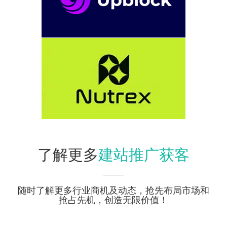
建站推广获客
了解更多
随时了解更多行业商机及动态，抢先布局市场和
抢占先机，创造无限价值！