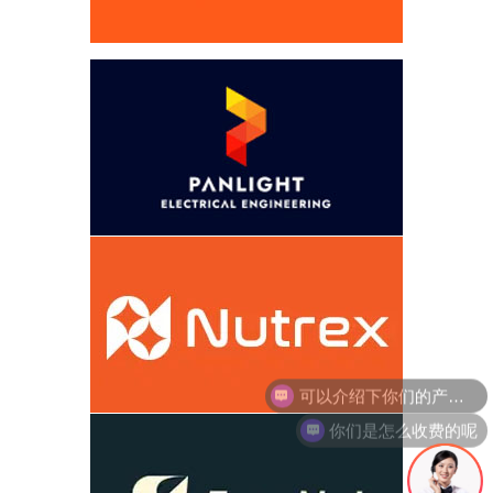
你们是怎么收费的呢