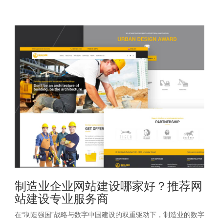
制造业企业网站建设哪家好？推荐网
站建设专业服务商
在“制造强国”战略与数字中国建设的双重驱动下，制造业的数字