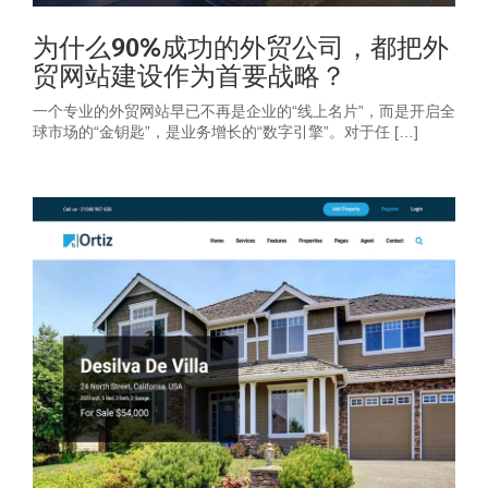
为什么90%成功的外贸公司，都把外
贸网站建设作为首要战略？
一个专业的外贸网站早已不再是企业的“线上名片”，而是开启全
球市场的“金钥匙”，是业务增长的“数字引擎”。对于任 […]