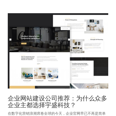
企业网站建设公司推荐：为什么众多
企业主都选择宇盛科技？
在数字化营销浪潮席卷全球的今天，企业官网早已不再是简单