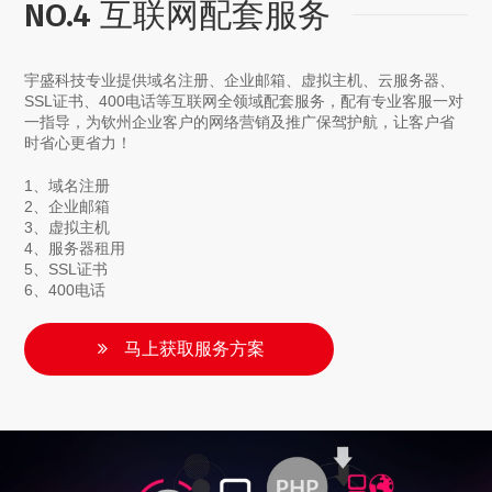
NO.4 互联网配套服务
宇盛科技专业提供域名注册、企业邮箱、虚拟主机、云服务器、
SSL证书、400电话等互联网全领域配套服务，配有专业客服一对
一指导，为钦州企业客户的网络营销及推广保驾护航，让客户省
时省心更省力！
1、域名注册
2、企业邮箱
3、虚拟主机
4、服务器租用
5、SSL证书
6、400电话
马上获取服务方案