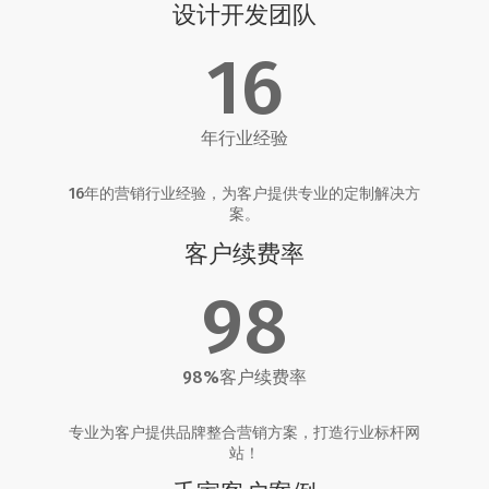
设计开发团队
16
年行业经验
16年的营销行业经验，为客户提供专业的定制解决方
案。
客户续费率
98
98%客户续费率
专业为客户提供品牌整合营销方案，打造行业标杆网
站！