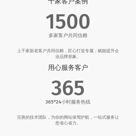
千家客户案例
1500
多家客户共同信赖
上千家新老客户共同信赖，匠心打造专属，赋能提升企
业品牌形象。
用心服务客户
365
365*24小时服务热线
完善的技术团队，为你的网站保驾护航，一站式服务让
您省心省力。