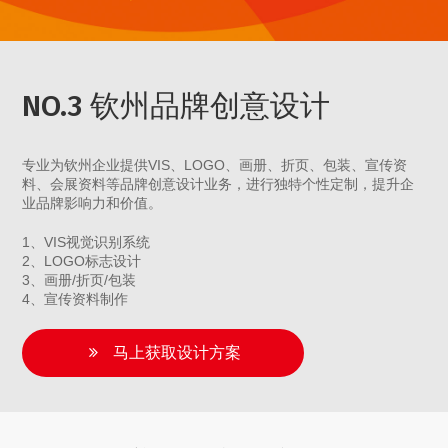
NO.3 钦州品牌创意设计
专业为钦州企业提供VIS、LOGO、画册、折页、包装、宣传资
料、会展资料等品牌创意设计业务，进行独特个性定制，提升企
业品牌影响力和价值。
1、VIS视觉识别系统
2、LOGO标志设计
3、画册/折页/包装
4、宣传资料制作
马上获取设计方案