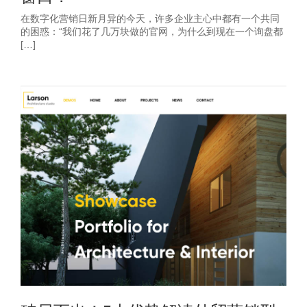
在数字化营销日新月异的今天，许多企业主心中都有一个共同
的困惑：“我们花了几万块做的官网，为什么到现在一个询盘都
[…]