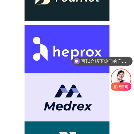
你们是怎么收费的呢