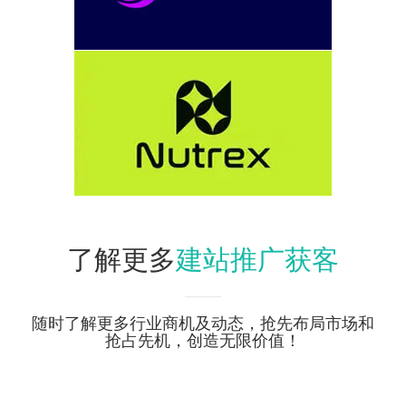
建站推广获客
了解更多
随时了解更多行业商机及动态，抢先布局市场和
抢占先机，创造无限价值！