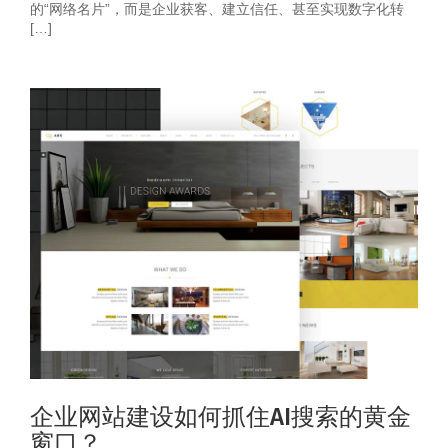
的“网络名片”，而是企业获客、建立信任、甚至实现数字化转
[…]
企业网站建设如何抓住AI搜索的黄金
窗口？