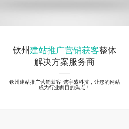
建站推广营销获客
钦州
整体
解决方案服务商
钦州建站推广营销获客-选宇盛科技，让您的网站
成为行业瞩目的焦点！