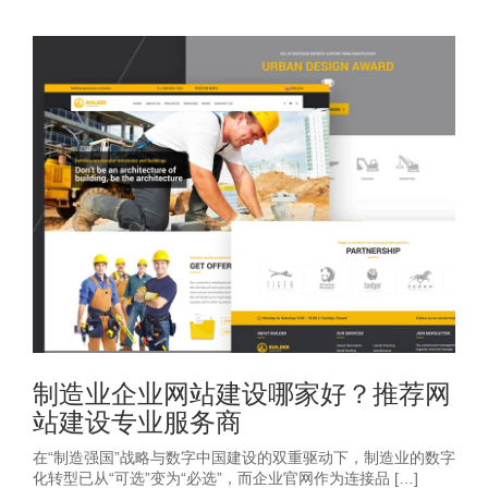
制造业企业网站建设哪家好？推荐网
站建设专业服务商
在“制造强国”战略与数字中国建设的双重驱动下，制造业的数字
化转型已从“可选”变为“必选”，而企业官网作为连接品 […]