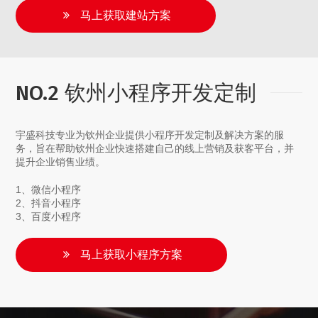
马上获取建站方案
NO.2 钦州小程序开发定制
宇盛科技专业为钦州企业提供小程序开发定制及解决方案的服
务，旨在帮助钦州企业快速搭建自己的线上营销及获客平台，并
提升企业销售业绩。
1、微信小程序
2、抖音小程序
3、百度小程序
马上获取小程序方案