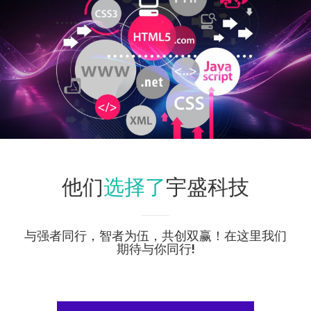
选择了
他们
宇盛科技
与强者同行，智者为伍，共创双赢！在这里我们
期待与你同行!