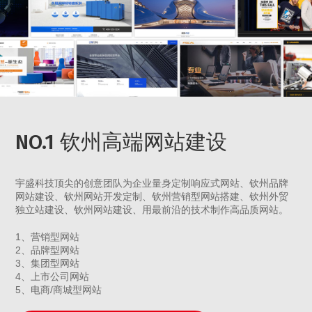
NO.1 钦州高端网站建设
宇盛科技顶尖的创意团队为企业量身定制响应式网站、钦州品牌
网站建设、钦州网站开发定制、钦州营销型网站搭建、钦州外贸
独立站建设、钦州网站建设、用最前沿的技术制作高品质网站。
1、营销型网站
2、品牌型网站
3、集团型网站
4、上市公司网站
5、电商/商城型网站