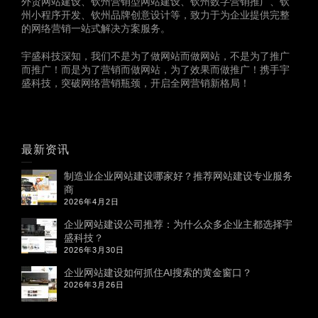
外贸网站建设、钦州营销型网站建设、钦州数字营销推广、钦
州小程序开发、钦州品牌创意设计等，致力于为企业提供完整
的网络营销一站式解决方案服务。
宇盛科技深知，我们不是为了做网站而做网站，不是为了推广
而推广！而是为了营销而做网站，为了效果而做推广！携手宇
盛科技，突破网络营销瓶颈，开启全网营销新格局！
最新资讯
制造业企业网站建设哪家好？推荐网站建设专业服务
商
2026年4月2日
企业网站建设公司推荐：为什么众多企业主都选择宇
盛科技？
2026年3月30日
企业网站建设如何抓住AI搜索的黄金窗口？
2026年3月26日