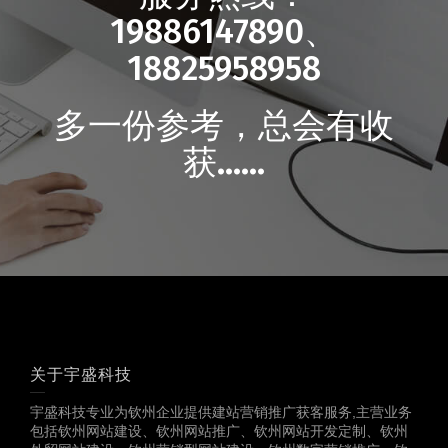
19886147890、
18825958958
多一份参考，总会有收
获……
关于宇盛科技
宇盛科技专业为钦州企业提供建站营销推广获客服务,主营业务
包括钦州网站建设、钦州网站推广、钦州网站开发定制、钦州