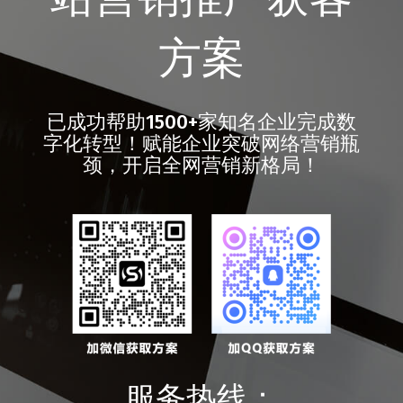
方案
已成功帮助1500+家知名企业完成数
字化转型！赋能企业突破网络营销瓶
颈，开启全网营销新格局！
服务热线：