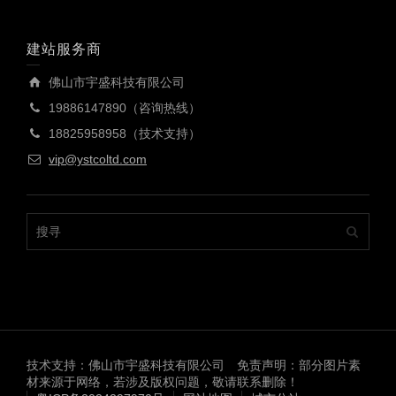
建站服务商
佛山市宇盛科技有限公司
19886147890（咨询热线）
18825958958（技术支持）
vip@ystcoltd.com
技术支持：佛山市宇盛科技有限公司 免责声明：部分图片素
材来源于网络，若涉及版权问题，敬请联系删除！