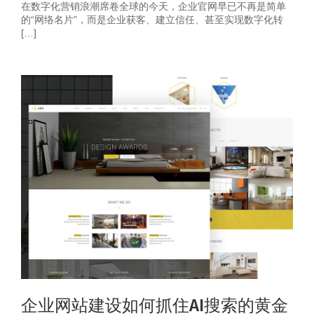
在数字化营销浪潮席卷全球的今天，企业官网早已不再是简单
的“网络名片”，而是企业获客、建立信任、甚至实现数字化转
[…]
企业网站建设如何抓住AI搜索的黄金