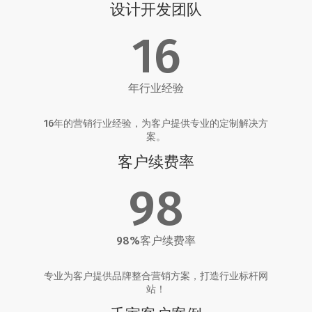
设计开发团队
16
年行业经验
16年的营销行业经验，为客户提供专业的定制解决方
案。
客户续费率
98
98%客户续费率
专业为客户提供品牌整合营销方案，打造行业标杆网
站！