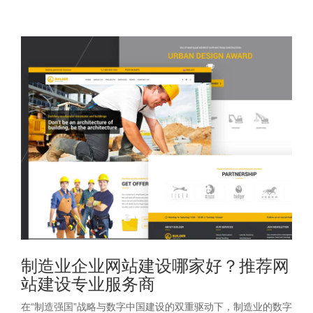
制造业企业网站建设哪家好？推荐网
站建设专业服务商
在“制造强国”战略与数字中国建设的双重驱动下，制造业的数字