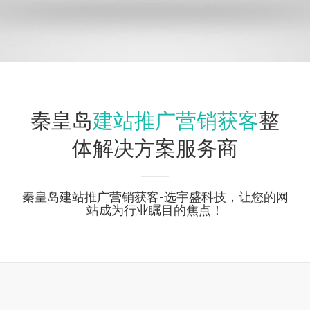
建站推广营销获客
秦皇岛
整
体解决方案服务商
秦皇岛建站推广营销获客-选宇盛科技，让您的网
站成为行业瞩目的焦点！