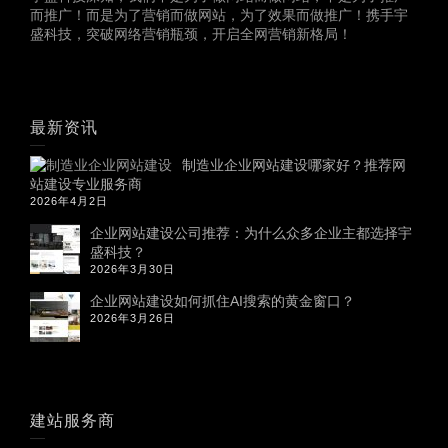
而推广！而是为了营销而做网站，为了效果而做推广！携手宇
盛科技，突破网络营销瓶颈，开启全网营销新格局！
最新资讯
制造业企业网站建设哪家好？推荐网
站建设专业服务商
2026年4月2日
企业网站建设公司推荐：为什么众多企业主都选择宇
盛科技？
2026年3月30日
企业网站建设如何抓住AI搜索的黄金窗口？
2026年3月26日
建站服务商