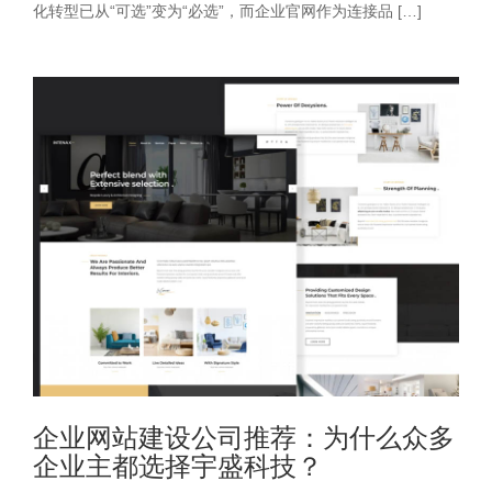
化转型已从“可选”变为“必选”，而企业官网作为连接品 […]
企业网站建设公司推荐：为什么众多
企业主都选择宇盛科技？