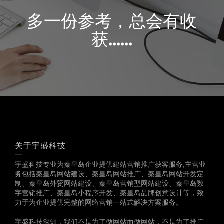
多一份参考，总会有收
获……
关于宇盛科技
宇盛科技专业为秦皇岛企业提供建站营销推广获客服务,主营业
务包括秦皇岛网站建设、秦皇岛网站推广、秦皇岛网站开发定
制、秦皇岛外贸网站建设、秦皇岛营销型网站建设、秦皇岛数
字营销推广、秦皇岛小程序开发、秦皇岛品牌创意设计等，致
力于为企业提供完整的网络营销一站式解决方案服务。
宇盛科技深知，我们不是为了做网站而做网站，不是为了推广