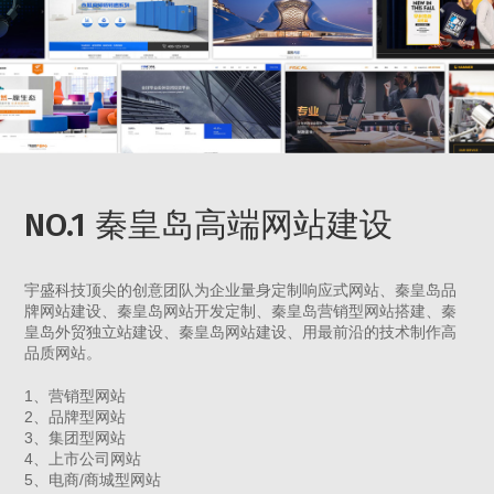
NO.1 秦皇岛高端网站建设
宇盛科技顶尖的创意团队为企业量身定制响应式网站、秦皇岛品
牌网站建设、秦皇岛网站开发定制、秦皇岛营销型网站搭建、秦
皇岛外贸独立站建设、秦皇岛网站建设、用最前沿的技术制作高
品质网站。
1、营销型网站
2、品牌型网站
3、集团型网站
4、上市公司网站
5、电商/商城型网站