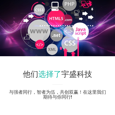
选择了
他们
宇盛科技
与强者同行，智者为伍，共创双赢！在这里我们
期待与你同行!