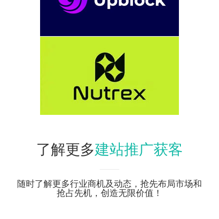
建站推广获客
了解更多
随时了解更多行业商机及动态，抢先布局市场和
抢占先机，创造无限价值！