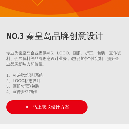
NO.3 秦皇岛品牌创意设计
专业为秦皇岛企业提供VIS、LOGO、画册、折页、包装、宣传资
料、会展资料等品牌创意设计业务，进行独特个性定制，提升企
业品牌影响力和价值。
1、VIS视觉识别系统
2、LOGO标志设计
3、画册/折页/包装
4、宣传资料制作
马上获取设计方案