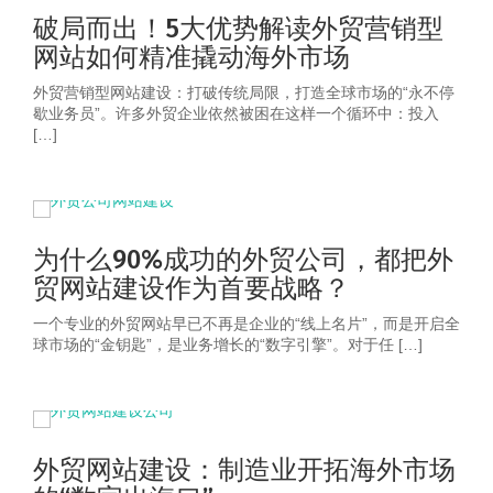
破局而出！5大优势解读外贸营销型
网站如何精准撬动海外市场
外贸营销型网站建设：打破传统局限，打造全球市场的“永不停
歇业务员”。许多外贸企业依然被困在这样一个循环中：投入
[…]
为什么90%成功的外贸公司，都把外
贸网站建设作为首要战略？
一个专业的外贸网站早已不再是企业的“线上名片”，而是开启全
球市场的“金钥匙”，是业务增长的“数字引擎”。对于任 […]
外贸网站建设：制造业开拓海外市场