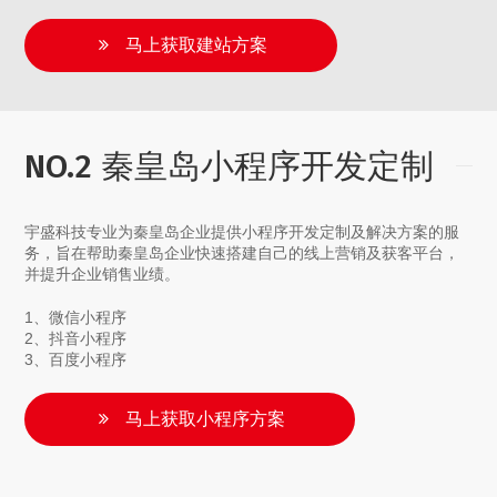
马上获取建站方案
NO.2 秦皇岛小程序开发定制
宇盛科技专业为秦皇岛企业提供小程序开发定制及解决方案的服
务，旨在帮助秦皇岛企业快速搭建自己的线上营销及获客平台，
并提升企业销售业绩。
1、微信小程序
2、抖音小程序
3、百度小程序
马上获取小程序方案