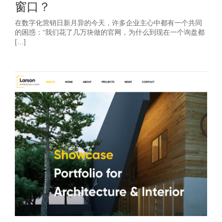
窗口？
在数字化营销日新月异的今天，许多企业主心中都有一个共同
的困惑：“我们花了几万块做的官网，为什么到现在一个询盘都
[…]