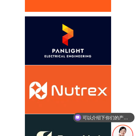
你们是怎么收费的呢