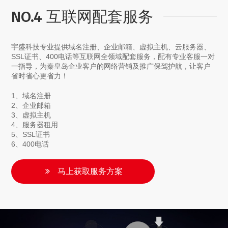
NO.4 互联网配套服务
宇盛科技专业提供域名注册、企业邮箱、虚拟主机、云服务器、
SSL证书、400电话等互联网全领域配套服务，配有专业客服一对
一指导，为秦皇岛企业客户的网络营销及推广保驾护航，让客户
省时省心更省力！
1、域名注册
2、企业邮箱
3、虚拟主机
4、服务器租用
5、SSL证书
6、400电话
马上获取服务方案