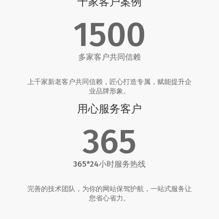
千家客户案例
1500
多家客户共同信赖
上千家新老客户共同信赖，匠心打造专属，赋能提升企
业品牌形象。
用心服务客户
365
365*24小时服务热线
完善的技术团队，为你的网站保驾护航，一站式服务让
您省心省力。