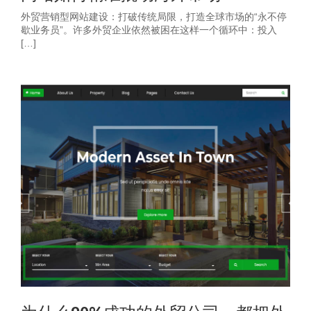
外贸营销型网站建设：打破传统局限，打造全球市场的“永不停
歇业务员”。许多外贸企业依然被困在这样一个循环中：投入
[…]