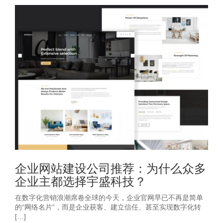
企业网站建设公司推荐：为什么众多
企业主都选择宇盛科技？
在数字化营销浪潮席卷全球的今天，企业官网早已不再是简单
的“网络名片”，而是企业获客、建立信任、甚至实现数字化转
[…]