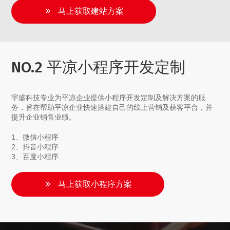
马上获取建站方案
NO.2 平凉小程序开发定制
宇盛科技专业为平凉企业提供小程序开发定制及解决方案的服
务，旨在帮助平凉企业快速搭建自己的线上营销及获客平台，并
提升企业销售业绩。
1、微信小程序
2、抖音小程序
3、百度小程序
马上获取小程序方案