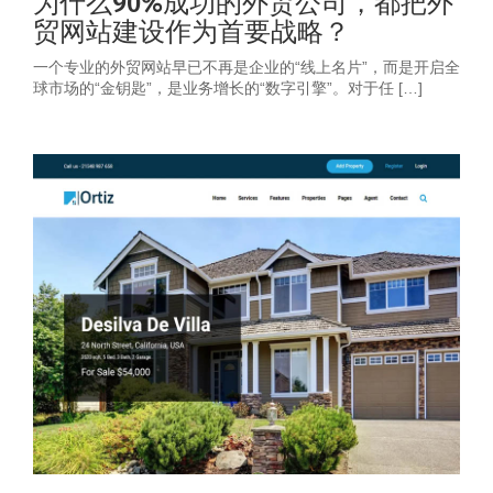
为什么90%成功的外贸公司，都把外
贸网站建设作为首要战略？
一个专业的外贸网站早已不再是企业的“线上名片”，而是开启全
球市场的“金钥匙”，是业务增长的“数字引擎”。对于任 […]