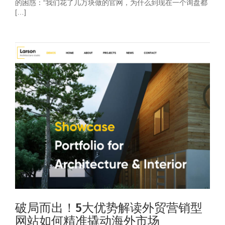
的困惑：“我们花了几万块做的官网，为什么到现在一个询盘都
[…]
破局而出！5大优势解读外贸营销型
网站如何精准撬动海外市场