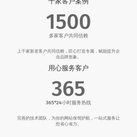
千家客户案例
1500
多家客户共同信赖
上千家新老客户共同信赖，匠心打造专属，赋能提升企
业品牌形象。
用心服务客户
365
365*24小时服务热线
完善的技术团队，为你的网站保驾护航，一站式服务让
您省心省力。