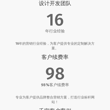
设计开发团队
16
年行业经验
16年的营销行业经验，为客户提供专业的定制解决方
案。
客户续费率
98
98%客户续费率
专业为客户提供品牌整合营销方案，打造行业标杆网
站！