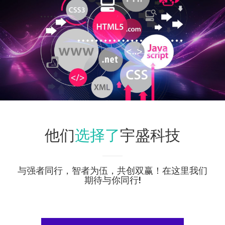
选择了
他们
宇盛科技
与强者同行，智者为伍，共创双赢！在这里我们
期待与你同行!