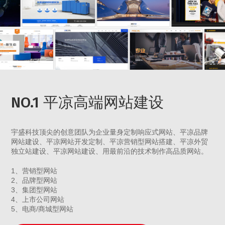
NO.1 平凉高端网站建设
宇盛科技顶尖的创意团队为企业量身定制响应式网站、平凉品牌
网站建设、平凉网站开发定制、平凉营销型网站搭建、平凉外贸
独立站建设、平凉网站建设、用最前沿的技术制作高品质网站。
1、营销型网站
2、品牌型网站
3、集团型网站
4、上市公司网站
5、电商/商城型网站