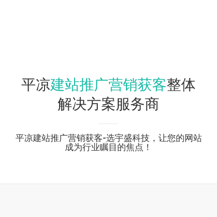
建站推广营销获客
平凉
整体
解决方案服务商
平凉建站推广营销获客-选宇盛科技，让您的网站
成为行业瞩目的焦点！