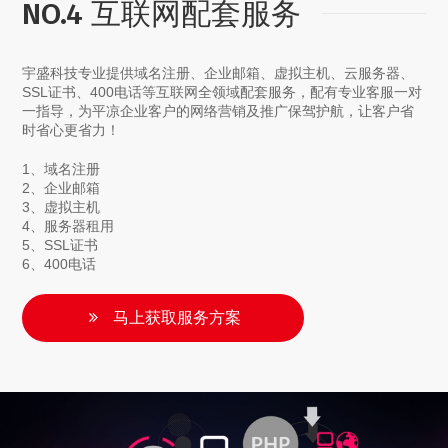
NO.4 互联网配套服务
宇盛科技专业提供域名注册、企业邮箱、虚拟主机、云服务器、
SSL证书、400电话等互联网全领域配套服务，配有专业客服一对
一指导，为平凉企业客户的网络营销及推广保驾护航，让客户省
时省心更省力！
1、域名注册
2、企业邮箱
3、虚拟主机
4、服务器租用
5、SSL证书
6、400电话
马上获取服务方案