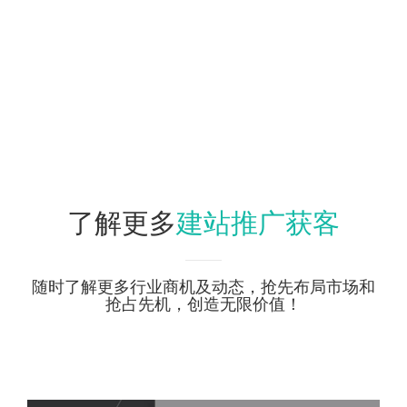
建站推广获客
了解更多
随时了解更多行业商机及动态，抢先布局市场和
抢占先机，创造无限价值！