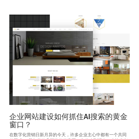
企业网站建设如何抓住AI搜索的黄金
窗口？
在数字化营销日新月异的今天，许多企业主心中都有一个共同