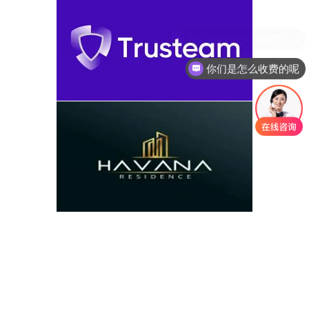
你们是怎么收费的呢