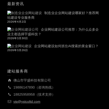
最新资讯
制造业企业网站建设哪家好？推荐网
站建设专业服务商
2026年4月2日
企业网站建设公司推荐：为什么众多企
业主都选择宇盛科技？
2026年3月30日
企业网站建设如何抓住AI搜索的黄金窗口？
2026年3月26日
建站服务商
佛山市宇盛科技有限公司
19886147890（咨询热线）
18825958958（技术支持）
vip@ystcoltd.com