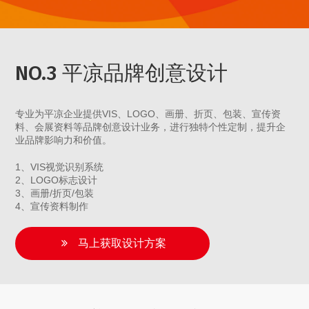
NO.3 平凉品牌创意设计
专业为平凉企业提供VIS、LOGO、画册、折页、包装、宣传资
料、会展资料等品牌创意设计业务，进行独特个性定制，提升企
业品牌影响力和价值。
1、VIS视觉识别系统
2、LOGO标志设计
3、画册/折页/包装
4、宣传资料制作
马上获取设计方案