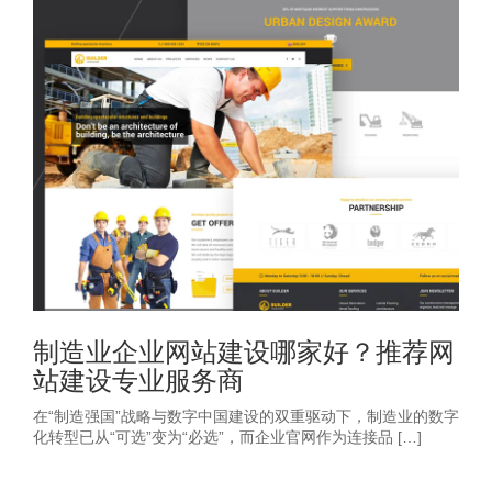
制造业企业网站建设哪家好？推荐网
站建设专业服务商
在“制造强国”战略与数字中国建设的双重驱动下，制造业的数字
化转型已从“可选”变为“必选”，而企业官网作为连接品 […]