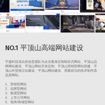
NO.1 平顶山高端网站建设
宇盛科技顶尖的创意团队为企业量身定制响应式网站、平顶山品
牌网站建设、平顶山网站开发定制、平顶山营销型网站搭建、平
顶山外贸独立站建设、平顶山网站建设、用最前沿的技术制作高
品质网站。
1、营销型网站
2、品牌型网站
3、集团型网站
4、上市公司网站
5、电商/商城型网站