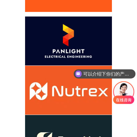
可以介绍下你们的产品么
你们是怎么收费的呢