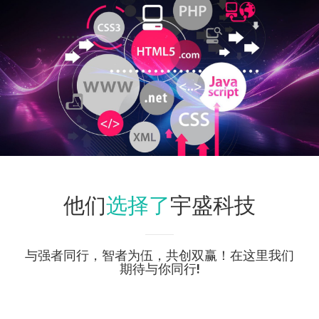
选择了
他们
宇盛科技
与强者同行，智者为伍，共创双赢！在这里我们
期待与你同行!