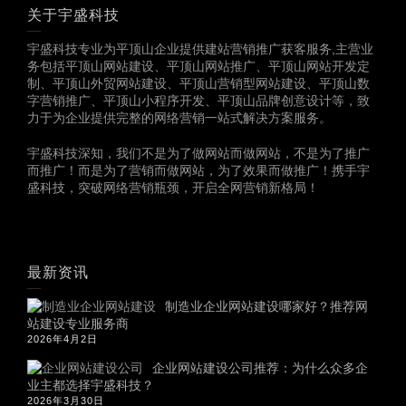
关于宇盛科技
宇盛科技专业为平顶山企业提供建站营销推广获客服务,主营业
务包括平顶山网站建设、平顶山网站推广、平顶山网站开发定
制、平顶山外贸网站建设、平顶山营销型网站建设、平顶山数
字营销推广、平顶山小程序开发、平顶山品牌创意设计等，致
力于为企业提供完整的网络营销一站式解决方案服务。
宇盛科技深知，我们不是为了做网站而做网站，不是为了推广
而推广！而是为了营销而做网站，为了效果而做推广！携手宇
盛科技，突破网络营销瓶颈，开启全网营销新格局！
最新资讯
制造业企业网站建设哪家好？推荐网
站建设专业服务商
2026年4月2日
企业网站建设公司推荐：为什么众多企
业主都选择宇盛科技？
2026年3月30日