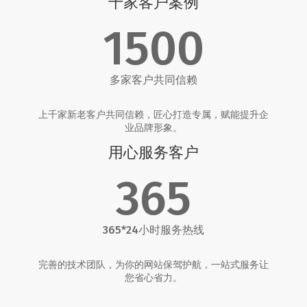
千家客户案例
1500
多家客户共同信赖
上千家新老客户共同信赖，匠心打造专属，赋能提升企
业品牌形象。
用心服务客户
365
365*24小时服务热线
完善的技术团队，为你的网站保驾护航，一站式服务让
您省心省力。