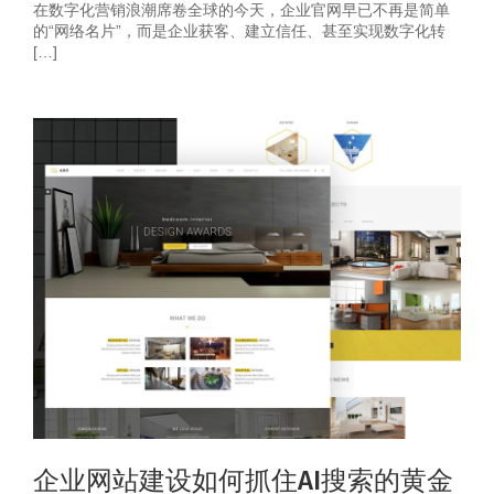
在数字化营销浪潮席卷全球的今天，企业官网早已不再是简单
的“网络名片”，而是企业获客、建立信任、甚至实现数字化转
[…]
企业网站建设如何抓住AI搜索的黄金