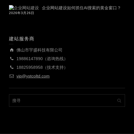
企业网站建设如何抓住AI搜索的黄金窗口？
2026年3月26日
建站服务商
佛山市宇盛科技有限公司
19886147890（咨询热线）
18825958958（技术支持）
vip@ystcoltd.com