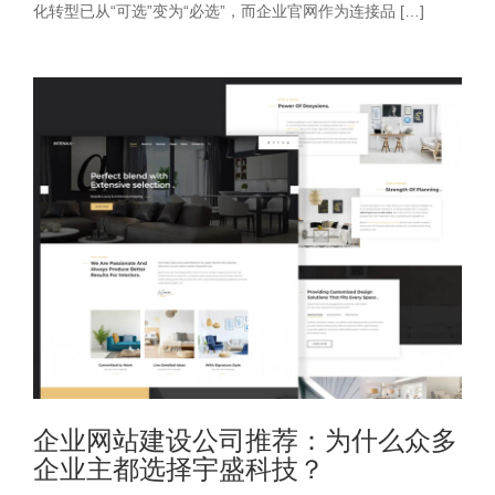
化转型已从“可选”变为“必选”，而企业官网作为连接品 […]
企业网站建设公司推荐：为什么众多
企业主都选择宇盛科技？