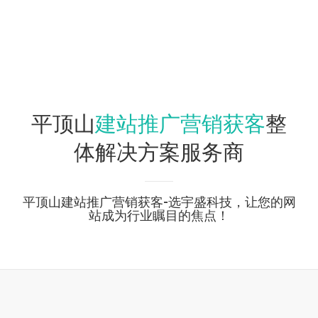
建站推广营销获客
平顶山
整
体解决方案服务商
平顶山建站推广营销获客-选宇盛科技，让您的网
站成为行业瞩目的焦点！