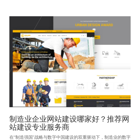
制造业企业网站建设哪家好？推荐网
站建设专业服务商
在“制造强国”战略与数字中国建设的双重驱动下，制造业的数字