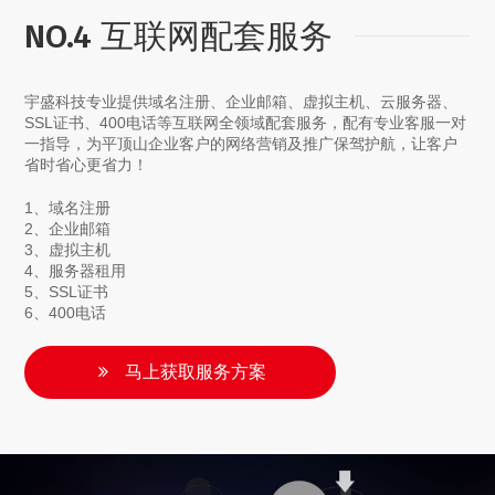
NO.4 互联网配套服务
宇盛科技专业提供域名注册、企业邮箱、虚拟主机、云服务器、
SSL证书、400电话等互联网全领域配套服务，配有专业客服一对
一指导，为平顶山企业客户的网络营销及推广保驾护航，让客户
省时省心更省力！
1、域名注册
2、企业邮箱
3、虚拟主机
4、服务器租用
5、SSL证书
6、400电话
马上获取服务方案