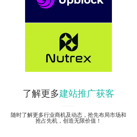
建站推广获客
了解更多
随时了解更多行业商机及动态，抢先布局市场和
抢占先机，创造无限价值！