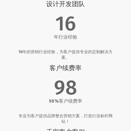
设计开发团队
16
年行业经验
16年的营销行业经验，为客户提供专业的定制解决方
案。
客户续费率
98
98%客户续费率
专业为客户提供品牌整合营销方案，打造行业标杆网
站！