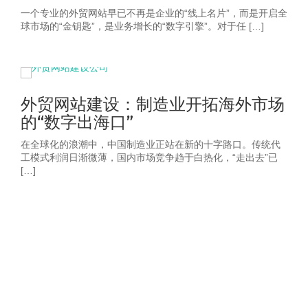
一个专业的外贸网站早已不再是企业的“线上名片”，而是开启全
球市场的“金钥匙”，是业务增长的“数字引擎”。对于任 […]
外贸网站建设：制造业开拓海外市场
的“数字出海口”
在全球化的浪潮中，中国制造业正站在新的十字路口。传统代
工模式利润日渐微薄，国内市场竞争趋于白热化，“走出去”已
[…]