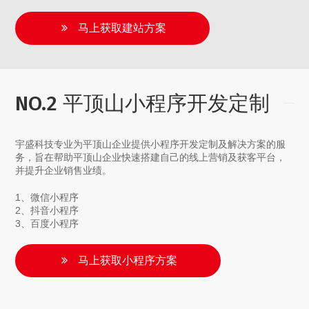
马上获取建站方案
NO.2 平顶山小程序开发定制
宇盛科技专业为平顶山企业提供小程序开发定制及解决方案的服
务，旨在帮助平顶山企业快速搭建自己的线上营销及获客平台，
并提升企业销售业绩。
1、微信小程序
2、抖音小程序
3、百度小程序
马上获取小程序方案