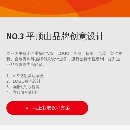
NO.3 平顶山品牌创意设计
专业为平顶山企业提供VIS、LOGO、画册、折页、包装、宣传资
料、会展资料等品牌创意设计业务，进行独特个性定制，提升企
业品牌影响力和价值。
1、VIS视觉识别系统
2、LOGO标志设计
3、画册/折页/包装
4、宣传资料制作
马上获取设计方案