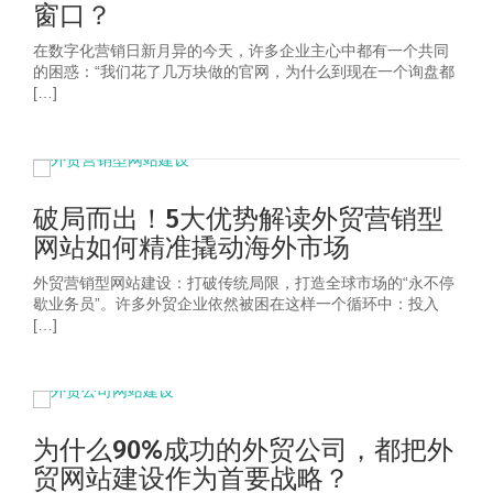
窗口？
在数字化营销日新月异的今天，许多企业主心中都有一个共同
的困惑：“我们花了几万块做的官网，为什么到现在一个询盘都
[…]
破局而出！5大优势解读外贸营销型
网站如何精准撬动海外市场
外贸营销型网站建设：打破传统局限，打造全球市场的“永不停
歇业务员”。许多外贸企业依然被困在这样一个循环中：投入
[…]
为什么90%成功的外贸公司，都把外
贸网站建设作为首要战略？