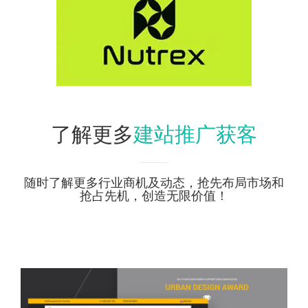
建站推广获客
了解更多
随时了解更多行业商机及动态，抢先布局市场和
抢占先机，创造无限价值！