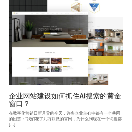
企业网站建设如何抓住AI搜索的黄金
窗口？
在数字化营销日新月异的今天，许多企业主心中都有一个共同
的困惑：“我们花了几万块做的官网，为什么到现在一个询盘都
[…]