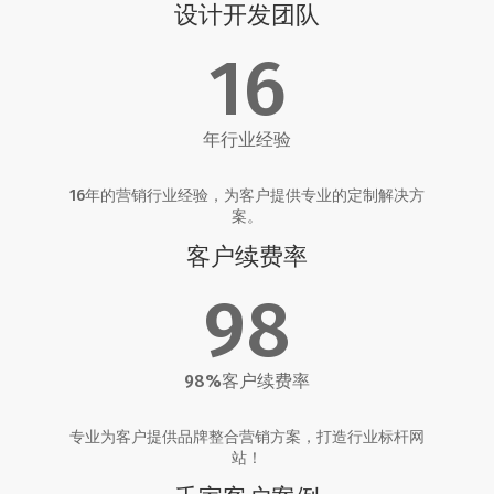
设计开发团队
16
年行业经验
16年的营销行业经验，为客户提供专业的定制解决方
案。
客户续费率
98
98%客户续费率
专业为客户提供品牌整合营销方案，打造行业标杆网
站！