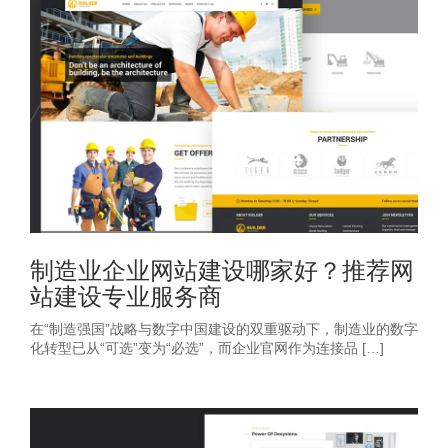
制造业企业网站建设哪家好？推荐网
站建设专业服务商
在“制造强国”战略与数字中国建设的双重驱动下，制造业的数字
化转型已从“可选”变为“必选”，而企业官网作为连接品 […]