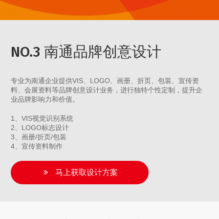
NO.3 南通品牌创意设计
专业为南通企业提供VIS、LOGO、画册、折页、包装、宣传资
料、会展资料等品牌创意设计业务，进行独特个性定制，提升企
业品牌影响力和价值。
1、VIS视觉识别系统
2、LOGO标志设计
3、画册/折页/包装
4、宣传资料制作
马上获取设计方案