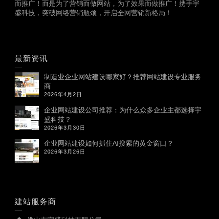
而推广！而是为了营销而做网站，为了效果而做推广！携手宇
盛科技，突破网络营销瓶颈，开启全网营销新格局！
最新资讯
制造业企业网站建设哪家好？推荐网站建设专业服务
商
2026年4月2日
企业网站建设公司推荐：为什么众多企业主都选择宇
盛科技？
2026年3月30日
企业网站建设如何抓住AI搜索的黄金窗口？
2026年3月26日
建站服务商