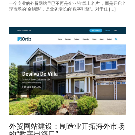
一个专业的外贸网站早已不再是企业的“线上名片”，而是开启全
球市场的“金钥匙”，是业务增长的“数字引擎”。对于任 […]
外贸网站建设：制造业开拓海外市场
的“数字出海口”