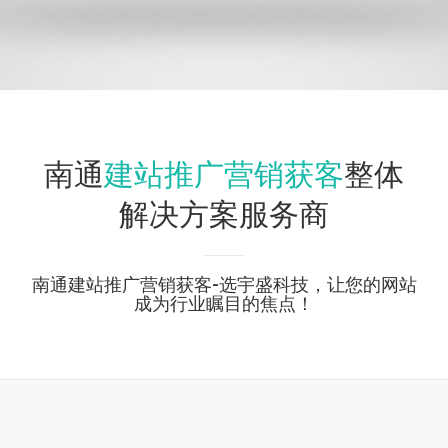
建站推广营销获客
南通
整体
解决方案服务商
南通建站推广营销获客-选宇盛科技，让您的网站
成为行业瞩目的焦点！