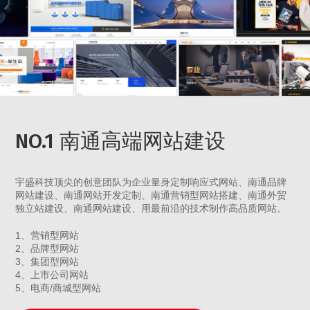
NO.1 南通高端网站建设
宇盛科技顶尖的创意团队为企业量身定制响应式网站、南通品牌
网站建设、南通网站开发定制、南通营销型网站搭建、南通外贸
独立站建设、南通网站建设、用最前沿的技术制作高品质网站。
1、营销型网站
2、品牌型网站
3、集团型网站
4、上市公司网站
5、电商/商城型网站