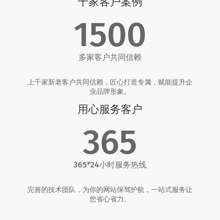
千家客户案例
1500
多家客户共同信赖
上千家新老客户共同信赖，匠心打造专属，赋能提升企
业品牌形象。
用心服务客户
365
365*24小时服务热线
完善的技术团队，为你的网站保驾护航，一站式服务让
您省心省力。