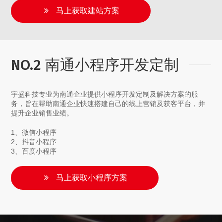
马上获取建站方案
NO.2 南通小程序开发定制
宇盛科技专业为南通企业提供小程序开发定制及解决方案的服
务，旨在帮助南通企业快速搭建自己的线上营销及获客平台，并
提升企业销售业绩。
1、微信小程序
2、抖音小程序
3、百度小程序
马上获取小程序方案