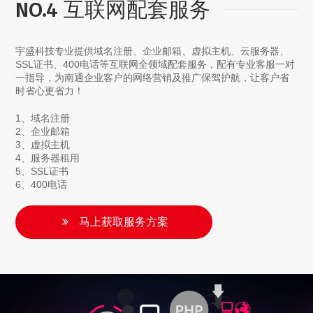
NO.4 互联网配套服务
宇盛科技专业提供域名注册、企业邮箱、虚拟主机、云服务器、
SSL证书、400电话等互联网全领域配套服务，配有专业客服一对
一指导，为南通企业客户的网络营销及推广保驾护航，让客户省
时省心更省力！
1、域名注册
2、企业邮箱
3、虚拟主机
4、服务器租用
5、SSL证书
6、400电话
马上获取服务方案