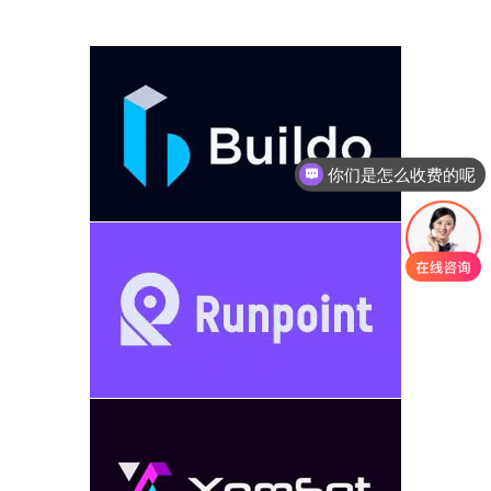
你们是怎么收费的呢
现在有优惠活动吗