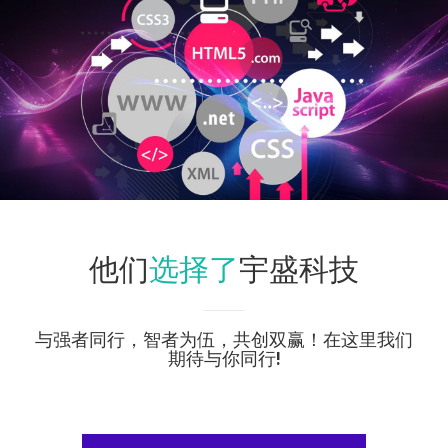
选择了
他们
宇盛科技
与强者同行，智者为伍，共创双赢！在这里我们
期待与你同行!