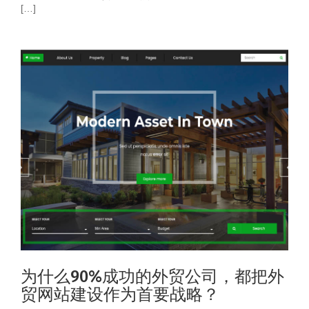
[…]
为什么90%成功的外贸公司，都把外
贸网站建设作为首要战略？