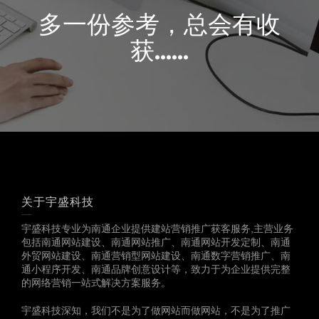
多一份参考，总会有收
获……
关于宇盛科技
宇盛科技专业为南通企业提供建站营销推广获客服务,主营业务
包括南通网站建设、南通网站推广、南通网站开发定制、南通
外贸网站建设、南通营销型网站建设、南通数字营销推广、南
通小程序开发、南通品牌创意设计等，致力于为企业提供完整
的网络营销一站式解决方案服务。
宇盛科技深知，我们不是为了做网站而做网站，不是为了推广