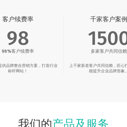
客户续费率
千家客户案
98
150
98%客户续费率
多家客户共同信赖
提供品牌整合营销方案，打造行业
上千家新老客户共同信赖，匠心
标杆网站！
能提升企业品牌形象
产品及服务
我们的