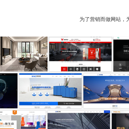
为了营销而做网站，