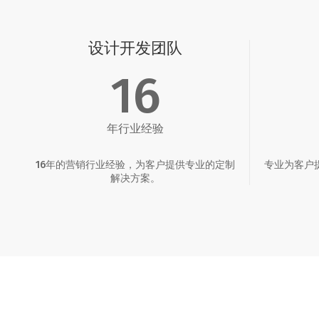
设计开发团队
16
年行业经验
16年的营销行业经验，为客户提供专业的定制
专业为客户
解决方案。