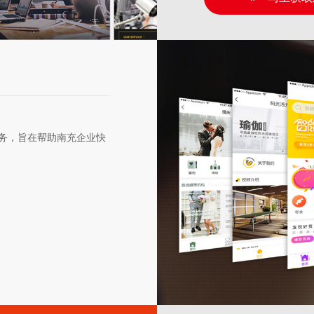
务，旨在帮助南充企业快