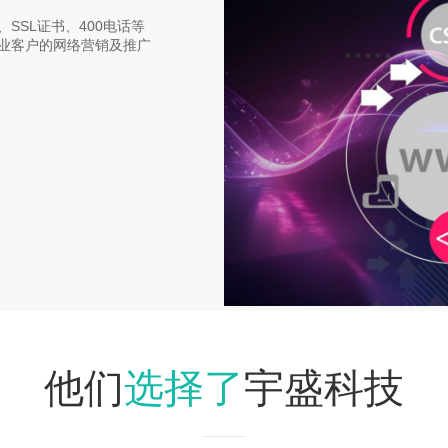
SSL证书、400电话等
业客户的网络营销及推广
选择了
他们
宇盛科技