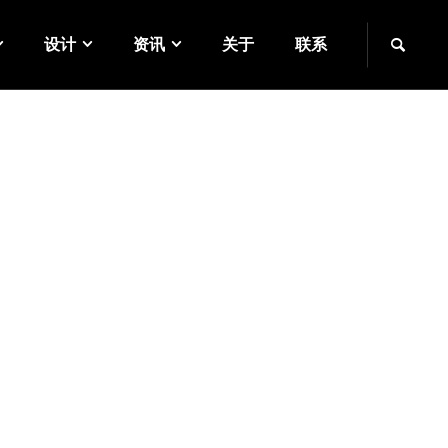
设计
资讯
关于
联系