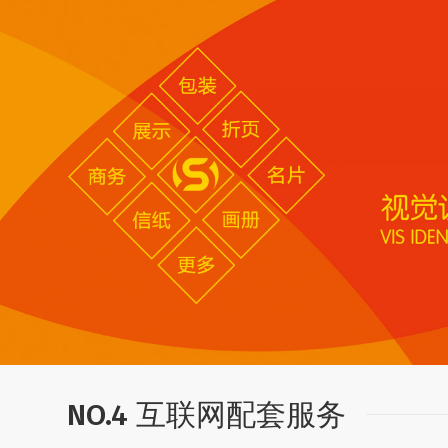
NO.4 互联网配套服务