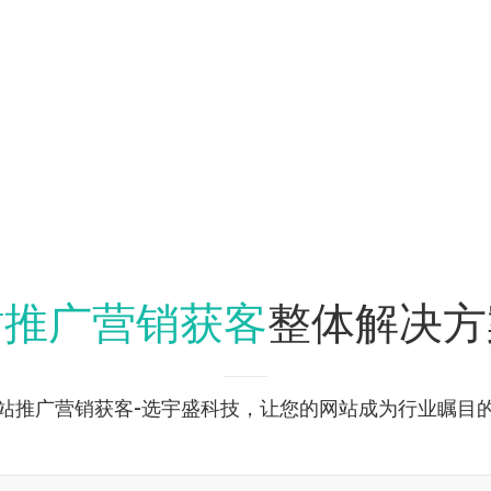
站推广营销获客
整体解决方
站推广营销获客-选宇盛科技，让您的网站成为行业瞩目