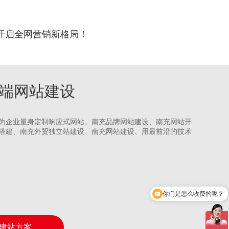
开启全网营销新格局！
充高端网站建设
为企业量身定制响应式网站、南充品牌网站建设、南充网站开
搭建、南充外贸独立站建设、南充网站建设、用最前沿的技术
你们是怎么收费的呢？
现在有优惠活动吗？
建站方案