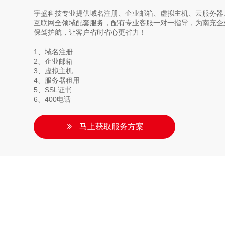
宇盛科技专业提供域名注册、企业邮箱、虚拟主机、云服务器、
互联网全领域配套服务，配有专业客服一对一指导，为南充企
保驾护航，让客户省时省心更省力！
1、域名注册
2、企业邮箱
3、虚拟主机
4、服务器租用
5、SSL证书
6、400电话
马上获取服务方案