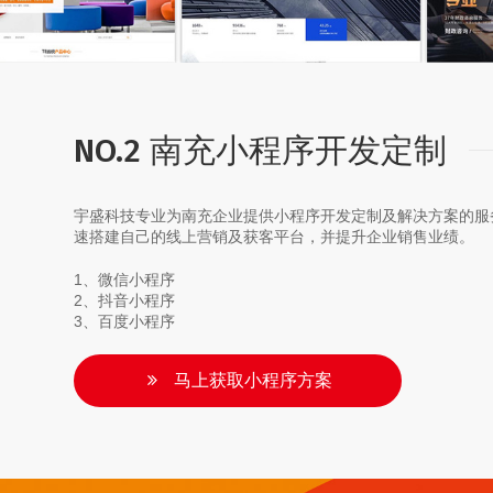
NO.2 南充小程序开发定制
宇盛科技专业为南充企业提供小程序开发定制及解决方案的服
速搭建自己的线上营销及获客平台，并提升企业销售业绩。
1、微信小程序
2、抖音小程序
3、百度小程序
马上获取小程序方案