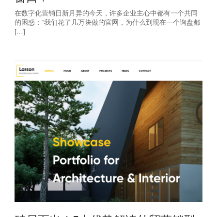
在数字化营销日新月异的今天，许多企业主心中都有一个共同
的困惑：“我们花了几万块做的官网，为什么到现在一个询盘都
[…]