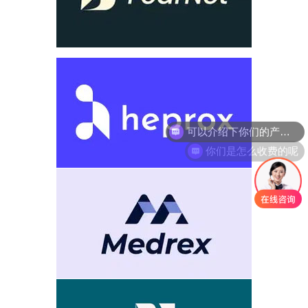
你们是怎么收费的呢