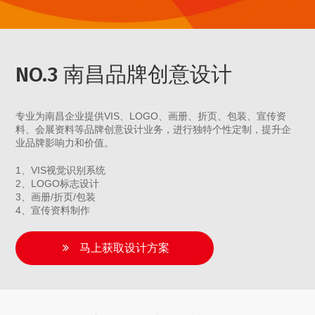
NO.3 南昌品牌创意设计
专业为南昌企业提供VIS、LOGO、画册、折页、包装、宣传资
料、会展资料等品牌创意设计业务，进行独特个性定制，提升企
业品牌影响力和价值。
1、VIS视觉识别系统
2、LOGO标志设计
3、画册/折页/包装
4、宣传资料制作
马上获取设计方案