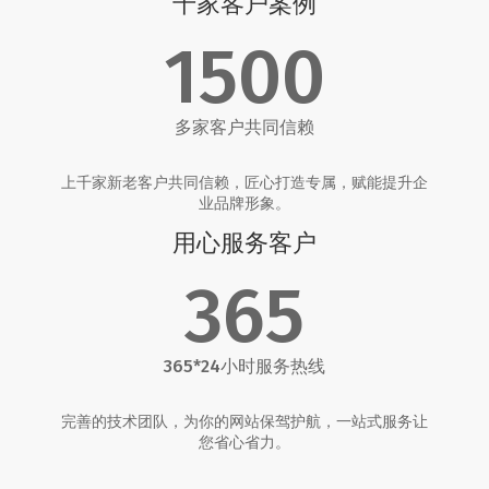
千家客户案例
1500
多家客户共同信赖
上千家新老客户共同信赖，匠心打造专属，赋能提升企
业品牌形象。
用心服务客户
365
365*24小时服务热线
完善的技术团队，为你的网站保驾护航，一站式服务让
您省心省力。