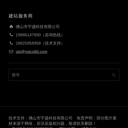
建站服务商
佛山市宇盛科技有限公司
19886147890（咨询热线）
18825958958（技术支持）
vip@ystcoltd.com
技术支持：佛山市宇盛科技有限公司 免责声明：部分图片素
材来源于网络，若涉及版权问题，敬请联系删除！