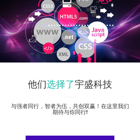
选择了
他们
宇盛科技
与强者同行，智者为伍，共创双赢！在这里我们
期待与你同行!