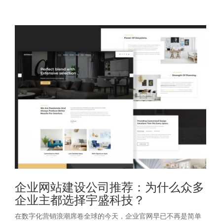
企业网站建设公司推荐：为什么众多
企业主都选择宇盛科技？
在数字化营销浪潮席卷全球的今天，企业官网早已不再是简单