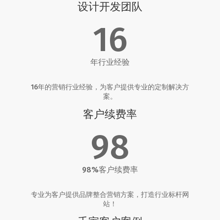
设计开发团队
16
年行业经验
16年的营销行业经验，为客户提供专业的定制解决方
案。
客户续费率
98
98%客户续费率
专业为客户提供品牌整合营销方案，打造行业标杆网
站！