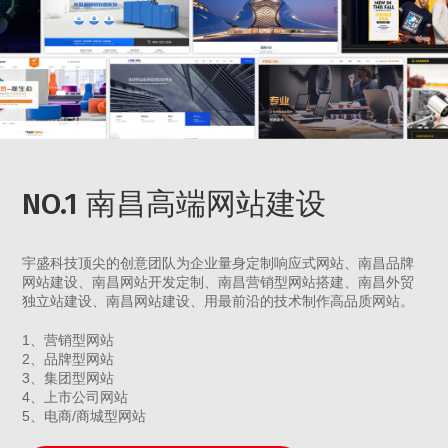
NO.1 南昌高端网站建设
宇盛科技顶尖的创意团队为企业量身定制响应式网站、南昌品牌
网站建设、南昌网站开发定制、南昌营销型网站搭建、南昌外贸
独立站建设、南昌网站建设、用最前沿的技术制作高品质网站。
1、营销型网站
2、品牌型网站
3、集团型网站
4、上市公司网站
5、电商/商城型网站