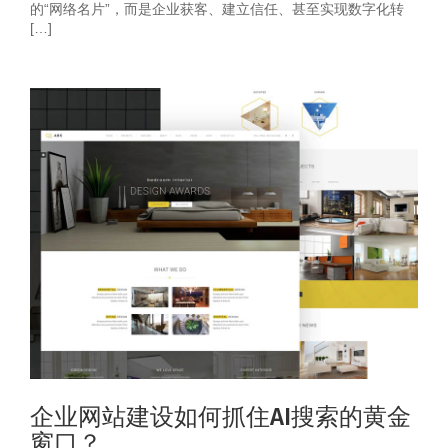
的“网络名片”，而是企业获客、建立信任、甚至实现数字化转
[…]
企业网站建设如何抓住AI搜索的黄金
窗口？