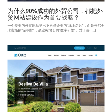
为什么90%成功的外贸公司，都把外
贸网站建设作为首要战略？
一个专业的外贸网站早已不再是企业的“线上名片”，而是开启全
球市场的“金钥匙”，是业务增长的“数字引擎”。对于任 […]