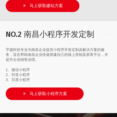
马上获取建站方案
NO.2 南昌小程序开发定制
宇盛科技专业为南昌企业提供小程序开发定制及解决方案的服
务，旨在帮助南昌企业快速搭建自己的线上营销及获客平台，并
提升企业销售业绩。
1、微信小程序
2、抖音小程序
3、百度小程序
马上获取小程序方案