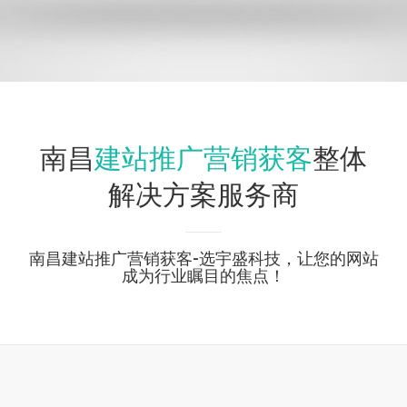
建站推广营销获客
南昌
整体
解决方案服务商
南昌建站推广营销获客-选宇盛科技，让您的网站
成为行业瞩目的焦点！