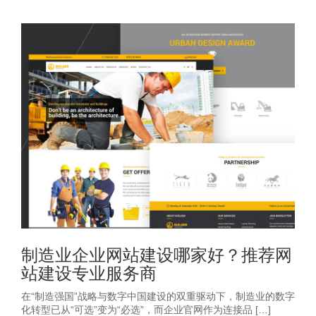
制造业企业网站建设哪家好？推荐网
站建设专业服务商
在“制造强国”战略与数字中国建设的双重驱动下，制造业的数字
化转型已从“可选”变为“必选”，而企业官网作为连接品 […]