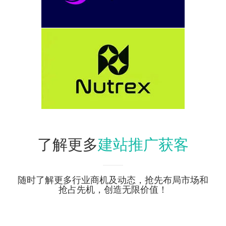
建站推广获客
了解更多
随时了解更多行业商机及动态，抢先布局市场和
抢占先机，创造无限价值！