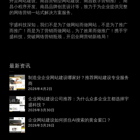
外贸网站建设、南昌营销型网站建设、南昌数字营销推广、南
昌小程序开发、南昌品牌创意设计等，致力于为企业提供完整
的网络营销一站式解决方案服务。
宇盛科技深知，我们不是为了做网站而做网站，不是为了推广
而推广！而是为了营销而做网站，为了效果而做推广！携手宇
盛科技，突破网络营销瓶颈，开启全网营销新格局！
最新资讯
制造业企业网站建设哪家好？推荐网站建设专业服务
商
2026年4月2日
企业网站建设公司推荐：为什么众多企业主都选择宇
盛科技？
2026年3月30日
企业网站建设如何抓住AI搜索的黄金窗口？
2026年3月26日