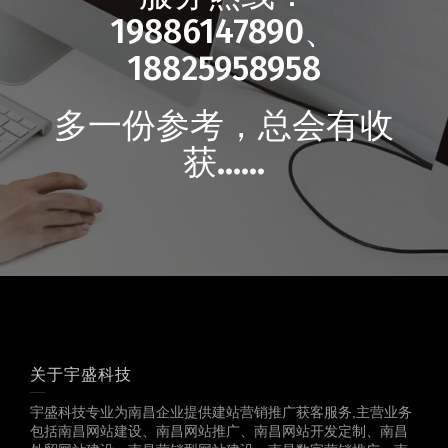
19886147890、
18825958958
多一份参考，总会有收
获……
关于宇盛科技
宇盛科技专业为南昌企业提供建站营销推广获客服务,主营业务
包括南昌网站建设、南昌网站推广、南昌网站开发定制、南昌