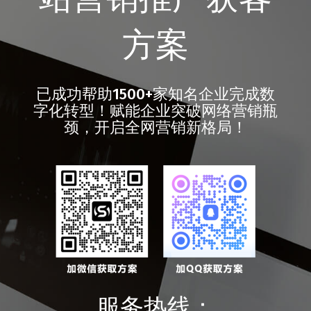
方案
已成功帮助1500+家知名企业完成数
字化转型！赋能企业突破网络营销瓶
颈，开启全网营销新格局！
服务热线：