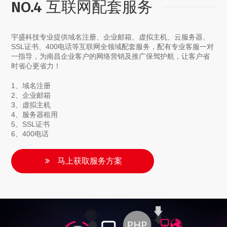
NO.4 互联网配套服务
宇盛科技专业提供域名注册、企业邮箱、虚拟主机、云服务器、
SSL证书、400电话等互联网全领域配套服务，配有专业客服一对
一指导，为南昌企业客户的网络营销及推广保驾护航，让客户省
时省心更省力！
1、域名注册
2、企业邮箱
3、虚拟主机
4、服务器租用
5、SSL证书
6、400电话
马上获取服务方案