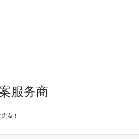
案服务商
的焦点！