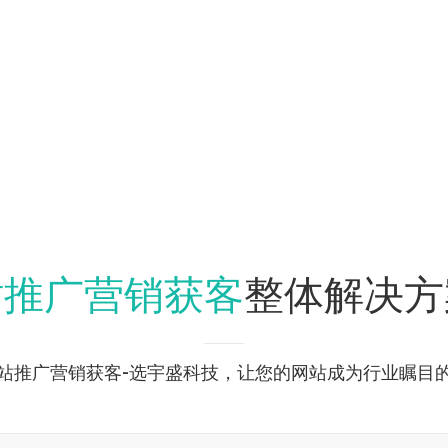
站推广营销获客
整体解决方
站推广营销获客-选宇盛科技，让您的网站成为行业瞩目