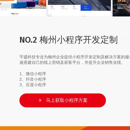
NO.2 梅州小程序开发定制
宇盛科技专业为梅州企业提供小程序开发定制及解决方案的服
速搭建自己的线上营销及获客平台，并提升企业销售业绩。
1、微信小程序
2、抖音小程序
3、百度小程序
马上获取小程序方案