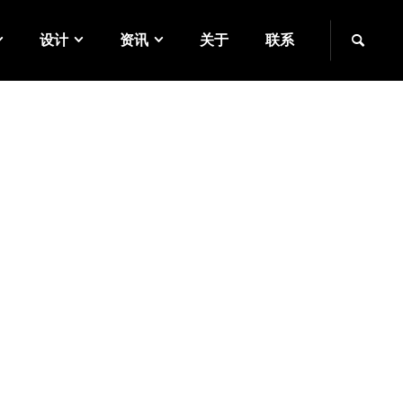
设计
资讯
关于
联系