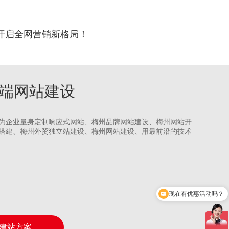
开启全网营销新格局！
州高端网站建设
为企业量身定制响应式网站、梅州品牌网站建设、梅州网站开
搭建、梅州外贸独立站建设、梅州网站建设、用最前沿的技术
现在有优惠活动吗？
可以介绍下你们的产品吗？
建站方案