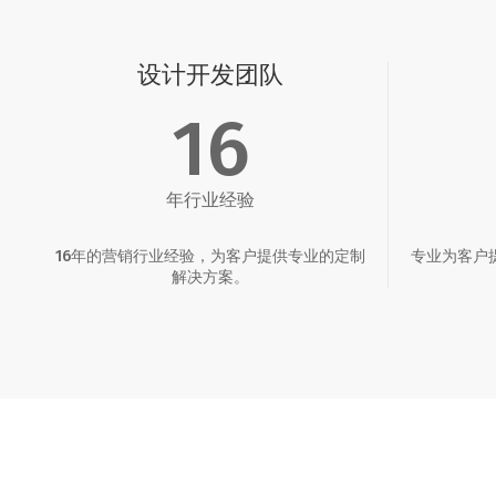
设计开发团队
16
年行业经验
16年的营销行业经验，为客户提供专业的定制
专业为客户
解决方案。