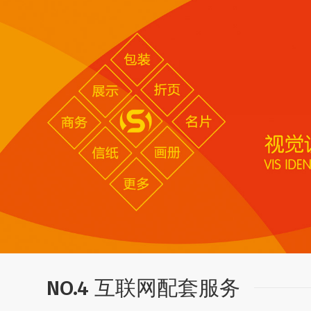
NO.4 互联网配套服务