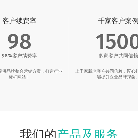
客户续费率
千家客户案
98
150
98%客户续费率
多家客户共同信赖
提供品牌整合营销方案，打造行业
上千家新老客户共同信赖，匠心
标杆网站！
能提升企业品牌形象
产品及服务
我们的