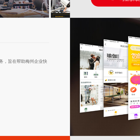
务，旨在帮助梅州企业快