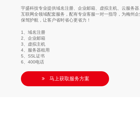
宇盛科技专业提供域名注册、企业邮箱、虚拟主机、云服务器、
互联网全领域配套服务，配有专业客服一对一指导，为梅州企
保驾护航，让客户省时省心更省力！
1、域名注册
2、企业邮箱
3、虚拟主机
4、服务器租用
5、SSL证书
6、400电话
马上获取服务方案