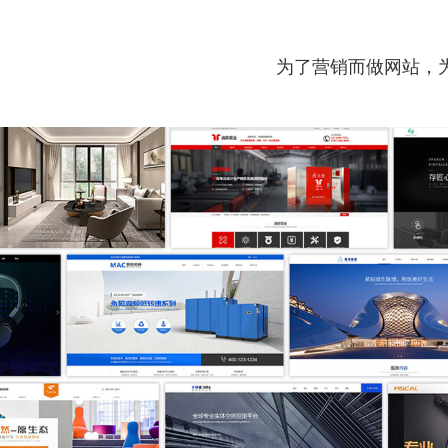
为了营销而做网站，