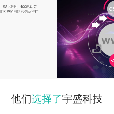
SSL证书、400电话等
业客户的网络营销及推广
选择了
他们
宇盛科技