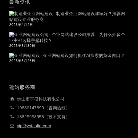
最新资讯
制造业企业网站建设哪家好？推荐网
站建设专业服务商
2026年4月2日
企业网站建设公司推荐：为什么众多企
业主都选择宇盛科技？
2026年3月30日
企业网站建设如何抓住AI搜索的黄金窗口？
2026年3月26日
建站服务商
佛山市宇盛科技有限公司
19886147890（咨询热线）
18825958958（技术支持）
vip@ystcoltd.com