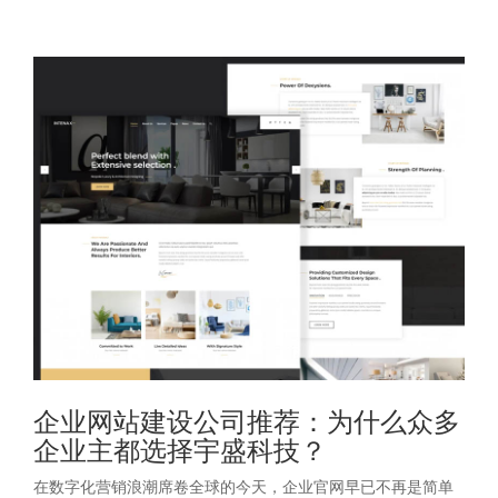
企业网站建设公司推荐：为什么众多
企业主都选择宇盛科技？
在数字化营销浪潮席卷全球的今天，企业官网早已不再是简单