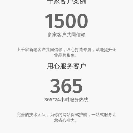
千家客户案例
1500
多家客户共同信赖
上千家新老客户共同信赖，匠心打造专属，赋能提升企
业品牌形象。
用心服务客户
365
365*24小时服务热线
完善的技术团队，为你的网站保驾护航，一站式服务让
您省心省力。