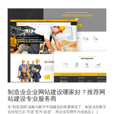
制造业企业网站建设哪家好？推荐网
站建设专业服务商
在“制造强国”战略与数字中国建设的双重驱动下，制造业的数字
化转型已从“可选”变为“必选”，而企业官网作为连接品 […]