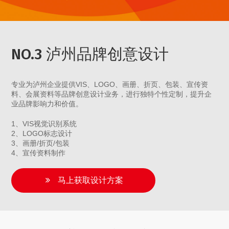
NO.3 泸州品牌创意设计
专业为泸州企业提供VIS、LOGO、画册、折页、包装、宣传资
料、会展资料等品牌创意设计业务，进行独特个性定制，提升企
业品牌影响力和价值。
1、VIS视觉识别系统
2、LOGO标志设计
3、画册/折页/包装
4、宣传资料制作
马上获取设计方案