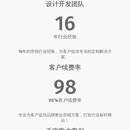
设计开发团队
16
年行业经验
16年的营销行业经验，为客户提供专业的定制解决方
案。
客户续费率
98
98%客户续费率
专业为客户提供品牌整合营销方案，打造行业标杆网
站！