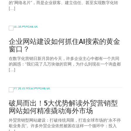
的“网络名片”，而是企业获客、建立信任、甚至实现数字化转
[…]
企业网站建设如何抓住AI搜索的黄金
窗口？
在数字化营销日新月异的今天，许多企业主心中都有一个共同
的困惑：“我们花了几万块做的官网，为什么到现在一个询盘都
[…]
破局而出！5大优势解读外贸营销型
网站如何精准撬动海外市场
外贸营销型网站建设：打破传统局限，打造全球市场的“永不停
歇业务员”。许多外贸企业依然被困在这样一个循环中：投入