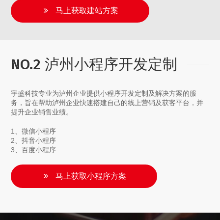
马上获取建站方案
NO.2 泸州小程序开发定制
宇盛科技专业为泸州企业提供小程序开发定制及解决方案的服
务，旨在帮助泸州企业快速搭建自己的线上营销及获客平台，并
提升企业销售业绩。
1、微信小程序
2、抖音小程序
3、百度小程序
马上获取小程序方案