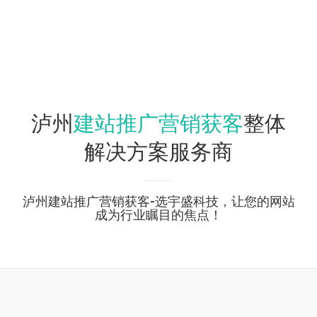
建站推广营销获客
泸州
整体
解决方案服务商
泸州建站推广营销获客-选宇盛科技，让您的网站
成为行业瞩目的焦点！