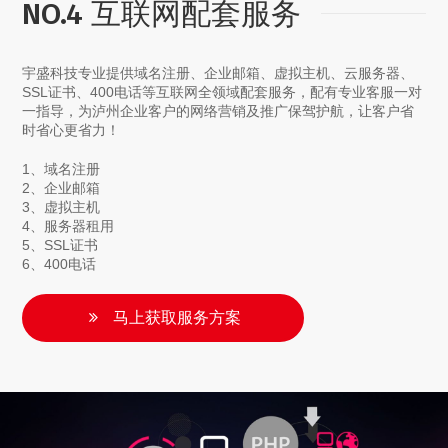
NO.4 互联网配套服务
宇盛科技专业提供域名注册、企业邮箱、虚拟主机、云服务器、
SSL证书、400电话等互联网全领域配套服务，配有专业客服一对
一指导，为泸州企业客户的网络营销及推广保驾护航，让客户省
时省心更省力！
1、域名注册
2、企业邮箱
3、虚拟主机
4、服务器租用
5、SSL证书
6、400电话
马上获取服务方案