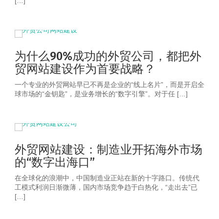
[…]
为什么90%成功的外贸公司，都把外
贸网站建设作为首要战略？
一个专业的外贸网站早已不再是企业的“线上名片”，而是开启全
球市场的“金钥匙”，是业务增长的“数字引擎”。对于任 […]
外贸网站建设：制造业开拓海外市场
的“数字出海口”
在全球化的浪潮中，中国制造业正站在新的十字路口。传统代
工模式利润日渐微薄，国内市场竞争趋于白热化，“走出去”已
[…]