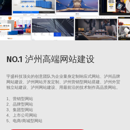
NO.1 泸州高端网站建设
宇盛科技顶尖的创意团队为企业量身定制响应式网站、泸州品牌
网站建设、泸州网站开发定制、泸州营销型网站搭建、泸州外贸
独立站建设、泸州网站建设、用最前沿的技术制作高品质网站。
1、营销型网站
2、品牌型网站
3、集团型网站
4、上市公司网站
5、电商/商城型网站