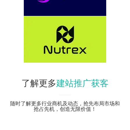
建站推广获客
了解更多
随时了解更多行业商机及动态，抢先布局市场和
抢占先机，创造无限价值！