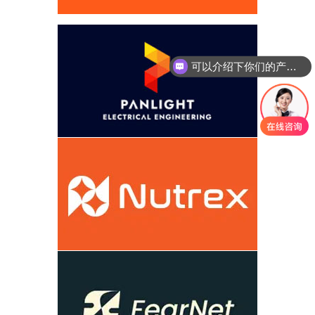
可以介绍下你们的产品么
你们是怎么收费的呢