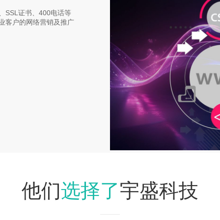
SSL证书、400电话等
业客户的网络营销及推广
选择了
他们
宇盛科技