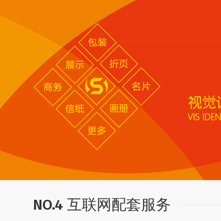
NO.4 互联网配套服务