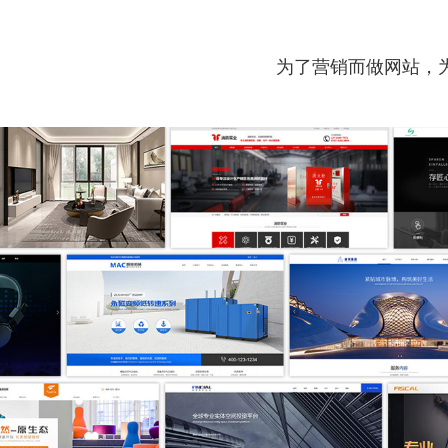
为了营销而做网站，