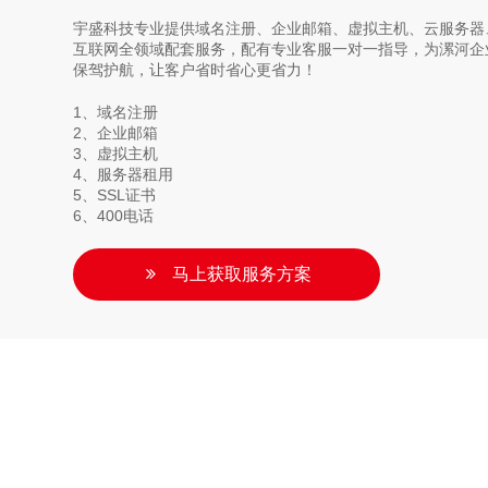
宇盛科技专业提供域名注册、企业邮箱、虚拟主机、云服务器、
互联网全领域配套服务，配有专业客服一对一指导，为漯河企
保驾护航，让客户省时省心更省力！
1、域名注册
2、企业邮箱
3、虚拟主机
4、服务器租用
5、SSL证书
6、400电话
马上获取服务方案