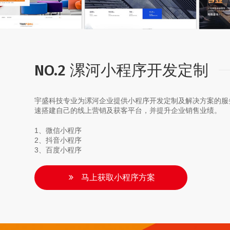
NO.2 漯河小程序开发定制
宇盛科技专业为漯河企业提供小程序开发定制及解决方案的服
速搭建自己的线上营销及获客平台，并提升企业销售业绩。
1、微信小程序
2、抖音小程序
3、百度小程序
马上获取小程序方案