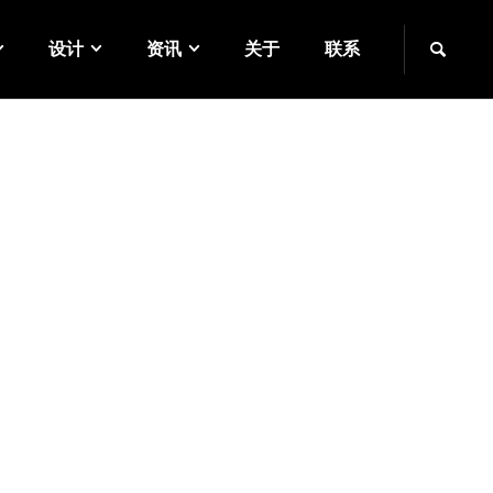
设计
资讯
关于
联系