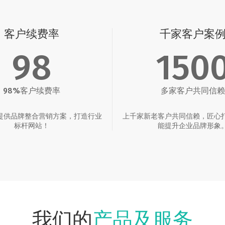
客户续费率
千家客户案
98
150
98%客户续费率
多家客户共同信赖
提供品牌整合营销方案，打造行业
上千家新老客户共同信赖，匠心
标杆网站！
能提升企业品牌形象
产品及服务
我们的