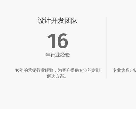
设计开发团队
16
年行业经验
16年的营销行业经验，为客户提供专业的定制
专业为客户
解决方案。