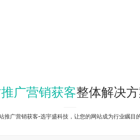
站推广营销获客
整体解决方
站推广营销获客-选宇盛科技，让您的网站成为行业瞩目