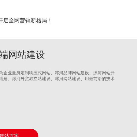
开启全网营销新格局！
河高端网站建设
为企业量身定制响应式网站、漯河品牌网站建设、漯河网站开
搭建、漯河外贸独立站建设、漯河网站建设、用最前沿的技术
建站方案