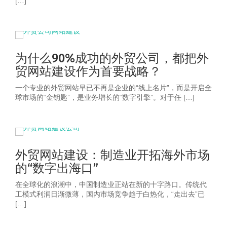
[…]
为什么90%成功的外贸公司，都把外
贸网站建设作为首要战略？
一个专业的外贸网站早已不再是企业的“线上名片”，而是开启全
球市场的“金钥匙”，是业务增长的“数字引擎”。对于任 […]
外贸网站建设：制造业开拓海外市场
的“数字出海口”
在全球化的浪潮中，中国制造业正站在新的十字路口。传统代
工模式利润日渐微薄，国内市场竞争趋于白热化，“走出去”已
[…]