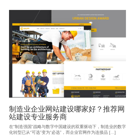
制造业企业网站建设哪家好？推荐网
站建设专业服务商
在“制造强国”战略与数字中国建设的双重驱动下，制造业的数字
化转型已从“可选”变为“必选”，而企业官网作为连接品 […]