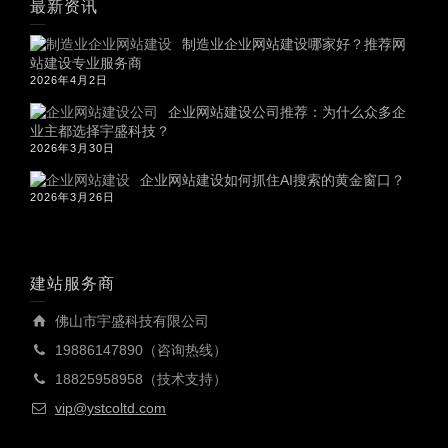
最新资讯
制造业企业网站建设哪家好？推荐网
站建设专业服务商
2026年4月2日
企业网站建设公司推荐：为什么众多企
业主都选择宇盛科技？
2026年3月30日
企业网站建设如何抓住AI搜索的黄金窗口？
2026年3月26日
建站服务商
佛山市宇盛科技有限公司
19886147890（咨询热线）
18825958958（技术支持）
vip@ystcoltd.com