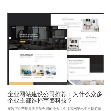
企业网站建设公司推荐：为什么众多
企业主都选择宇盛科技？
在数字化营销浪潮席卷全球的今天，企业官网早已不再是简单