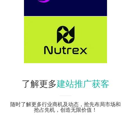
建站推广获客
了解更多
随时了解更多行业商机及动态，抢先布局市场和
抢占先机，创造无限价值！