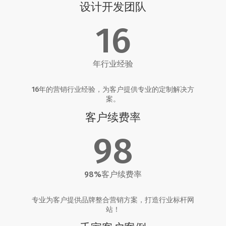
设计开发团队
16
年行业经验
16年的营销行业经验，为客户提供专业的定制解决方
案。
客户续费率
98
98%客户续费率
专业为客户提供品牌整合营销方案，打造行业标杆网
站！