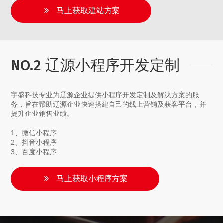
马上获取建站方案
NO.2 辽源小程序开发定制
宇盛科技专业为辽源企业提供小程序开发定制及解决方案的服
务，旨在帮助辽源企业快速搭建自己的线上营销及获客平台，并
提升企业销售业绩。
1、微信小程序
2、抖音小程序
3、百度小程序
马上获取小程序方案