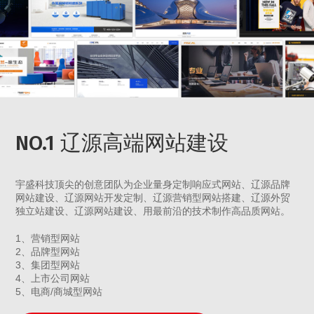
NO.1 辽源高端网站建设
宇盛科技顶尖的创意团队为企业量身定制响应式网站、辽源品牌
网站建设、辽源网站开发定制、辽源营销型网站搭建、辽源外贸
独立站建设、辽源网站建设、用最前沿的技术制作高品质网站。
1、营销型网站
2、品牌型网站
3、集团型网站
4、上市公司网站
5、电商/商城型网站