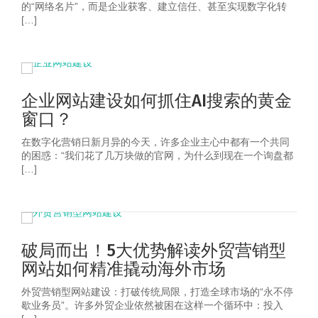
的“网络名片”，而是企业获客、建立信任、甚至实现数字化转
[…]
企业网站建设如何抓住AI搜索的黄金
窗口？
在数字化营销日新月异的今天，许多企业主心中都有一个共同
的困惑：“我们花了几万块做的官网，为什么到现在一个询盘都
[…]
破局而出！5大优势解读外贸营销型
网站如何精准撬动海外市场
外贸营销型网站建设：打破传统局限，打造全球市场的“永不停
歇业务员”。许多外贸企业依然被困在这样一个循环中：投入