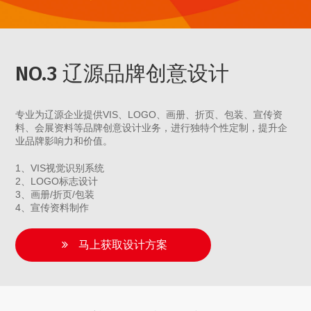
NO.3 辽源品牌创意设计
专业为辽源企业提供VIS、LOGO、画册、折页、包装、宣传资
料、会展资料等品牌创意设计业务，进行独特个性定制，提升企
业品牌影响力和价值。
1、VIS视觉识别系统
2、LOGO标志设计
3、画册/折页/包装
4、宣传资料制作
马上获取设计方案