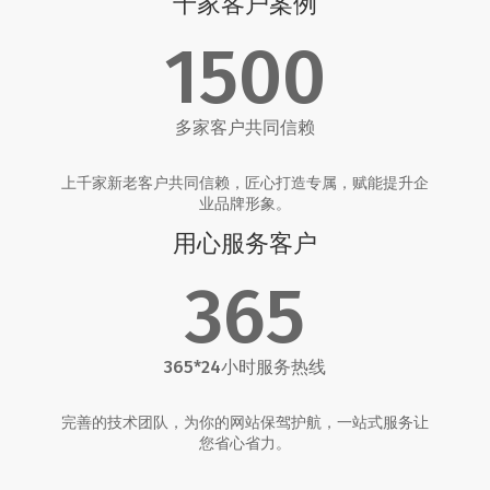
千家客户案例
1500
多家客户共同信赖
上千家新老客户共同信赖，匠心打造专属，赋能提升企
业品牌形象。
用心服务客户
365
365*24小时服务热线
完善的技术团队，为你的网站保驾护航，一站式服务让
您省心省力。