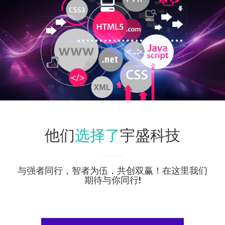
选择了
他们
宇盛科技
与强者同行，智者为伍，共创双赢！在这里我们
期待与你同行!