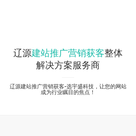
建站推广营销获客
辽源
整体
解决方案服务商
辽源建站推广营销获客-选宇盛科技，让您的网站
成为行业瞩目的焦点！