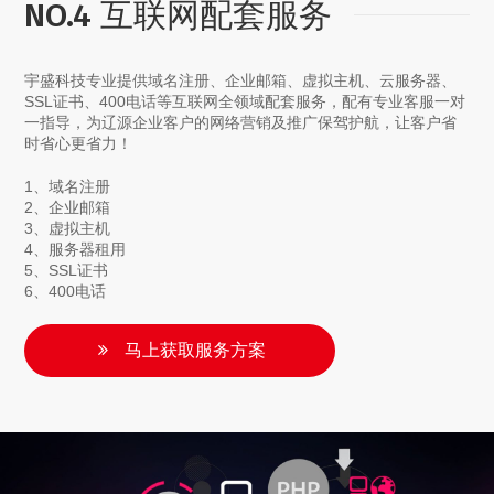
NO.4 互联网配套服务
宇盛科技专业提供域名注册、企业邮箱、虚拟主机、云服务器、
SSL证书、400电话等互联网全领域配套服务，配有专业客服一对
一指导，为辽源企业客户的网络营销及推广保驾护航，让客户省
时省心更省力！
1、域名注册
2、企业邮箱
3、虚拟主机
4、服务器租用
5、SSL证书
6、400电话
马上获取服务方案