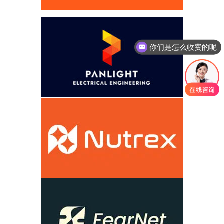
你们是怎么收费的呢
现在有优惠活动吗