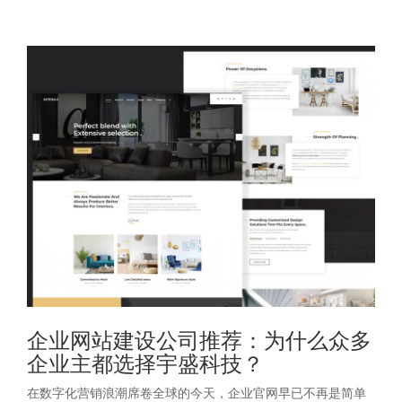
企业网站建设公司推荐：为什么众多
企业主都选择宇盛科技？
在数字化营销浪潮席卷全球的今天，企业官网早已不再是简单