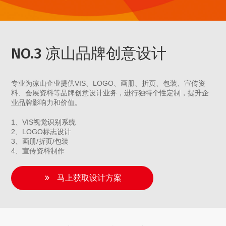
NO.3 凉山品牌创意设计
专业为凉山企业提供VIS、LOGO、画册、折页、包装、宣传资
料、会展资料等品牌创意设计业务，进行独特个性定制，提升企
业品牌影响力和价值。
1、VIS视觉识别系统
2、LOGO标志设计
3、画册/折页/包装
4、宣传资料制作
马上获取设计方案