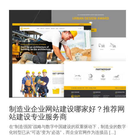
制造业企业网站建设哪家好？推荐网
站建设专业服务商
在“制造强国”战略与数字中国建设的双重驱动下，制造业的数字
化转型已从“可选”变为“必选”，而企业官网作为连接品 […]