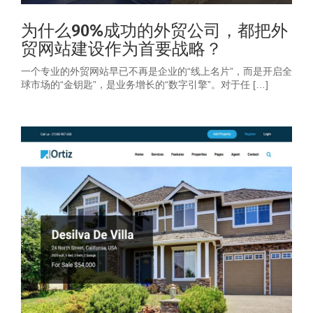
为什么90%成功的外贸公司，都把外
贸网站建设作为首要战略？
一个专业的外贸网站早已不再是企业的“线上名片”，而是开启全
球市场的“金钥匙”，是业务增长的“数字引擎”。对于任 […]