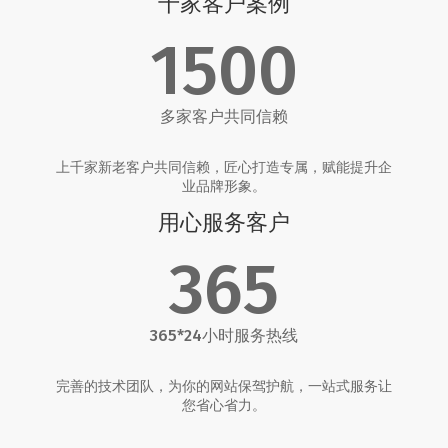
千家客户案例
1500
多家客户共同信赖
上千家新老客户共同信赖，匠心打造专属，赋能提升企
业品牌形象。
用心服务客户
365
365*24小时服务热线
完善的技术团队，为你的网站保驾护航，一站式服务让
您省心省力。