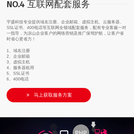
NO.4 互联网配套服务
宇盛科技专业提供域名注册、企业邮箱、虚拟主机、云服务器、
SSL证书、400电话等互联网全领域配套服务，配有专业客服一对
一指导，为凉山企业客户的网络营销及推广保驾护航，让客户省
时省心更省力！
1、域名注册
2、企业邮箱
3、虚拟主机
4、服务器租用
5、SSL证书
6、400电话
马上获取服务方案