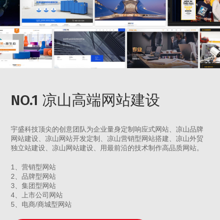
NO.1 凉山高端网站建设
宇盛科技顶尖的创意团队为企业量身定制响应式网站、凉山品牌
网站建设、凉山网站开发定制、凉山营销型网站搭建、凉山外贸
独立站建设、凉山网站建设、用最前沿的技术制作高品质网站。
1、营销型网站
2、品牌型网站
3、集团型网站
4、上市公司网站
5、电商/商城型网站