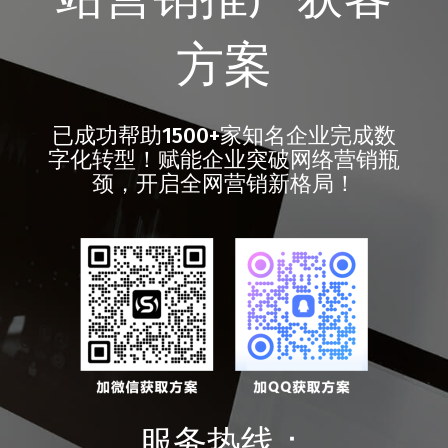
方案
已成功帮助1500+家知名企业完成数
字化转型！赋能企业突破网络营销瓶
颈，开启全网营销新格局！
服务热线：