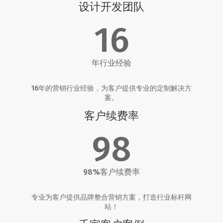
设计开发团队
16
年行业经验
16年的营销行业经验，为客户提供专业的定制解决方
案。
客户续费率
98
98%客户续费率
专业为客户提供品牌整合营销方案，打造行业标杆网
站！