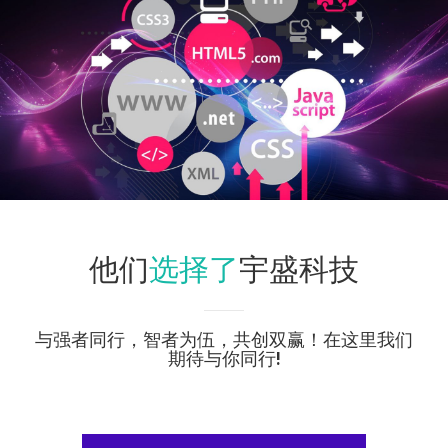
选择了
他们
宇盛科技
与强者同行，智者为伍，共创双赢！在这里我们
期待与你同行!