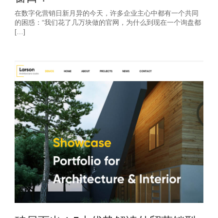
在数字化营销日新月异的今天，许多企业主心中都有一个共同
的困惑：“我们花了几万块做的官网，为什么到现在一个询盘都
[…]