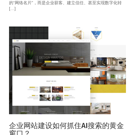
的“网络名片”，而是企业获客、建立信任、甚至实现数字化转
[…]
企业网站建设如何抓住AI搜索的黄金
窗口？