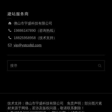
建站服务商
佛山市宇盛科技有限公司
19886147890（咨询热线）
18825958958（技术支持）
vip@ystcoltd.com
技术支持：佛山市宇盛科技有限公司 免责声明：部分图片素
材来源于网络，若涉及版权问题，敬请联系删除！