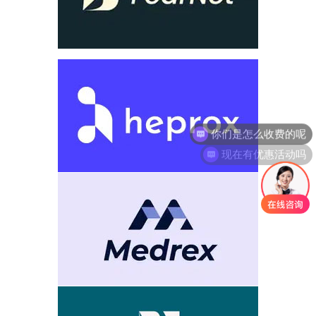
现在有优惠活动吗