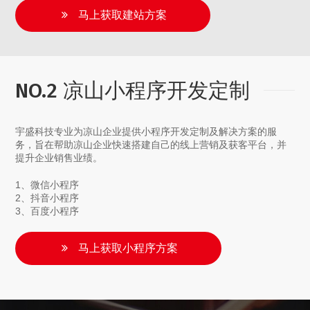
马上获取建站方案
NO.2 凉山小程序开发定制
宇盛科技专业为凉山企业提供小程序开发定制及解决方案的服
务，旨在帮助凉山企业快速搭建自己的线上营销及获客平台，并
提升企业销售业绩。
1、微信小程序
2、抖音小程序
3、百度小程序
马上获取小程序方案