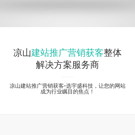
建站推广营销获客
凉山
整体
解决方案服务商
凉山建站推广营销获客-选宇盛科技，让您的网站
成为行业瞩目的焦点！