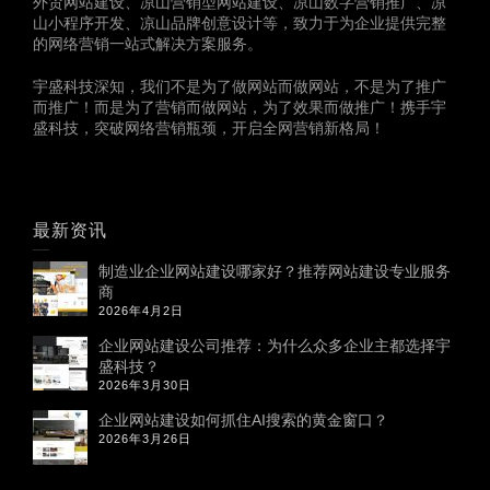
外贸网站建设、凉山营销型网站建设、凉山数字营销推广、凉
山小程序开发、凉山品牌创意设计等，致力于为企业提供完整
的网络营销一站式解决方案服务。
宇盛科技深知，我们不是为了做网站而做网站，不是为了推广
而推广！而是为了营销而做网站，为了效果而做推广！携手宇
盛科技，突破网络营销瓶颈，开启全网营销新格局！
最新资讯
制造业企业网站建设哪家好？推荐网站建设专业服务
商
2026年4月2日
企业网站建设公司推荐：为什么众多企业主都选择宇
盛科技？
2026年3月30日
企业网站建设如何抓住AI搜索的黄金窗口？
2026年3月26日