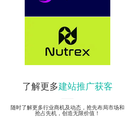
建站推广获客
了解更多
随时了解更多行业商机及动态，抢先布局市场和
抢占先机，创造无限价值！