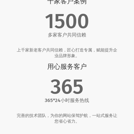
千家客户案例
1500
多家客户共同信赖
上千家新老客户共同信赖，匠心打造专属，赋能提升企
业品牌形象。
用心服务客户
365
365*24小时服务热线
完善的技术团队，为你的网站保驾护航，一站式服务让
您省心省力。