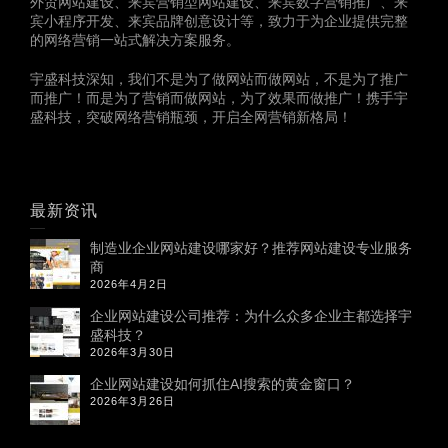
外贸网站建设、来宾营销型网站建设、来宾数字营销推广、来
宾小程序开发、来宾品牌创意设计等，致力于为企业提供完整
的网络营销一站式解决方案服务。
宇盛科技深知，我们不是为了做网站而做网站，不是为了推广
而推广！而是为了营销而做网站，为了效果而做推广！携手宇
盛科技，突破网络营销瓶颈，开启全网营销新格局！
最新资讯
制造业企业网站建设哪家好？推荐网站建设专业服务
商
2026年4月2日
企业网站建设公司推荐：为什么众多企业主都选择宇
盛科技？
2026年3月30日
企业网站建设如何抓住AI搜索的黄金窗口？
2026年3月26日