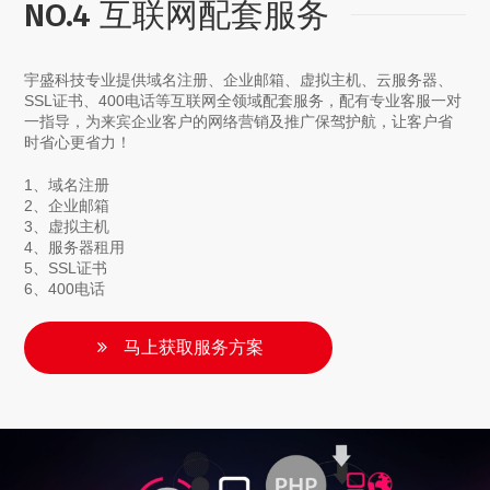
NO.4 互联网配套服务
宇盛科技专业提供域名注册、企业邮箱、虚拟主机、云服务器、
SSL证书、400电话等互联网全领域配套服务，配有专业客服一对
一指导，为来宾企业客户的网络营销及推广保驾护航，让客户省
时省心更省力！
1、域名注册
2、企业邮箱
3、虚拟主机
4、服务器租用
5、SSL证书
6、400电话
马上获取服务方案