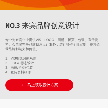
NO.3 来宾品牌创意设计
专业为来宾企业提供VIS、LOGO、画册、折页、包装、宣传资
料、会展资料等品牌创意设计业务，进行独特个性定制，提升企
业品牌影响力和价值。
1、VIS视觉识别系统
2、LOGO标志设计
3、画册/折页/包装
4、宣传资料制作
马上获取设计方案