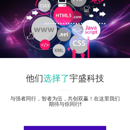
选择了
他们
宇盛科技
与强者同行，智者为伍，共创双赢！在这里我们
期待与你同行!