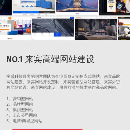
NO.1 来宾高端网站建设
宇盛科技顶尖的创意团队为企业量身定制响应式网站、来宾品牌
网站建设、来宾网站开发定制、来宾营销型网站搭建、来宾外贸
独立站建设、来宾网站建设、用最前沿的技术制作高品质网站。
1、营销型网站
2、品牌型网站
3、集团型网站
4、上市公司网站
5、电商/商城型网站