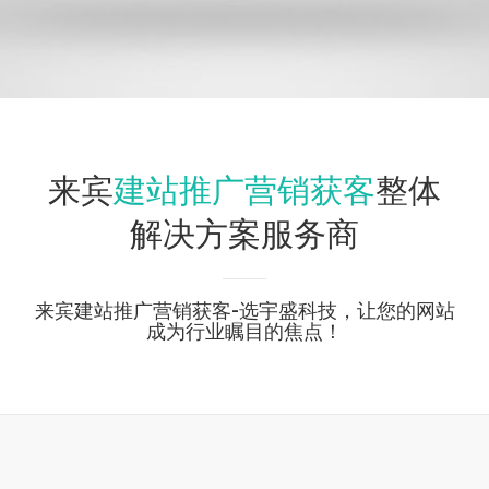
建站推广营销获客
来宾
整体
解决方案服务商
来宾建站推广营销获客-选宇盛科技，让您的网站
成为行业瞩目的焦点！