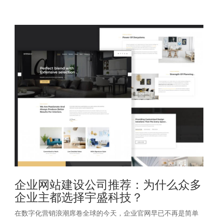
企业网站建设公司推荐：为什么众多
企业主都选择宇盛科技？
在数字化营销浪潮席卷全球的今天，企业官网早已不再是简单