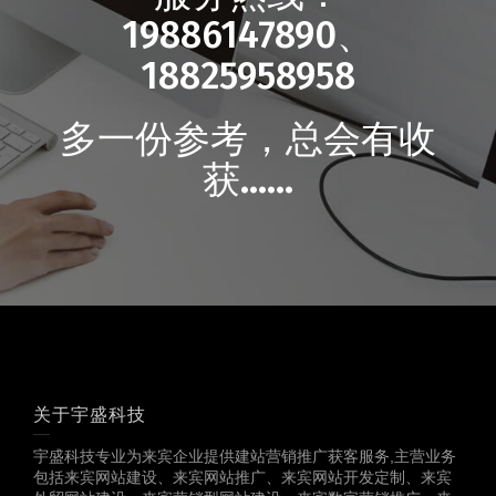
19886147890、
18825958958
多一份参考，总会有收
获……
关于宇盛科技
宇盛科技专业为来宾企业提供建站营销推广获客服务,主营业务
包括来宾网站建设、来宾网站推广、来宾网站开发定制、来宾