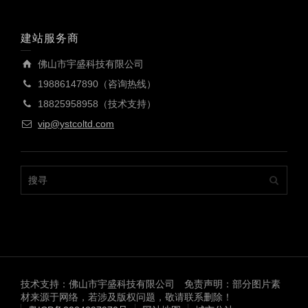
建站服务商
佛山市宇盛科技有限公司
19886147890（咨询热线）
18825958958（技术支持）
vip@ystcoltd.com
技术支持：佛山市宇盛科技有限公司 免责声明：部分图片素
材来源于网络，若涉及版权问题，敬请联系删除！