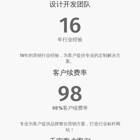
设计开发团队
16
年行业经验
16年的营销行业经验，为客户提供专业的定制解决方
案。
客户续费率
98
98%客户续费率
专业为客户提供品牌整合营销方案，打造行业标杆网
站！