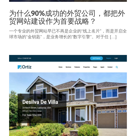
为什么90%成功的外贸公司，都把外
贸网站建设作为首要战略？
一个专业的外贸网站早已不再是企业的“线上名片”，而是开启全
球市场的“金钥匙”，是业务增长的“数字引擎”。对于任 […]