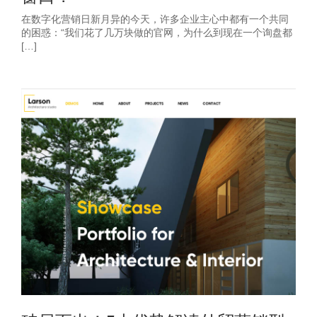
在数字化营销日新月异的今天，许多企业主心中都有一个共同
的困惑：“我们花了几万块做的官网，为什么到现在一个询盘都
[…]