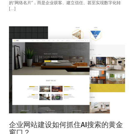
的“网络名片”，而是企业获客、建立信任、甚至实现数字化转
[…]
企业网站建设如何抓住AI搜索的黄金
窗口？