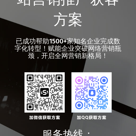
方案
已成功帮助1500+家知名企业完成数
字化转型！赋能企业突破网络营销瓶
颈，开启全网营销新格局！
服务热线：