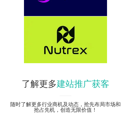
建站推广获客
了解更多
随时了解更多行业商机及动态，抢先布局市场和
抢占先机，创造无限价值！