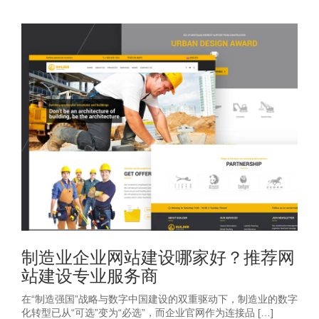
制造业企业网站建设哪家好？推荐网
站建设专业服务商
在“制造强国”战略与数字中国建设的双重驱动下，制造业的数字
化转型已从“可选”变为“必选”，而企业官网作为连接品 […]