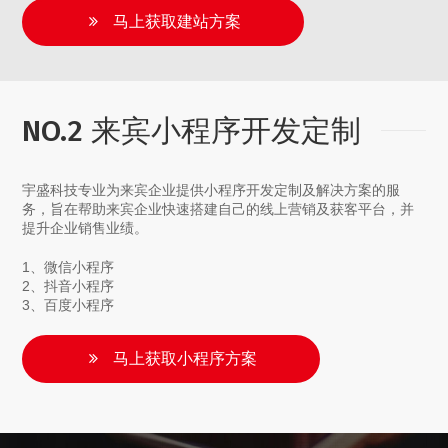
马上获取建站方案
NO.2 来宾小程序开发定制
宇盛科技专业为来宾企业提供小程序开发定制及解决方案的服
务，旨在帮助来宾企业快速搭建自己的线上营销及获客平台，并
提升企业销售业绩。
1、微信小程序
2、抖音小程序
3、百度小程序
马上获取小程序方案