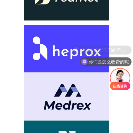
你们是怎么收费的呢