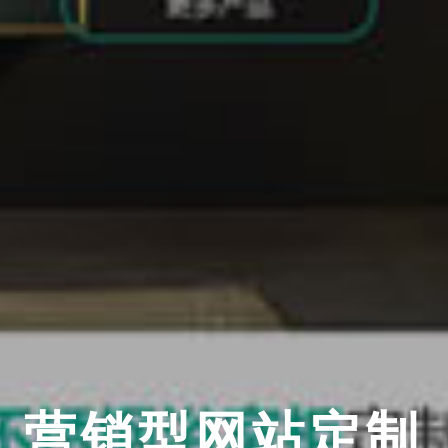
营销型网站定制