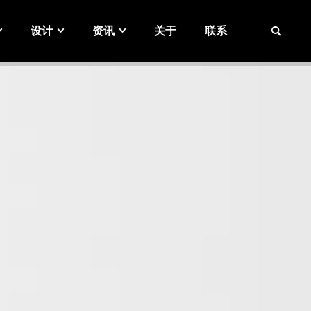
设计
资讯
关于
联系