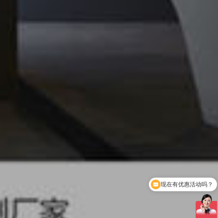
现在有优惠活动吗？
可以介绍下你们的产品吗？