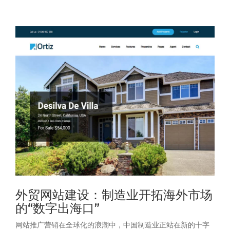
外贸网站建设：制造业开拓海外市场
的“数字出海口”
网站推广营销在全球化的浪潮中，中国制造业正站在新的十字