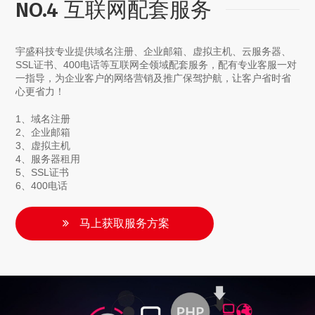
NO.4 互联网配套服务
宇盛科技专业提供域名注册、企业邮箱、虚拟主机、云服务器、
SSL证书、400电话等互联网全领域配套服务，配有专业客服一对
一指导，为企业客户的网络营销及推广保驾护航，让客户省时省
心更省力！
1、域名注册
2、企业邮箱
3、虚拟主机
4、服务器租用
5、SSL证书
6、400电话
马上获取服务方案