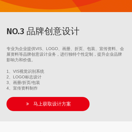
NO.3 品牌创意设计
专业为企业提供VIS、LOGO、画册、折页、包装、宣传资料、会
展资料等品牌创意设计业务，进行独特个性定制，提升企业品牌
影响力和价值。
1、VIS视觉识别系统
2、LOGO标志设计
3、画册/折页/包装
4、宣传资料制作
马上获取设计方案