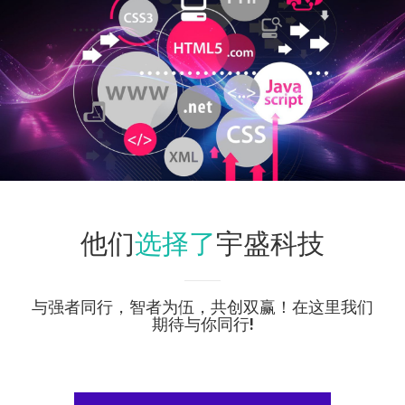
选择了
他们
宇盛科技
与强者同行，智者为伍，共创双赢！在这里我们
期待与你同行!