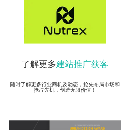
建站推广获客
了解更多
随时了解更多行业商机及动态，抢先布局市场和
抢占先机，创造无限价值！