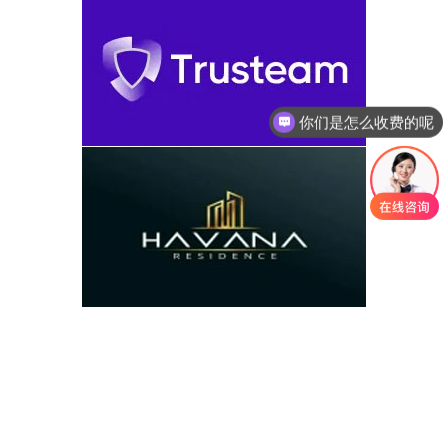
你们是怎么收费的呢