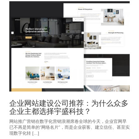
企业网站建设公司推荐：为什么众多
企业主都选择宇盛科技？
网站推广营销在数字化营销浪潮席卷全球的今天，企业官网早
已不再是简单的“网络名片”，而是企业获客、建立信任、甚至实
现数字化转 […]