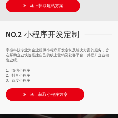
马上获取建站方案
NO.2 小程序开发定制
宇盛科技专业为企业提供小程序开发定制及解决方案的服务，旨
在帮助企业快速搭建自己的线上营销及获客平台，并提升企业销
售业绩。
1、微信小程序
2、抖音小程序
3、百度小程序
马上获取小程序方案