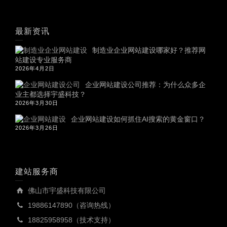
最新资讯
制造业企业网站建设哪家好？推荐网
站建设专业服务商
2026年4月2日
企业网站建设公司推荐：为什么众多企
业主都选择宇盛科技？
2026年3月30日
企业网站建设如何抓住AI搜索的黄金窗口？
2026年3月26日
建站服务商
佛山市宇盛科技有限公司
19886147890（咨询热线）
18825958958（技术支持）