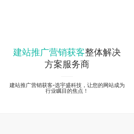
建站推广营销获客
整体解决
方案服务商
建站推广营销获客-选宇盛科技，让您的网站成为
行业瞩目的焦点！