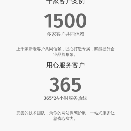
千家客户案例
1500
多家客户共同信赖
上千家新老客户共同信赖，匠心打造专属，赋能提升企
业品牌形象。
用心服务客户
365
365*24小时服务热线
完善的技术团队，为你的网站保驾护航，一站式服务让
您省心省力。