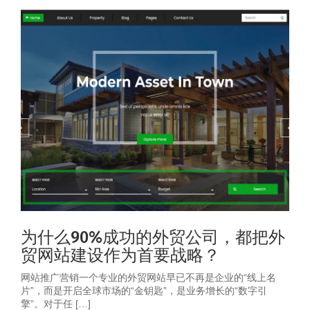
为什么90%成功的外贸公司，都把外
贸网站建设作为首要战略？
网站推广营销一个专业的外贸网站早已不再是企业的“线上名
片”，而是开启全球市场的“金钥匙”，是业务增长的“数字引
擎”。对于任 […]