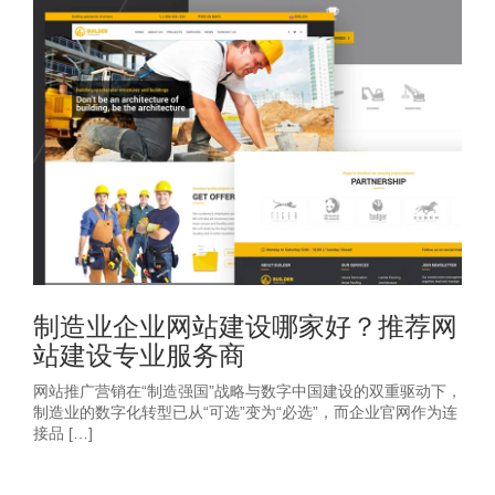
制造业企业网站建设哪家好？推荐网
站建设专业服务商
网站推广营销在“制造强国”战略与数字中国建设的双重驱动下，
制造业的数字化转型已从“可选”变为“必选”，而企业官网作为连
接品 […]