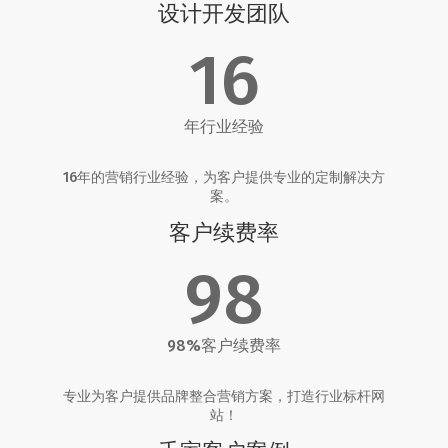
设计开发团队
16
年行业经验
16年的营销行业经验，为客户提供专业的定制解决方
案。
客户续费率
98
98%客户续费率
专业为客户提供品牌整合营销方案，打造行业标杆网
站！