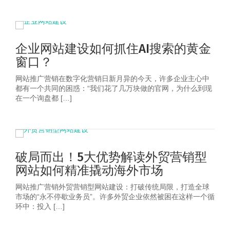
企业网站建设如何抓住AI搜索的黄金
窗口？
网站推广营销在数字化营销日新月异的今天，许多企业主心中
都有一个共同的困惑：“我们花了几万块做的官网，为什么到现
在一个询盘都 […]
破局而出！5大优势解读外贸营销型
网站如何精准撬动海外市场
网站推广营销外贸营销型网站建设：打破传统局限，打造全球
市场的“永不停歇业务员”。许多外贸企业依然被困在这样一个循
环中：投入 […]