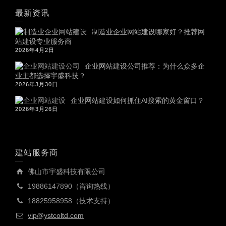
最新资讯
制造业企业网站建设哪家好？推荐网
站建设专业服务商
2026年4月2日
企业网站建设公司推荐：为什么众多企
业主都选择宇盛科技？
2026年3月30日
企业网站建设如何抓住AI搜索的黄金窗口？
2026年3月26日
建站服务商
佛山市宇盛科技有限公司
19886147890（咨询热线）
18825958958（技术支持）
vip@ystcoltd.com