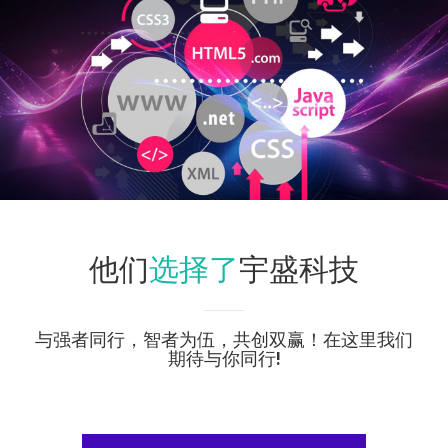
选择了
他们
宇盛科技
与强者同行，智者为伍，共创双赢！在这里我们
期待与你同行!