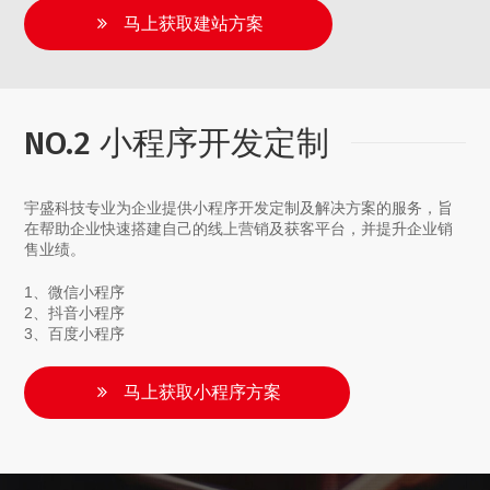
马上获取建站方案
NO.2 小程序开发定制
宇盛科技专业为企业提供小程序开发定制及解决方案的服务，旨
在帮助企业快速搭建自己的线上营销及获客平台，并提升企业销
售业绩。
1、微信小程序
2、抖音小程序
3、百度小程序
马上获取小程序方案