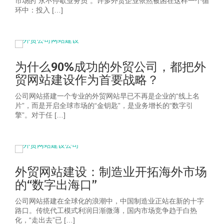
市场的“永不停歇业务员”。许多外贸企业依然被困在这样一个循
环中：投入 […]
为什么90%成功的外贸公司，都把外
贸网站建设作为首要战略？
公司网站搭建一个专业的外贸网站早已不再是企业的“线上名
片”，而是开启全球市场的“金钥匙”，是业务增长的“数字引
擎”。对于任 […]
外贸网站建设：制造业开拓海外市场
的“数字出海口”
公司网站搭建在全球化的浪潮中，中国制造业正站在新的十字
路口。传统代工模式利润日渐微薄，国内市场竞争趋于白热
化，“走出去”已 […]