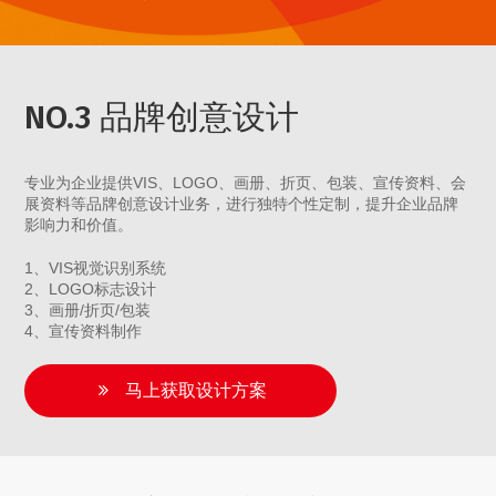
NO.3 品牌创意设计
专业为企业提供VIS、LOGO、画册、折页、包装、宣传资料、会
展资料等品牌创意设计业务，进行独特个性定制，提升企业品牌
影响力和价值。
1、VIS视觉识别系统
2、LOGO标志设计
3、画册/折页/包装
4、宣传资料制作
马上获取设计方案