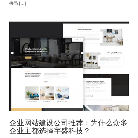
接品 […]
企业网站建设公司推荐：为什么众多
企业主都选择宇盛科技？