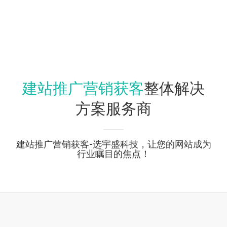
建站推广营销获客
整体解决
方案服务商
建站推广营销获客-选宇盛科技，让您的网站成为
行业瞩目的焦点！