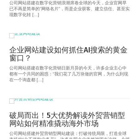
公司网站搭建在数字化营销浪潮席卷全球的今天，企业官网早
已不再是简单的“网络名片”，而是企业获客、建立信任、甚至实
现数字化转 […]
企业网站建设如何抓住AI搜索的黄金
窗口？
公司网站搭建在数字化营销日新月异的今天，许多企业主心中
都有一个共同的困惑：“我们花了几万块做的官网，为什么到现
在一个询盘都 […]
破局而出！5大优势解读外贸营销型
网站如何精准撬动海外市场
公司网站搭建外贸营销型网站建设：打破传统局限，打造全球