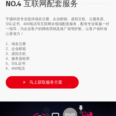
NO.4 互联网配套服务
宇盛科技专业提供域名注册、企业邮箱、虚拟主机、云服务器、
SSL证书、400电话等互联网全领域配套服务，配有专业客服一对
一指导，为企业客户的网络营销及推广保驾护航，让客户省时省
心更省力！
1、域名注册
2、企业邮箱
3、虚拟主机
4、服务器租用
5、SSL证书
6、400电话
马上获取服务方案