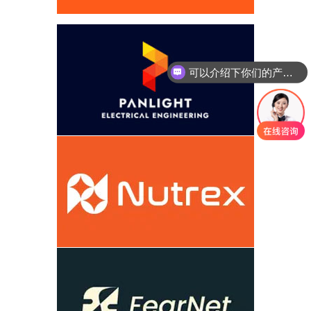
可以介绍下你们的产品么
你们是怎么收费的呢