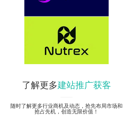
建站推广获客
了解更多
随时了解更多行业商机及动态，抢先布局市场和
抢占先机，创造无限价值！