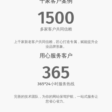
千家客户案例
1500
多家客户共同信赖
上千家新老客户共同信赖，匠心打造专属，赋能提升企
业品牌形象。
用心服务客户
365
365*24小时服务热线
完善的技术团队，为你的网站保驾护航，一站式服务让
您省心省力。