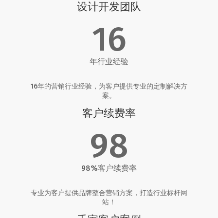
设计开发团队
16
年行业经验
16年的营销行业经验，为客户提供专业的定制解决方
案。
客户续费率
98
98%客户续费率
专业为客户提供品牌整合营销方案，打造行业标杆网
站！