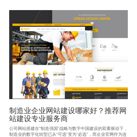
制造业企业网站建设哪家好？推荐网
站建设专业服务商
公司网站搭建在“制造强国”战略与数字中国建设的双重驱动下，
制造业的数字化转型已从“可选”变为“必选”，而企业官网作为连