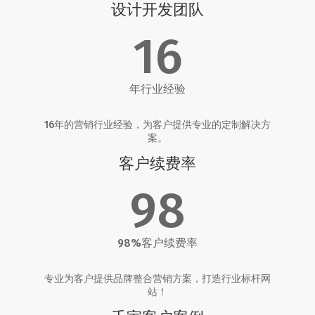
设计开发团队
16
年行业经验
16年的营销行业经验，为客户提供专业的定制解决方
案。
客户续费率
98
98%客户续费率
专业为客户提供品牌整合营销方案，打造行业标杆网
站！