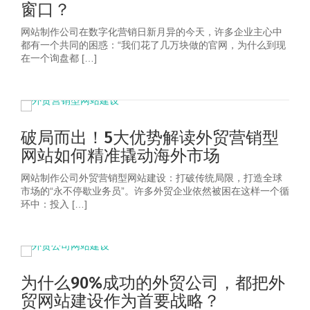
窗口？
网站制作公司在数字化营销日新月异的今天，许多企业主心中
都有一个共同的困惑：“我们花了几万块做的官网，为什么到现
在一个询盘都 […]
破局而出！5大优势解读外贸营销型
网站如何精准撬动海外市场
网站制作公司外贸营销型网站建设：打破传统局限，打造全球
市场的“永不停歇业务员”。许多外贸企业依然被困在这样一个循
环中：投入 […]
为什么90%成功的外贸公司，都把外
贸网站建设作为首要战略？