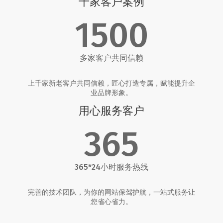
千家客户案例
1500
多家客户共同信赖
上千家新老客户共同信赖，匠心打造专属，赋能提升企
业品牌形象。
用心服务客户
365
365*24小时服务热线
完善的技术团队，为你的网站保驾护航，一站式服务让
您省心省力。