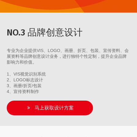
NO.3 品牌创意设计
专业为企业提供VIS、LOGO、画册、折页、包装、宣传资料、会
展资料等品牌创意设计业务，进行独特个性定制，提升企业品牌
影响力和价值。
1、VIS视觉识别系统
2、LOGO标志设计
3、画册/折页/包装
4、宣传资料制作
马上获取设计方案