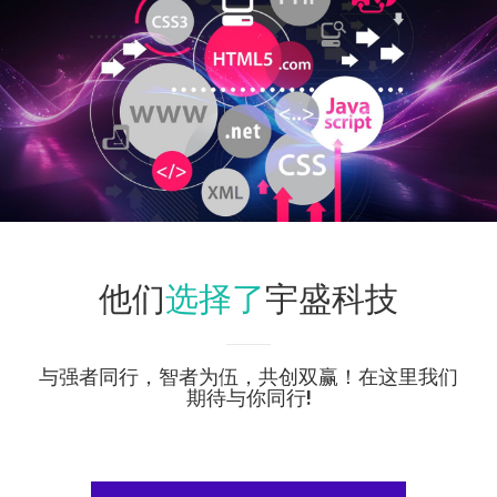
选择了
他们
宇盛科技
与强者同行，智者为伍，共创双赢！在这里我们
期待与你同行!