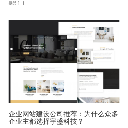
接品 […]
企业网站建设公司推荐：为什么众多
企业主都选择宇盛科技？