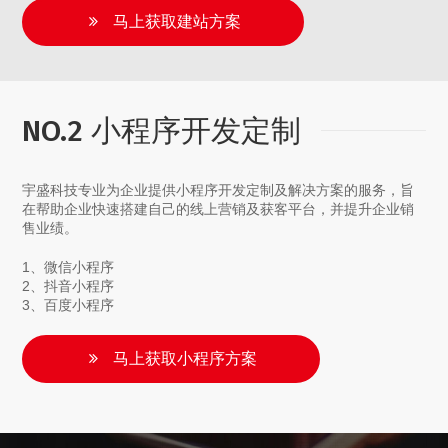
马上获取建站方案
NO.2 小程序开发定制
宇盛科技专业为企业提供小程序开发定制及解决方案的服务，旨
在帮助企业快速搭建自己的线上营销及获客平台，并提升企业销
售业绩。
1、微信小程序
2、抖音小程序
3、百度小程序
马上获取小程序方案