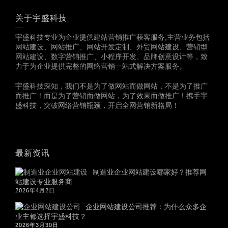
关于宇盛科技
宇盛科技专业为企业提供建站营销推广获客服务,主营业务包括
网站建设、网站推广、网站开发定制、外贸网站建设、营销型
网站建设、数字营销推广、小程序开发、品牌创意设计等，致
力于为企业提供完整的网络营销一站式解决方案服务。
宇盛科技深知，我们不是为了做网站而做网站，不是为了推广
而推广！而是为了营销而做网站，为了效果而做推广！携手宇
盛科技，突破网络营销瓶颈，开启全网营销新格局！
最新资讯
制造业企业网站建设哪家好？推荐网
站建设专业服务商
2026年4月2日
企业网站建设公司推荐：为什么众多企
业主都选择宇盛科技？
2026年3月30日