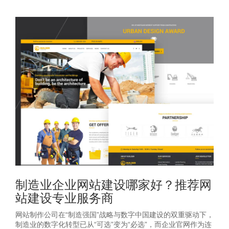
制造业企业网站建设哪家好？推荐网
站建设专业服务商
网站制作公司在“制造强国”战略与数字中国建设的双重驱动下，
制造业的数字化转型已从“可选”变为“必选”，而企业官网作为连