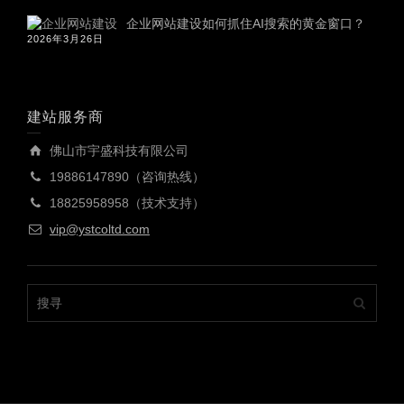
企业网站建设如何抓住AI搜索的黄金窗口？
2026年3月26日
建站服务商
佛山市宇盛科技有限公司
19886147890（咨询热线）
18825958958（技术支持）
vip@ystcoltd.com