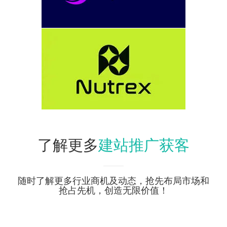
建站推广获客
了解更多
随时了解更多行业商机及动态，抢先布局市场和
抢占先机，创造无限价值！