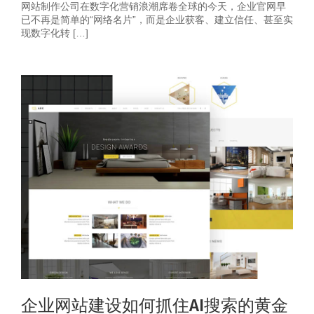
网站制作公司在数字化营销浪潮席卷全球的今天，企业官网早
已不再是简单的“网络名片”，而是企业获客、建立信任、甚至实
现数字化转 […]
企业网站建设如何抓住AI搜索的黄金