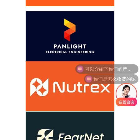
你们是怎么收费的呢