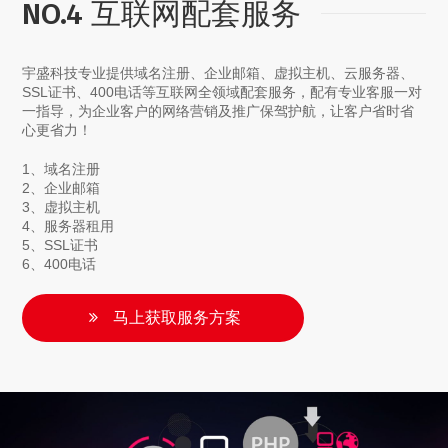
NO.4 互联网配套服务
宇盛科技专业提供域名注册、企业邮箱、虚拟主机、云服务器、
SSL证书、400电话等互联网全领域配套服务，配有专业客服一对
一指导，为企业客户的网络营销及推广保驾护航，让客户省时省
心更省力！
1、域名注册
2、企业邮箱
3、虚拟主机
4、服务器租用
5、SSL证书
6、400电话
马上获取服务方案