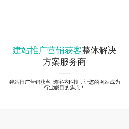
建站推广营销获客
整体解决
方案服务商
建站推广营销获客-选宇盛科技，让您的网站成为
行业瞩目的焦点！