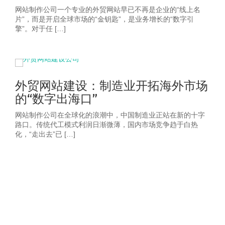
网站制作公司一个专业的外贸网站早已不再是企业的“线上名
片”，而是开启全球市场的“金钥匙”，是业务增长的“数字引
擎”。对于任 […]
外贸网站建设：制造业开拓海外市场
的“数字出海口”
网站制作公司在全球化的浪潮中，中国制造业正站在新的十字
路口。传统代工模式利润日渐微薄，国内市场竞争趋于白热
化，“走出去”已 […]