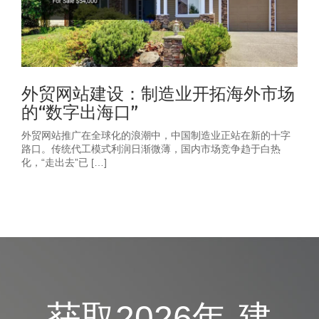
外贸网站建设：制造业开拓海外市场
的“数字出海口”
外贸网站推广在全球化的浪潮中，中国制造业正站在新的十字
路口。传统代工模式利润日渐微薄，国内市场竞争趋于白热
化，“走出去”已 […]
获取2026年-建