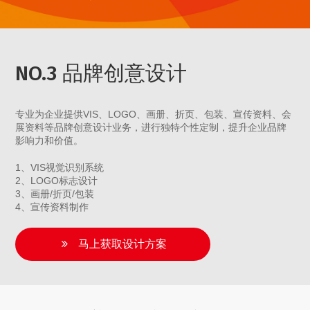
NO.3 品牌创意设计
专业为企业提供VIS、LOGO、画册、折页、包装、宣传资料、会
展资料等品牌创意设计业务，进行独特个性定制，提升企业品牌
影响力和价值。
1、VIS视觉识别系统
2、LOGO标志设计
3、画册/折页/包装
4、宣传资料制作
马上获取设计方案