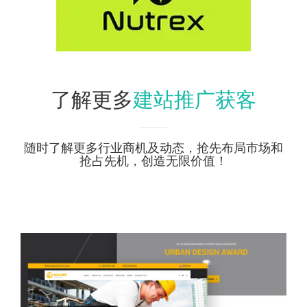
建站推广获客
了解更多
随时了解更多行业商机及动态，抢先布局市场和
抢占先机，创造无限价值！