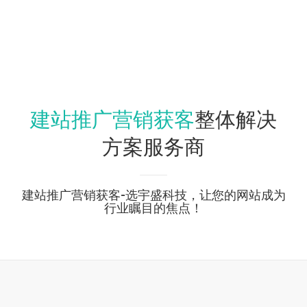
建站推广营销获客
整体解决
方案服务商
建站推广营销获客-选宇盛科技，让您的网站成为
行业瞩目的焦点！