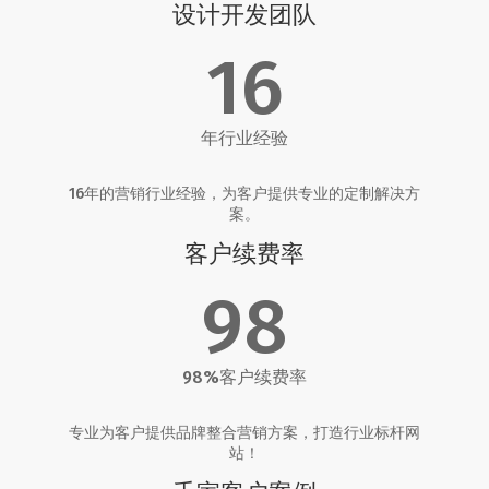
设计开发团队
16
年行业经验
16年的营销行业经验，为客户提供专业的定制解决方
案。
客户续费率
98
98%客户续费率
专业为客户提供品牌整合营销方案，打造行业标杆网
站！