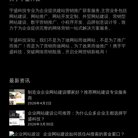
宇盛科技专业为企业提供建站营销推广获客服务,主营业务包括
网站建设、网站推广、网站开发定制、外贸网站建设、营销型
网站建设、数字营销推广、小程序开发、品牌创意设计等，致
力于为企业提供完整的网络营销一站式解决方案服务。
宇盛科技深知，我们不是为了做网站而做网站，不是为了推广
而推广！而是为了营销而做网站，为了效果而做推广！携手宇
盛科技，突破网络营销瓶颈，开启全网营销新格局！
最新资讯
制造业企业网站建设哪家好？推荐网站建设专业服务
商
2026年4月2日
企业网站建设公司推荐：为什么众多企业主都选择宇
盛科技？
2026年3月30日
企业网站建设如何抓住AI搜索的黄金窗口？