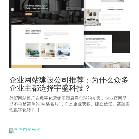
企业网站建设公司推荐：为什么众多
企业主都选择宇盛科技？
外贸网站推广在数字化营销浪潮席卷全球的今天，企业官网早
已不再是简单的“网络名片”，而是企业获客、建立信任、甚至实
现数字化转 […]