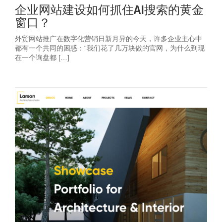
企业网站建设如何抓住AI搜索的黄金
窗口？
外贸网站推广在数字化营销日新月异的今天，许多企业主心中
都有一个共同的困惑：“我们花了几万块做的官网，为什么到现
在一个询盘都 […]