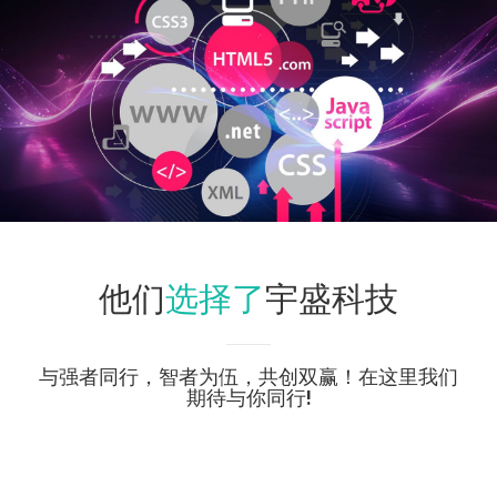
选择了
他们
宇盛科技
与强者同行，智者为伍，共创双赢！在这里我们
期待与你同行!