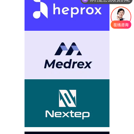
现在有优惠活动吗