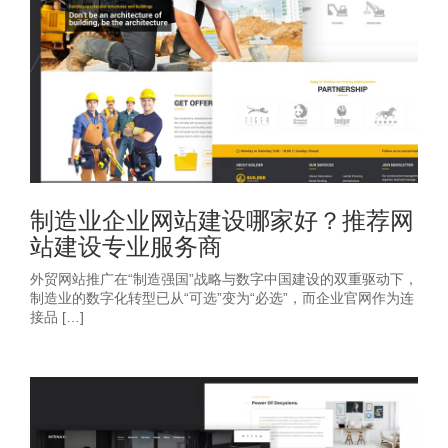
制造业企业网站建设哪家好？推荐网
站建设专业服务商
外贸网站推广在“制造强国”战略与数字中国建设的双重驱动下，
制造业的数字化转型已从“可选”变为“必选”，而企业官网作为连
接品 […]