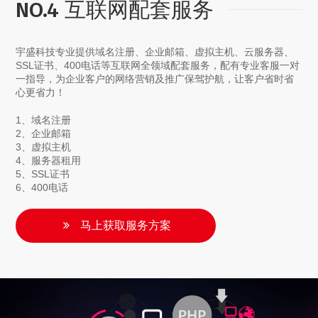
NO.4 互联网配套服务
宇盛科技专业提供域名注册、企业邮箱、虚拟主机、云服务器、
SSL证书、400电话等互联网全领域配套服务，配有专业客服一对
一指导，为企业客户的网络营销及推广保驾护航，让客户省时省
心更省力！
1、域名注册
2、企业邮箱
3、虚拟主机
4、服务器租用
5、SSL证书
6、400电话
马上获取服务方案