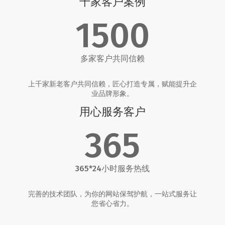
千家客户案例
1500
多家客户共同信赖
上千家新老客户共同信赖，匠心打造专属，赋能提升企
业品牌形象。
用心服务客户
365
365*24小时服务热线
完善的技术团队，为你的网站保驾护航，一站式服务让
您省心省力。