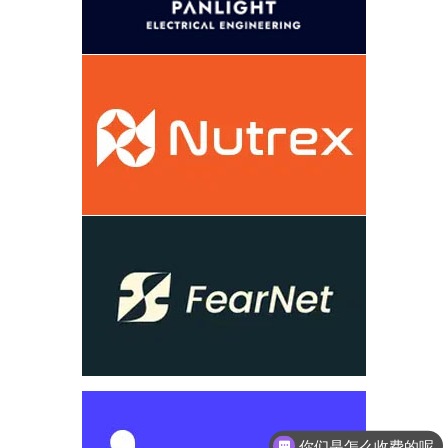
你们是怎么收费的呢