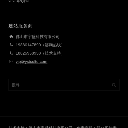
2026年3月26日
建站服务商
佛山市宇盛科技有限公司
19886147890（咨询热线）
18825958958（技术支持）
vip@ystcoltd.com