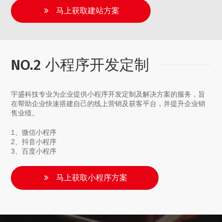
马上获取建站方案
NO.2 小程序开发定制
宇盛科技专业为企业提供小程序开发定制及解决方案的服务，旨
在帮助企业快速搭建自己的线上营销及获客平台，并提升企业销
售业绩。
1、微信小程序
2、抖音小程序
3、百度小程序
马上获取小程序方案