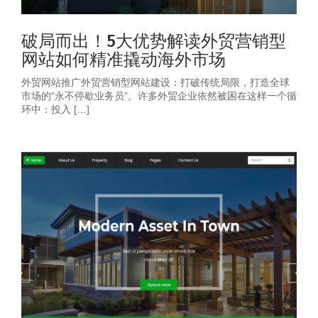
破局而出！5大优势解读外贸营销型
网站如何精准撬动海外市场
外贸网站推广外贸营销型网站建设：打破传统局限，打造全球
市场的“永不停歇业务员”。许多外贸企业依然被困在这样一个循
环中：投入 […]