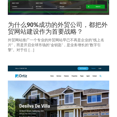
为什么90%成功的外贸公司，都把外
贸网站建设作为首要战略？
外贸网站推广一个专业的外贸网站早已不再是企业的“线上名
片”，而是开启全球市场的“金钥匙”，是业务增长的“数字引
擎”。对于任 […]