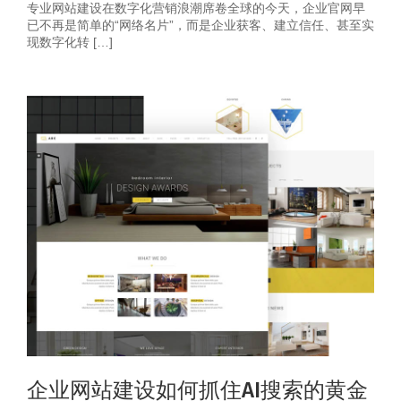
专业网站建设在数字化营销浪潮席卷全球的今天，企业官网早
已不再是简单的“网络名片”，而是企业获客、建立信任、甚至实
现数字化转 […]
企业网站建设如何抓住AI搜索的黄金