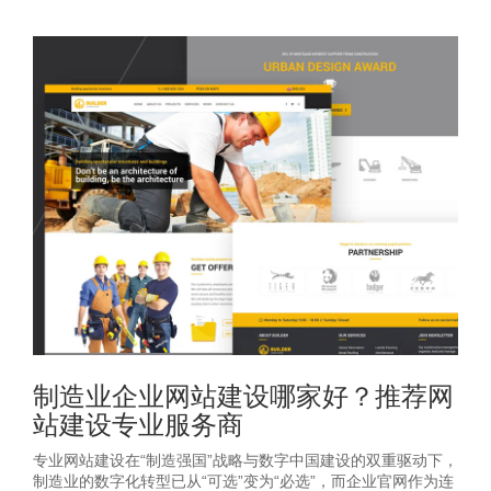
制造业企业网站建设哪家好？推荐网
站建设专业服务商
专业网站建设在“制造强国”战略与数字中国建设的双重驱动下，
制造业的数字化转型已从“可选”变为“必选”，而企业官网作为连