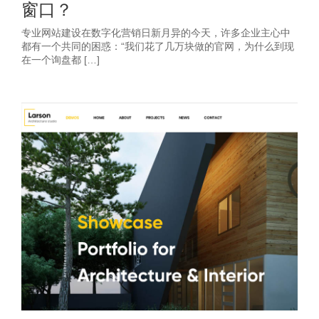
窗口？
专业网站建设在数字化营销日新月异的今天，许多企业主心中
都有一个共同的困惑：“我们花了几万块做的官网，为什么到现
在一个询盘都 […]