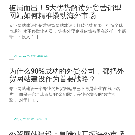
破局而出！5大优势解读外贸营销型
网站如何精准撬动海外市场
专业网站建设外贸营销型网站建设：打破传统局限，打造全球
市场的“永不停歇业务员”。许多外贸企业依然被困在这样一个循
环中：投入 […]
为什么90%成功的外贸公司，都把外
贸网站建设作为首要战略？
专业网站建设一个专业的外贸网站早已不再是企业的“线上名
片”，而是开启全球市场的“金钥匙”，是业务增长的“数字引
擎”。对于任 […]
外贸网站建设：制造业开拓海外市场