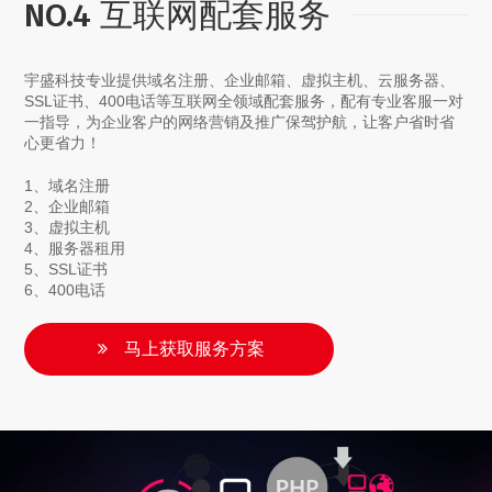
NO.4 互联网配套服务
宇盛科技专业提供域名注册、企业邮箱、虚拟主机、云服务器、
SSL证书、400电话等互联网全领域配套服务，配有专业客服一对
一指导，为企业客户的网络营销及推广保驾护航，让客户省时省
心更省力！
1、域名注册
2、企业邮箱
3、虚拟主机
4、服务器租用
5、SSL证书
6、400电话
马上获取服务方案