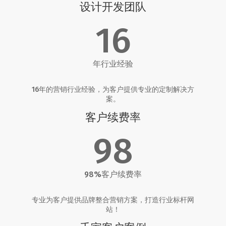
设计开发团队
16
年行业经验
16年的营销行业经验，为客户提供专业的定制解决方
案。
客户续费率
98
98%客户续费率
专业为客户提供品牌整合营销方案，打造行业标杆网
站！