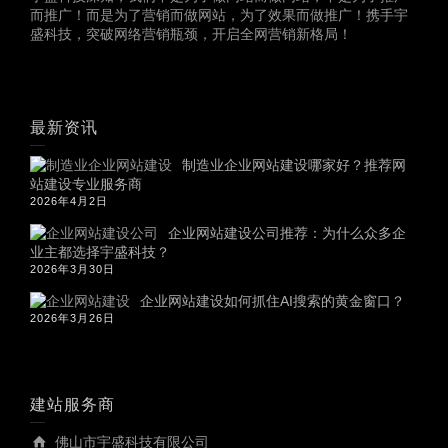
而推广！而是为了营销而做网站，为了效果而做推广！携手宇
盛科技，突破网络营销瓶颈，开启全网营销新格局！
最新资讯
制造业企业网站建设哪家好？推荐网
站建设专业服务商
2026年4月2日
企业网站建设公司推荐：为什么众多企
业主都选择宇盛科技？
2026年3月30日
企业网站建设如何抓住AI搜索的黄金窗口？
2026年3月26日
建站服务商
佛山市宇盛科技有限公司