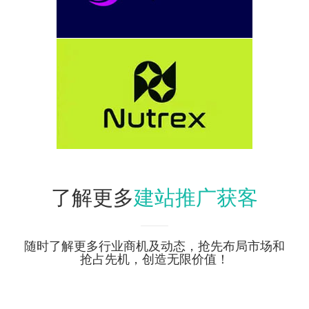
建站推广获客
了解更多
随时了解更多行业商机及动态，抢先布局市场和
抢占先机，创造无限价值！