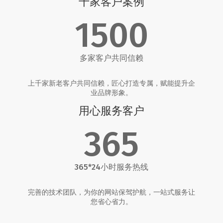
千家客户案例
1500
多家客户共同信赖
上千家新老客户共同信赖，匠心打造专属，赋能提升企
业品牌形象。
用心服务客户
365
365*24小时服务热线
完善的技术团队，为你的网站保驾护航，一站式服务让
您省心省力。