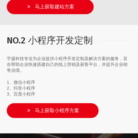
马上获取建站方案
NO.2 小程序开发定制
宇盛科技专业为企业提供小程序开发定制及解决方案的服务，旨
在帮助企业快速搭建自己的线上营销及获客平台，并提升企业销
售业绩。
1、微信小程序
2、抖音小程序
3、百度小程序
马上获取小程序方案