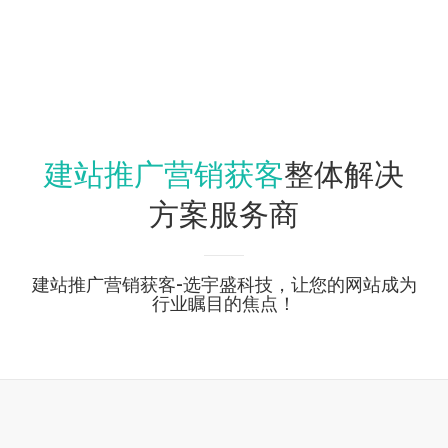
建站推广营销获客
整体解决
方案服务商
建站推广营销获客-选宇盛科技，让您的网站成为
行业瞩目的焦点！