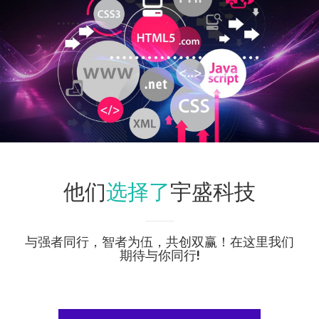
选择了
他们
宇盛科技
与强者同行，智者为伍，共创双赢！在这里我们
期待与你同行!