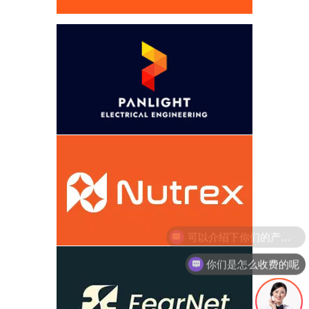
你们是怎么收费的呢