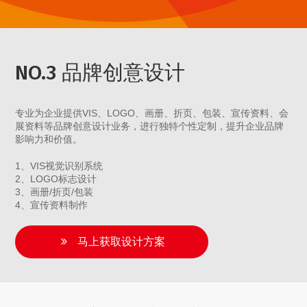
NO.3 品牌创意设计
专业为企业提供VIS、LOGO、画册、折页、包装、宣传资料、会
展资料等品牌创意设计业务，进行独特个性定制，提升企业品牌
影响力和价值。
1、VIS视觉识别系统
2、LOGO标志设计
3、画册/折页/包装
4、宣传资料制作
马上获取设计方案