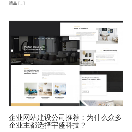
接品 […]
企业网站建设公司推荐：为什么众多
企业主都选择宇盛科技？