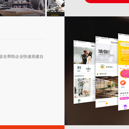
旨在帮助企业快速搭建自