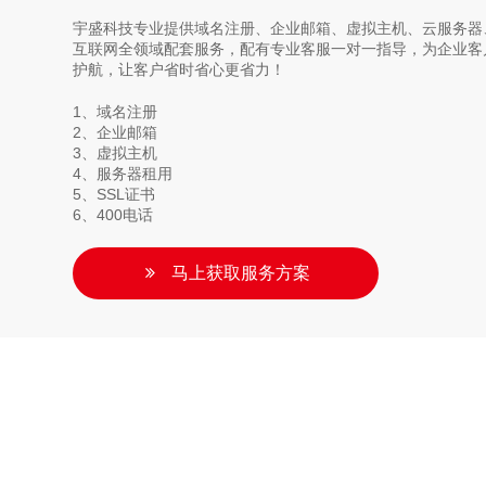
宇盛科技专业提供域名注册、企业邮箱、虚拟主机、云服务器、
互联网全领域配套服务，配有专业客服一对一指导，为企业客
护航，让客户省时省心更省力！
1、域名注册
2、企业邮箱
3、虚拟主机
4、服务器租用
5、SSL证书
6、400电话
马上获取服务方案