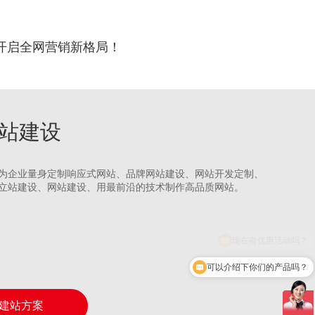
开启全网营销新格局！
网站建设
为企业量身定制响应式网站、品牌网站建设、网站开发定制、
立站建设、网站建设、用最前沿的技术制作高品质网站。
可以介绍下你们的产品吗？
建站方案