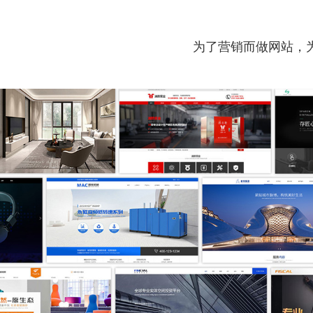
为了营销而做网站，