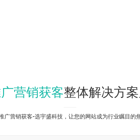
推广营销获客
整体解决方案
推广营销获客-选宇盛科技，让您的网站成为行业瞩目的