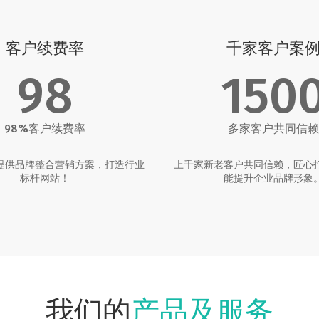
客户续费率
千家客户案
98
150
98%客户续费率
多家客户共同信赖
提供品牌整合营销方案，打造行业
上千家新老客户共同信赖，匠心
标杆网站！
能提升企业品牌形象
产品及服务
我们的