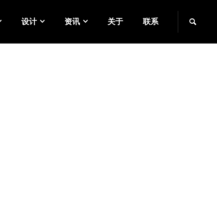
设计
资讯
关于
联系