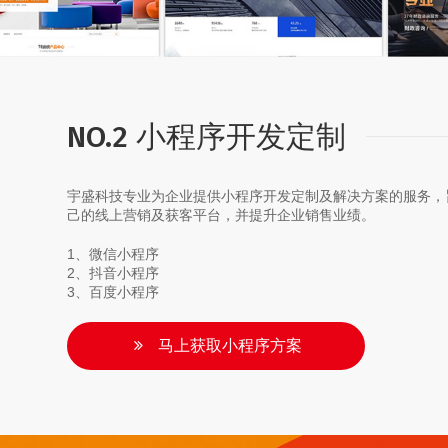
NO.2 小程序开发定制
宇盛科技专业为企业提供小程序开发定制及解决方案的服务，
己的线上营销及获客平台，并提升企业销售业绩。
1、微信小程序
2、抖音小程序
3、百度小程序
马上获取小程序方案