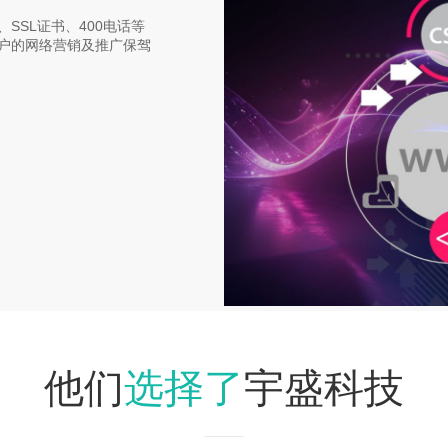
SSL证书、400电话等
户的网络营销及推广保驾
选择了
他们
宇盛科技