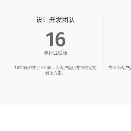
设计开发团队
16
年行业经验
16年的营销行业经验，为客户提供专业的定制
专业为客户
解决方案。