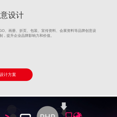
牌创意设计
LOGO、画册、折页、包装、宣传资料、会展资料等品牌创意设
制，提升企业品牌影响力和价值。
设计方案