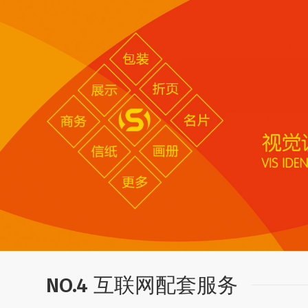
NO.4 互联网配套服务