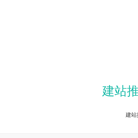
建站
建站