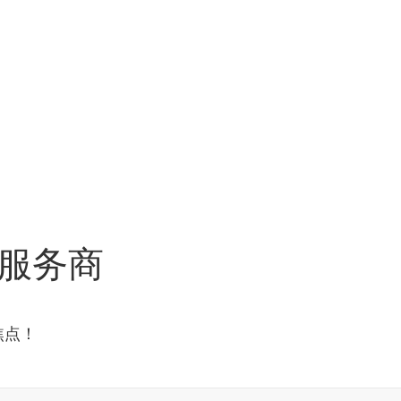
服务商
焦点！