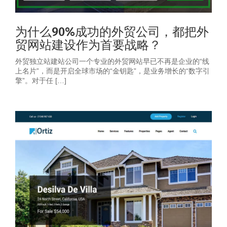
为什么90%成功的外贸公司，都把外
贸网站建设作为首要战略？
外贸独立站建站公司一个专业的外贸网站早已不再是企业的“线
上名片”，而是开启全球市场的“金钥匙”，是业务增长的“数字引
擎”。对于任 […]