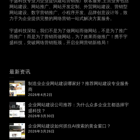
宇盛科技专业为企业提供建站营销推广获客服务,主营业务包括
网站建设、网站推广、网站开发定制、外贸网站建设、营销型
网站建设、数字营销推广、小程序开发、品牌创意设计等，致
力于为企业提供完整的网络营销一站式解决方案服务。
宇盛科技深知，我们不是为了做网站而做网站，不是为了推广
而推广！而是为了营销而做网站，为了效果而做推广！携手宇
盛科技，突破网络营销瓶颈，开启全网营销新格局！
最新资讯
制造业企业网站建设哪家好？推荐网站建设专业服务
商
2026年4月2日
企业网站建设公司推荐：为什么众多企业主都选择宇
盛科技？
2026年3月30日
企业网站建设如何抓住AI搜索的黄金窗口？
2026年3月26日