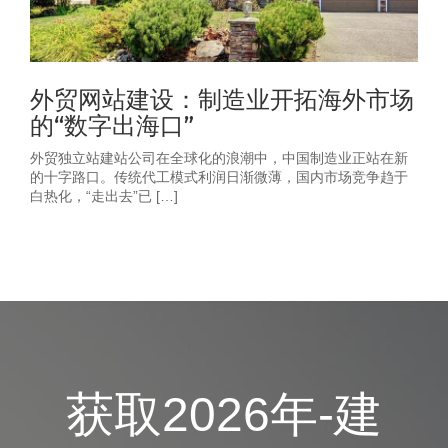
外贸网站建设：制造业开拓海外市场
的“数字出海口”
外贸独立站建站公司在全球化的浪潮中，中国制造业正站在新
的十字路口。传统代工模式利润日渐微薄，国内市场竞争趋于
白热化，“走出去”已 […]
获取2026年-建