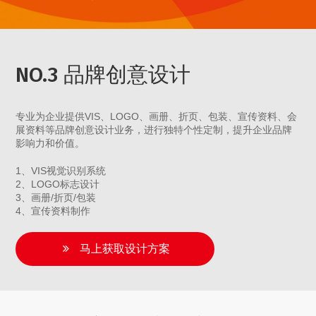
NO.3 品牌创意设计
专业为企业提供VIS、LOGO、画册、折页、包装、宣传资料、会
展资料等品牌创意设计业务，进行独特个性定制，提升企业品牌
影响力和价值。
1、VIS视觉识别系统
2、LOGO标志设计
3、画册/折页/包装
4、宣传资料制作
马上获取设计方案