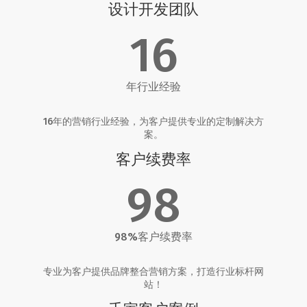
设计开发团队
16
年行业经验
16年的营销行业经验，为客户提供专业的定制解决方
案。
客户续费率
98
98%客户续费率
专业为客户提供品牌整合营销方案，打造行业标杆网
站！