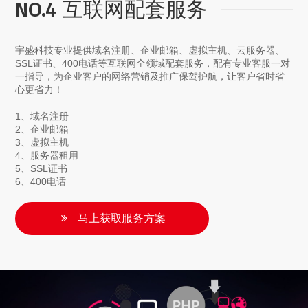
NO.4 互联网配套服务
宇盛科技专业提供域名注册、企业邮箱、虚拟主机、云服务器、
SSL证书、400电话等互联网全领域配套服务，配有专业客服一对
一指导，为企业客户的网络营销及推广保驾护航，让客户省时省
心更省力！
1、域名注册
2、企业邮箱
3、虚拟主机
4、服务器租用
5、SSL证书
6、400电话
马上获取服务方案