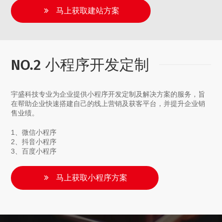
马上获取建站方案
NO.2 小程序开发定制
宇盛科技专业为企业提供小程序开发定制及解决方案的服务，旨
在帮助企业快速搭建自己的线上营销及获客平台，并提升企业销
售业绩。
1、微信小程序
2、抖音小程序
3、百度小程序
马上获取小程序方案