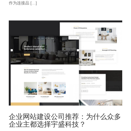
作为连接品 […]
企业网站建设公司推荐：为什么众多
企业主都选择宇盛科技？