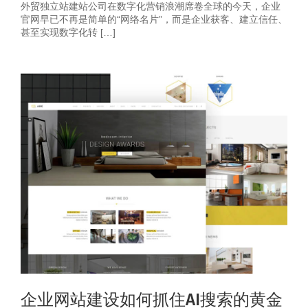
外贸独立站建站公司在数字化营销浪潮席卷全球的今天，企业
官网早已不再是简单的“网络名片”，而是企业获客、建立信任、
甚至实现数字化转 […]
企业网站建设如何抓住AI搜索的黄金