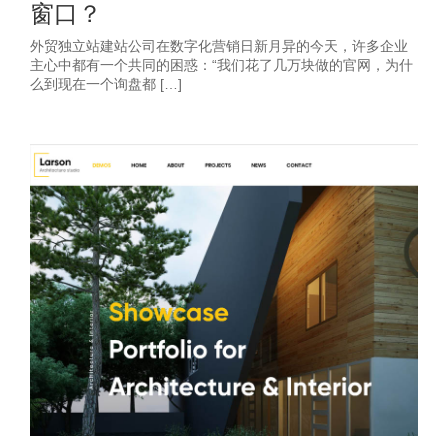
窗口？
外贸独立站建站公司在数字化营销日新月异的今天，许多企业
主心中都有一个共同的困惑：“我们花了几万块做的官网，为什
么到现在一个询盘都 […]