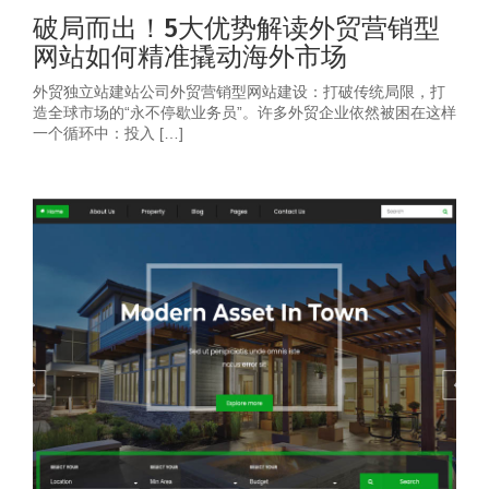
破局而出！5大优势解读外贸营销型
网站如何精准撬动海外市场
外贸独立站建站公司外贸营销型网站建设：打破传统局限，打
造全球市场的“永不停歇业务员”。许多外贸企业依然被困在这样
一个循环中：投入 […]