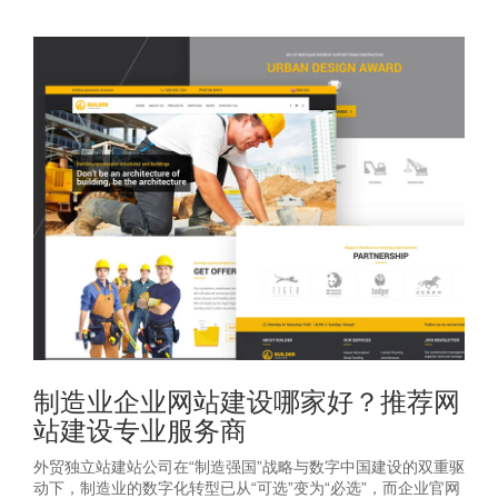
制造业企业网站建设哪家好？推荐网
站建设专业服务商
外贸独立站建站公司在“制造强国”战略与数字中国建设的双重驱
动下，制造业的数字化转型已从“可选”变为“必选”，而企业官网