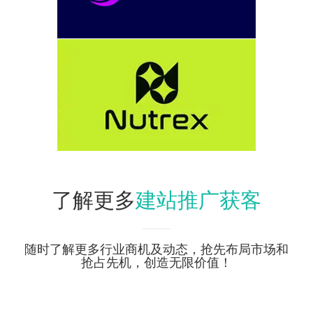
建站推广获客
了解更多
随时了解更多行业商机及动态，抢先布局市场和
抢占先机，创造无限价值！