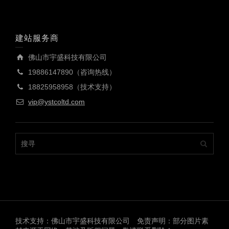
建站服务商
佛山市宇盛科技有限公司
19886147890（咨询热线）
18825958958（技术支持）
vip@ystcoltd.com
技术支持：佛山市宇盛科技有限公司 免责声明：部分图片素