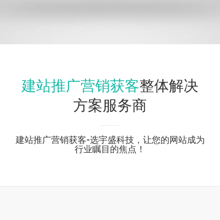
建站推广营销获客
整体解决
方案服务商
建站推广营销获客-选宇盛科技，让您的网站成为
行业瞩目的焦点！