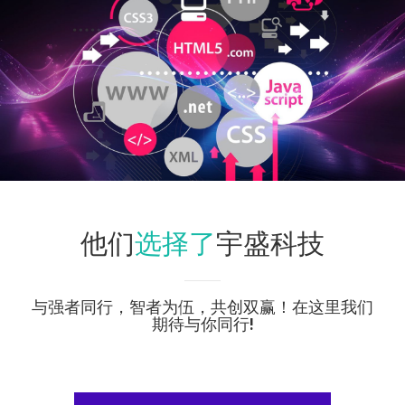
选择了
他们
宇盛科技
与强者同行，智者为伍，共创双赢！在这里我们
期待与你同行!