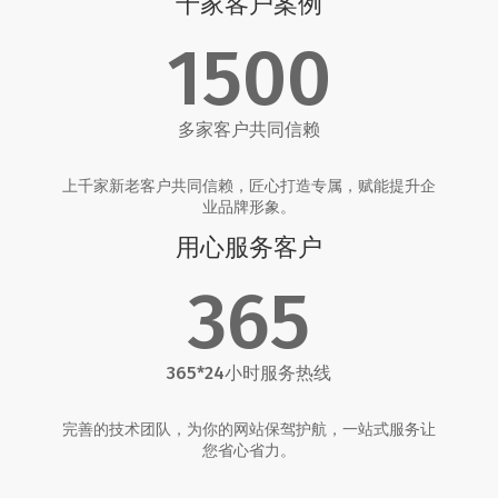
千家客户案例
1500
多家客户共同信赖
上千家新老客户共同信赖，匠心打造专属，赋能提升企
业品牌形象。
用心服务客户
365
365*24小时服务热线
完善的技术团队，为你的网站保驾护航，一站式服务让
您省心省力。