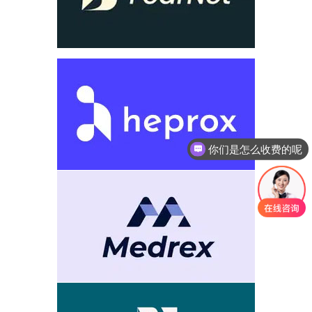
你们是怎么收费的呢