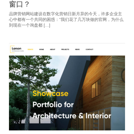
窗口？
品牌营销网站建设在数字化营销日新月异的今天，许多企业主
心中都有一个共同的困惑：“我们花了几万块做的官网，为什么
到现在一个询盘都 […]