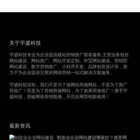
关于宇盛科技
宇盛科技专业为企业提供建站营销推广获客服务,主营业务包括
网站建设、网站推广、网站开发定制、外贸网站建设、营销型
网站建设、数字营销推广、小程序开发、品牌创意设计等，致
力于为企业提供完整的网络营销一站式解决方案服务。
宇盛科技深知，我们不是为了做网站而做网站，不是为了推广
而推广！而是为了营销而做网站，为了效果而做推广！携手宇
盛科技，突破网络营销瓶颈，开启全网营销新格局！
最新资讯
制造业企业网站建设哪家好？推荐网