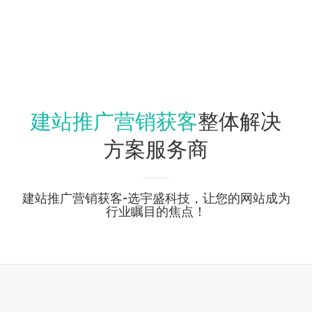
建站推广营销获客
整体解决
方案服务商
建站推广营销获客-选宇盛科技，让您的网站成为
行业瞩目的焦点！