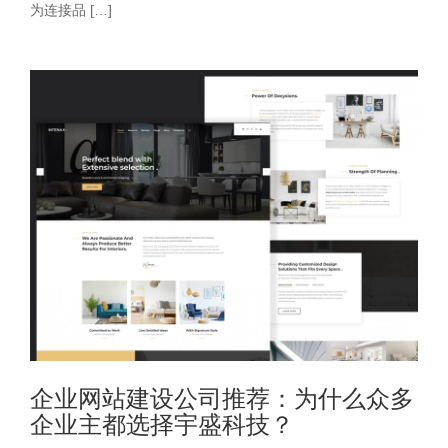
为连接品 […]
企业网站建设公司推荐：为什么众多
企业主都选择宇盛科技？