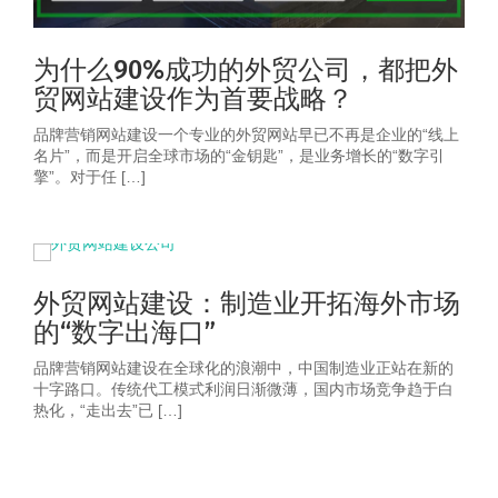
为什么90%成功的外贸公司，都把外
贸网站建设作为首要战略？
品牌营销网站建设一个专业的外贸网站早已不再是企业的“线上
名片”，而是开启全球市场的“金钥匙”，是业务增长的“数字引
擎”。对于任 […]
外贸网站建设：制造业开拓海外市场
的“数字出海口”
品牌营销网站建设在全球化的浪潮中，中国制造业正站在新的
十字路口。传统代工模式利润日渐微薄，国内市场竞争趋于白
热化，“走出去”已 […]