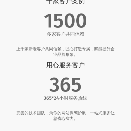
千家客户案例
1500
多家客户共同信赖
上千家新老客户共同信赖，匠心打造专属，赋能提升企
业品牌形象。
用心服务客户
365
365*24小时服务热线
完善的技术团队，为你的网站保驾护航，一站式服务让
您省心省力。