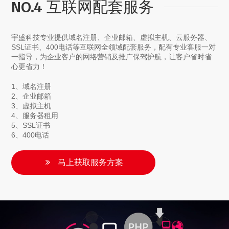
NO.4 互联网配套服务
宇盛科技专业提供域名注册、企业邮箱、虚拟主机、云服务器、
SSL证书、400电话等互联网全领域配套服务，配有专业客服一对
一指导，为企业客户的网络营销及推广保驾护航，让客户省时省
心更省力！
1、域名注册
2、企业邮箱
3、虚拟主机
4、服务器租用
5、SSL证书
6、400电话
马上获取服务方案