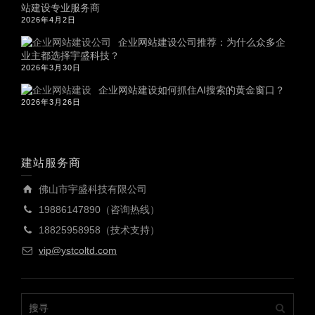
站建设专业服务商
2026年4月2日
企业网站建设公司推荐：为什么众多企
业主都选择宇盛科技？
2026年3月30日
企业网站建设如何抓住AI搜索的黄金窗口？
2026年3月26日
建站服务商
佛山市宇盛科技有限公司
19886147890（咨询热线）
18825958958（技术支持）
vip@ystcoltd.com