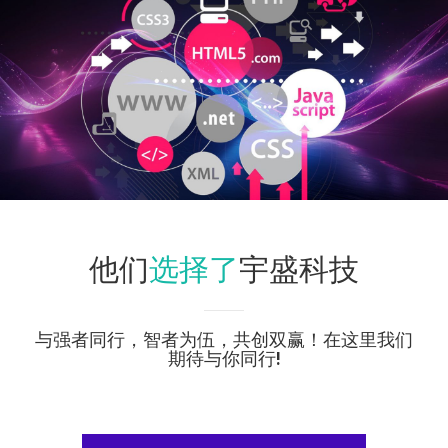
选择了
他们
宇盛科技
与强者同行，智者为伍，共创双赢！在这里我们
期待与你同行!