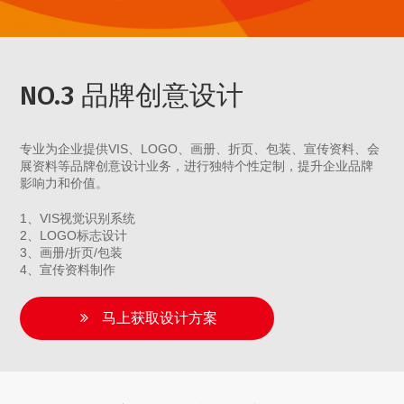
NO.3 品牌创意设计
专业为企业提供VIS、LOGO、画册、折页、包装、宣传资料、会
展资料等品牌创意设计业务，进行独特个性定制，提升企业品牌
影响力和价值。
1、VIS视觉识别系统
2、LOGO标志设计
3、画册/折页/包装
4、宣传资料制作
马上获取设计方案