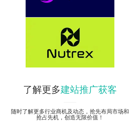
建站推广获客
了解更多
随时了解更多行业商机及动态，抢先布局市场和
抢占先机，创造无限价值！