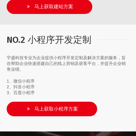
马上获取建站方案
NO.2 小程序开发定制
宇盛科技专业为企业提供小程序开发定制及解决方案的服务，旨
在帮助企业快速搭建自己的线上营销及获客平台，并提升企业销
售业绩。
1、微信小程序
2、抖音小程序
3、百度小程序
马上获取小程序方案