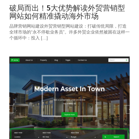
破局而出！5大优势解读外贸营销型
网站如何精准撬动海外市场
品牌营销网站建设外贸营销型网站建设：打破传统局限，打造
全球市场的“永不停歇业务员”。许多外贸企业依然被困在这样一
个循环中：投入 […]