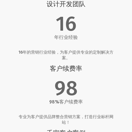
设计开发团队
16
年行业经验
16年的营销行业经验，为客户提供专业的定制解决方
案。
客户续费率
98
98%客户续费率
专业为客户提供品牌整合营销方案，打造行业标杆网
站！