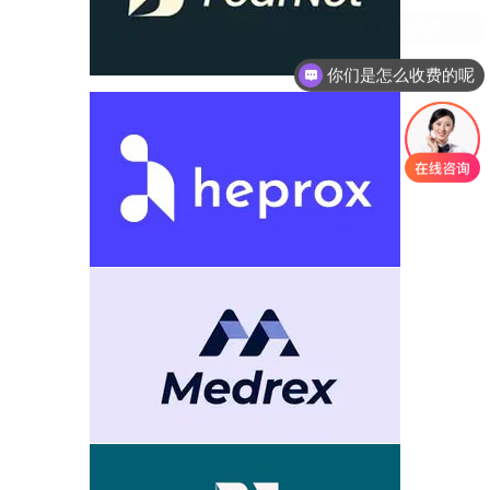
你们是怎么收费的呢