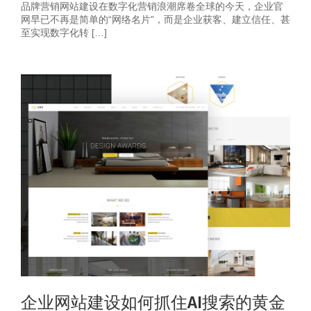
品牌营销网站建设在数字化营销浪潮席卷全球的今天，企业官
网早已不再是简单的“网络名片”，而是企业获客、建立信任、甚
至实现数字化转 […]
企业网站建设如何抓住AI搜索的黄金