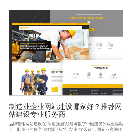
制造业企业网站建设哪家好？推荐网
站建设专业服务商
品牌营销网站建设在“制造强国”战略与数字中国建设的双重驱动
下，制造业的数字化转型已从“可选”变为“必选”，而企业官网作