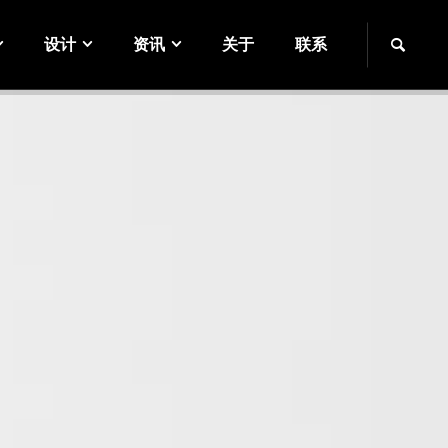
设计
资讯
关于
联系