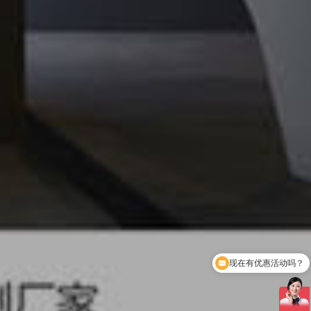
现在有优惠活动吗？
可以介绍下你们的产品吗？