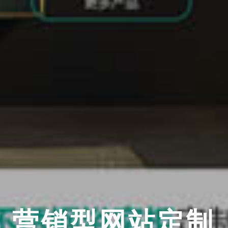
营销型网站定制