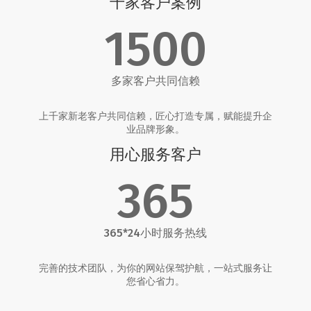
千家客户案例
1500
多家客户共同信赖
上千家新老客户共同信赖，匠心打造专属，赋能提升企
业品牌形象。
用心服务客户
365
365*24小时服务热线
完善的技术团队，为你的网站保驾护航，一站式服务让
您省心省力。