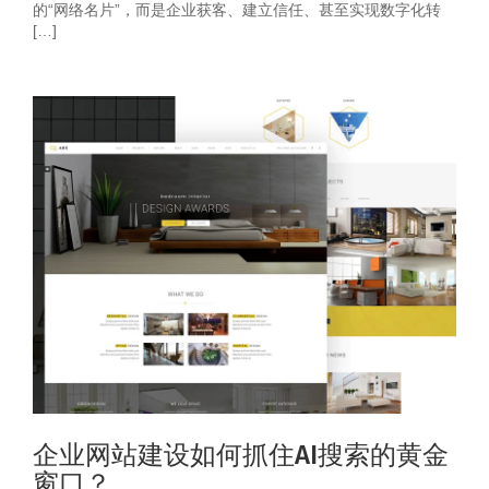
的“网络名片”，而是企业获客、建立信任、甚至实现数字化转
[…]
企业网站建设如何抓住AI搜索的黄金
窗口？