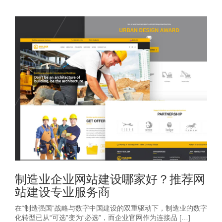
制造业企业网站建设哪家好？推荐网
站建设专业服务商
在“制造强国”战略与数字中国建设的双重驱动下，制造业的数字
化转型已从“可选”变为“必选”，而企业官网作为连接品 […]