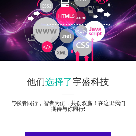
选择了
他们
宇盛科技
与强者同行，智者为伍，共创双赢！在这里我们
期待与你同行!