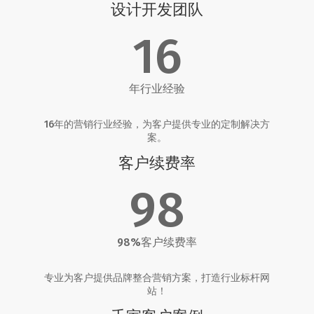
设计开发团队
16
年行业经验
16年的营销行业经验，为客户提供专业的定制解决方
案。
客户续费率
98
98%客户续费率
专业为客户提供品牌整合营销方案，打造行业标杆网
站！