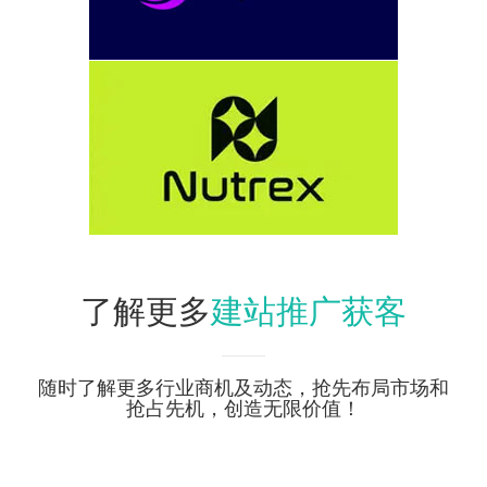
建站推广获客
了解更多
随时了解更多行业商机及动态，抢先布局市场和
抢占先机，创造无限价值！