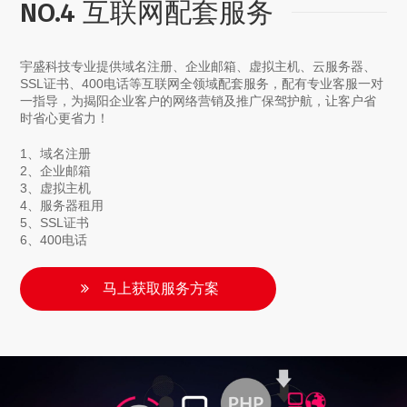
NO.4 互联网配套服务
宇盛科技专业提供域名注册、企业邮箱、虚拟主机、云服务器、
SSL证书、400电话等互联网全领域配套服务，配有专业客服一对
一指导，为揭阳企业客户的网络营销及推广保驾护航，让客户省
时省心更省力！
1、域名注册
2、企业邮箱
3、虚拟主机
4、服务器租用
5、SSL证书
6、400电话
马上获取服务方案