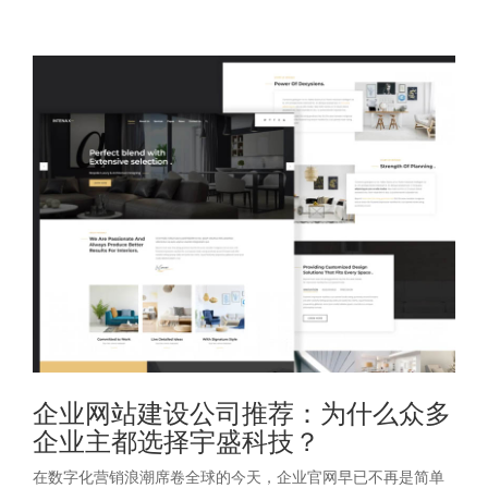
企业网站建设公司推荐：为什么众多
企业主都选择宇盛科技？
在数字化营销浪潮席卷全球的今天，企业官网早已不再是简单