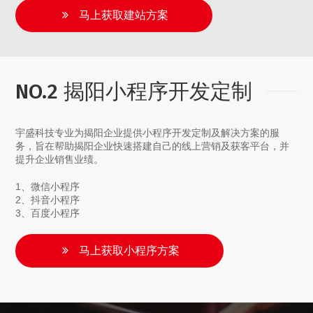
马上获取建站方案
NO.2 揭阳小程序开发定制
宇盛科技专业为揭阳企业提供小程序开发定制及解决方案的服
务，旨在帮助揭阳企业快速搭建自己的线上营销及获客平台，并
提升企业销售业绩。
1、微信小程序
2、抖音小程序
3、百度小程序
马上获取小程序方案