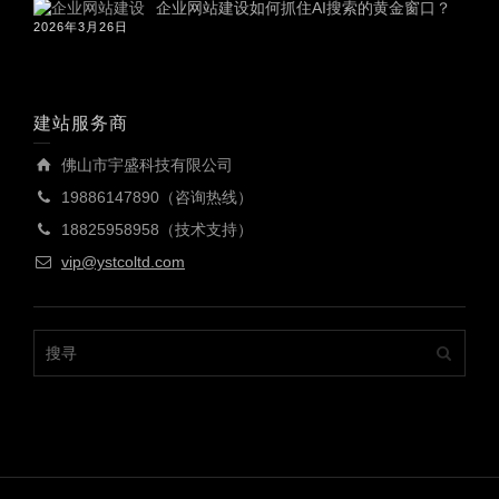
企业网站建设如何抓住AI搜索的黄金窗口？
2026年3月26日
建站服务商
佛山市宇盛科技有限公司
19886147890（咨询热线）
18825958958（技术支持）
vip@ystcoltd.com