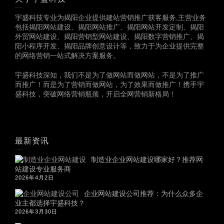
宇盛科技专业为揭阳企业提供建站营销推广获客服务,主营业务
包括揭阳网站建设、揭阳网站推广、揭阳网站开发定制、揭阳
外贸网站建设、揭阳营销型网站建设、揭阳数字营销推广、揭
阳小程序开发、揭阳品牌创意设计等，致力于为企业提供完整
的网络营销一站式解决方案服务。
宇盛科技深知，我们不是为了做网站而做网站，不是为了推广
而推广！而是为了营销而做网站，为了效果而做推广！携手宇
盛科技，突破网络营销瓶颈，开启全网营销新格局！
最新资讯
制造业企业网站建设哪家好？推荐网
站建设专业服务商
2026年4月2日
企业网站建设公司推荐：为什么众多企
业主都选择宇盛科技？
2026年3月30日