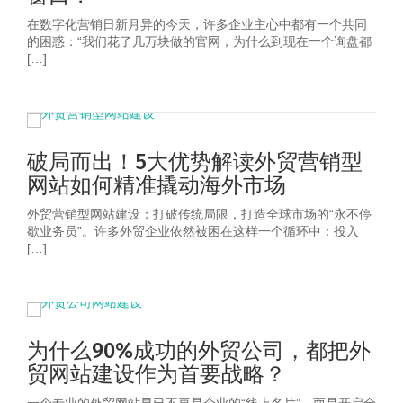
在数字化营销日新月异的今天，许多企业主心中都有一个共同
的困惑：“我们花了几万块做的官网，为什么到现在一个询盘都
[…]
破局而出！5大优势解读外贸营销型
网站如何精准撬动海外市场
外贸营销型网站建设：打破传统局限，打造全球市场的“永不停
歇业务员”。许多外贸企业依然被困在这样一个循环中：投入
[…]
为什么90%成功的外贸公司，都把外
贸网站建设作为首要战略？