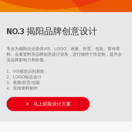
NO.3 揭阳品牌创意设计
专业为揭阳企业提供VIS、LOGO、画册、折页、包装、宣传资
料、会展资料等品牌创意设计业务，进行独特个性定制，提升企
业品牌影响力和价值。
1、VIS视觉识别系统
2、LOGO标志设计
3、画册/折页/包装
4、宣传资料制作
马上获取设计方案