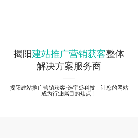
建站推广营销获客
揭阳
整体
解决方案服务商
揭阳建站推广营销获客-选宇盛科技，让您的网站
成为行业瞩目的焦点！