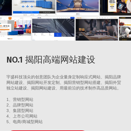
NO.1 揭阳高端网站建设
宇盛科技顶尖的创意团队为企业量身定制响应式网站、揭阳品牌
网站建设、揭阳网站开发定制、揭阳营销型网站搭建、揭阳外贸
独立站建设、揭阳网站建设、用最前沿的技术制作高品质网站。
1、营销型网站
2、品牌型网站
3、集团型网站
4、上市公司网站
5、电商/商城型网站