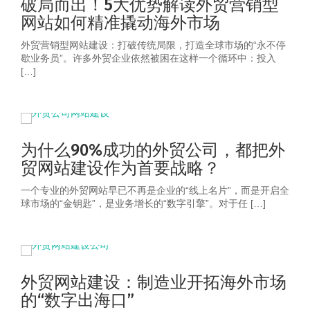
破局而出！5大优势解读外贸营销型
网站如何精准撬动海外市场
外贸营销型网站建设：打破传统局限，打造全球市场的“永不停
歇业务员”。许多外贸企业依然被困在这样一个循环中：投入
[…]
为什么90%成功的外贸公司，都把外
贸网站建设作为首要战略？
一个专业的外贸网站早已不再是企业的“线上名片”，而是开启全
球市场的“金钥匙”，是业务增长的“数字引擎”。对于任 […]
外贸网站建设：制造业开拓海外市场
的“数字出海口”