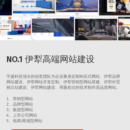
NO.1 伊犁高端网站建设
宇盛科技顶尖的创意团队为企业量身定制响应式网站、伊犁品牌
网站建设、伊犁网站开发定制、伊犁营销型网站搭建、伊犁外贸
独立站建设、伊犁网站建设、用最前沿的技术制作高品质网站。
1、营销型网站
2、品牌型网站
3、集团型网站
4、上市公司网站
5、电商/商城型网站