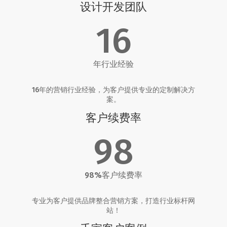
设计开发团队
16
年行业经验
16年的营销行业经验，为客户提供专业的定制解决方
案。
客户续费率
98
98%客户续费率
专业为客户提供品牌整合营销方案，打造行业标杆网
站！