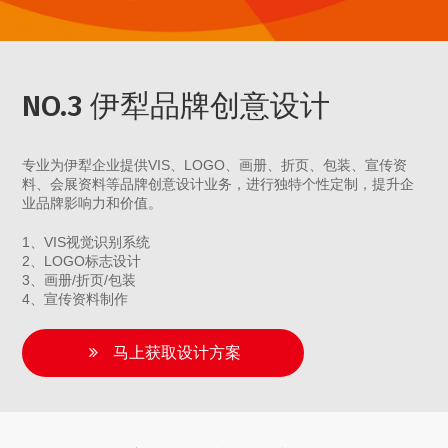
NO.3 伊犁品牌创意设计
专业为伊犁企业提供VIS、LOGO、画册、折页、包装、宣传资
料、会展资料等品牌创意设计业务，进行独特个性定制，提升企
业品牌影响力和价值。
1、VIS视觉识别系统
2、LOGO标志设计
3、画册/折页/包装
4、宣传资料制作
马上获取设计方案