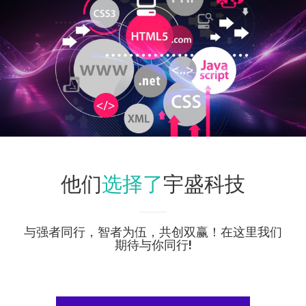
选择了
他们
宇盛科技
与强者同行，智者为伍，共创双赢！在这里我们
期待与你同行!