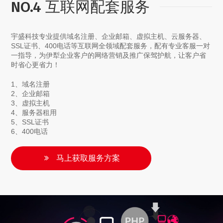
NO.4 互联网配套服务
宇盛科技专业提供域名注册、企业邮箱、虚拟主机、云服务器、
SSL证书、400电话等互联网全领域配套服务，配有专业客服一对
一指导，为伊犁企业客户的网络营销及推广保驾护航，让客户省
时省心更省力！
1、域名注册
2、企业邮箱
3、虚拟主机
4、服务器租用
5、SSL证书
6、400电话
马上获取服务方案