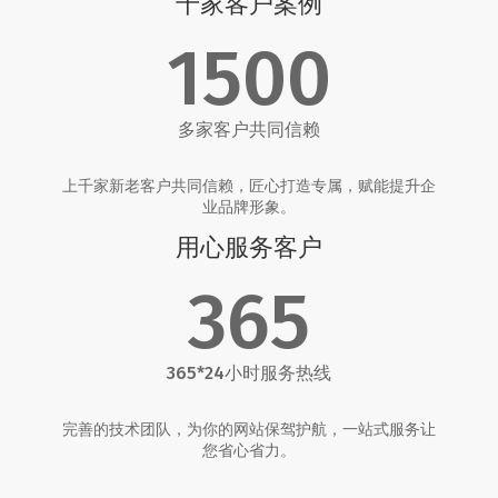
千家客户案例
1500
多家客户共同信赖
上千家新老客户共同信赖，匠心打造专属，赋能提升企
业品牌形象。
用心服务客户
365
365*24小时服务热线
完善的技术团队，为你的网站保驾护航，一站式服务让
您省心省力。