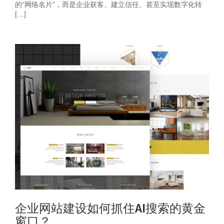
的“网络名片”，而是企业获客、建立信任、甚至实现数字化转
[…]
企业网站建设如何抓住AI搜索的黄金
窗口？