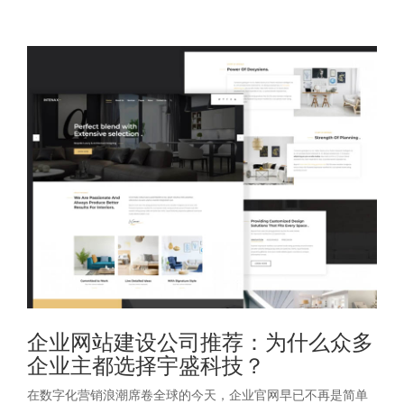
企业网站建设公司推荐：为什么众多
企业主都选择宇盛科技？
在数字化营销浪潮席卷全球的今天，企业官网早已不再是简单