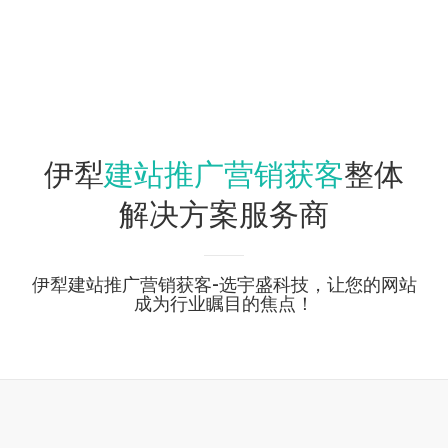
建站推广营销获客
伊犁
整体
解决方案服务商
伊犁建站推广营销获客-选宇盛科技，让您的网站
成为行业瞩目的焦点！