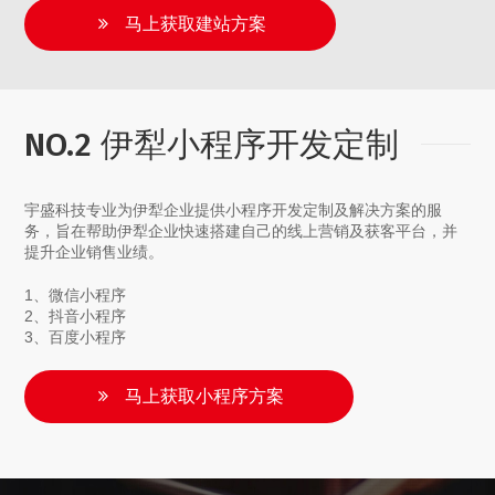
马上获取建站方案
NO.2 伊犁小程序开发定制
宇盛科技专业为伊犁企业提供小程序开发定制及解决方案的服
务，旨在帮助伊犁企业快速搭建自己的线上营销及获客平台，并
提升企业销售业绩。
1、微信小程序
2、抖音小程序
3、百度小程序
马上获取小程序方案