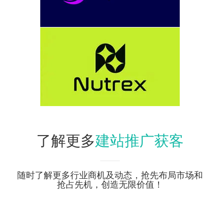
建站推广获客
了解更多
随时了解更多行业商机及动态，抢先布局市场和
抢占先机，创造无限价值！