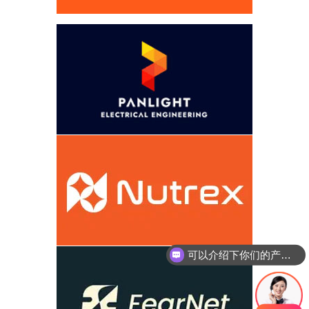
可以介绍下你们的产品么
你们是怎么收费的呢