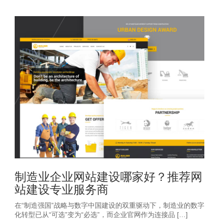
制造业企业网站建设哪家好？推荐网
站建设专业服务商
在“制造强国”战略与数字中国建设的双重驱动下，制造业的数字
化转型已从“可选”变为“必选”，而企业官网作为连接品 […]