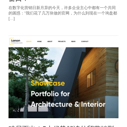
在数字化营销日新月异的今天，许多企业主心中都有一个共同
的困惑：“我们花了几万块做的官网，为什么到现在一个询盘都
[…]