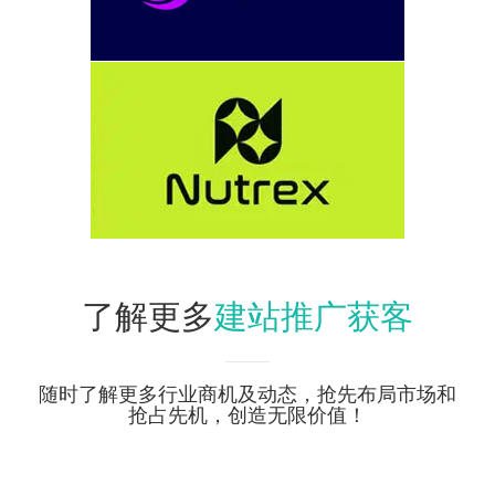
建站推广获客
了解更多
随时了解更多行业商机及动态，抢先布局市场和
抢占先机，创造无限价值！