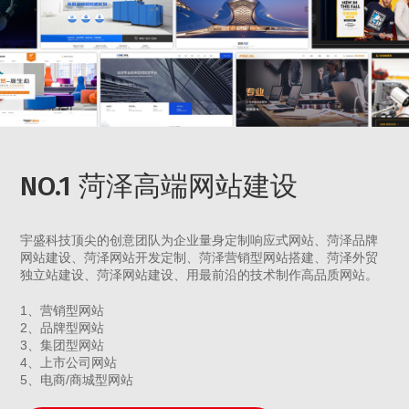
NO.1 菏泽高端网站建设
宇盛科技顶尖的创意团队为企业量身定制响应式网站、菏泽品牌
网站建设、菏泽网站开发定制、菏泽营销型网站搭建、菏泽外贸
独立站建设、菏泽网站建设、用最前沿的技术制作高品质网站。
1、营销型网站
2、品牌型网站
3、集团型网站
4、上市公司网站
5、电商/商城型网站