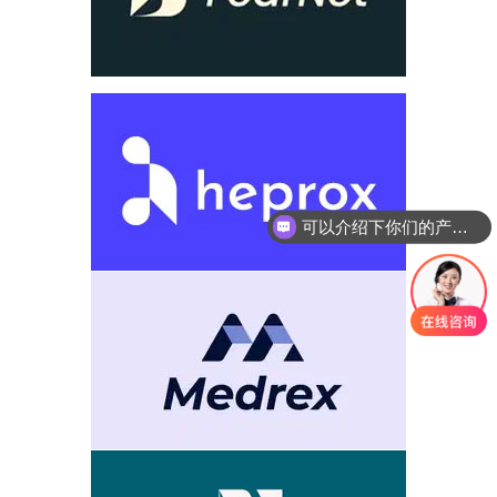
可以介绍下你们的产品么
你们是怎么收费的呢