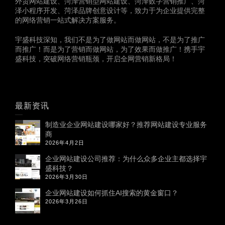
外贸网站建设、菏泽营销型网站建设、菏泽数字营销推广、菏
泽小程序开发、菏泽品牌创意设计等，致力于为企业提供完整
的网络营销一站式解决方案服务。
宇盛科技深知，我们不是为了做网站而做网站，不是为了推广
而推广！而是为了营销而做网站，为了效果而做推广！携手宇
盛科技，突破网络营销瓶颈，开启全网营销新格局！
最新资讯
制造业企业网站建设哪家好？推荐网站建设专业服务
商
2026年4月2日
企业网站建设公司推荐：为什么众多企业主都选择宇
盛科技？
2026年3月30日
企业网站建设如何抓住AI搜索的黄金窗口？
2026年3月26日