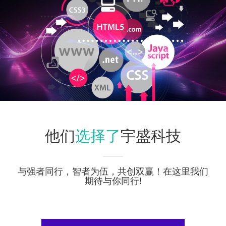
选择了
他们
宇盛科技
与强者同行，智者为伍，共创双赢！在这里我们
期待与你同行!