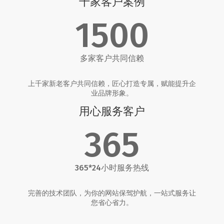
千家客户案例
1500
多家客户共同信赖
上千家新老客户共同信赖，匠心打造专属，赋能提升企
业品牌形象。
用心服务客户
365
365*24小时服务热线
完善的技术团队，为你的网站保驾护航，一站式服务让
您省心省力。