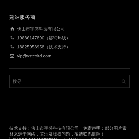
建站服务商
佛山市宇盛科技有限公司
19886147890（咨询热线）
18825958958（技术支持）
vip@ystcoltd.com
技术支持：佛山市宇盛科技有限公司 免责声明：部分图片素
材来源于网络，若涉及版权问题，敬请联系删除！