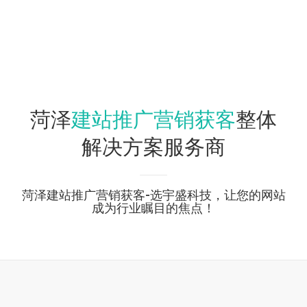
建站推广营销获客
菏泽
整体
解决方案服务商
菏泽建站推广营销获客-选宇盛科技，让您的网站
成为行业瞩目的焦点！