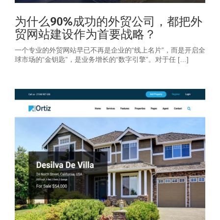
为什么90%成功的外贸公司，都把外
贸网站建设作为首要战略？
一个专业的外贸网站早已不再是企业的“线上名片”，而是开启全
球市场的“金钥匙”，是业务增长的“数字引擎”。对于任 […]