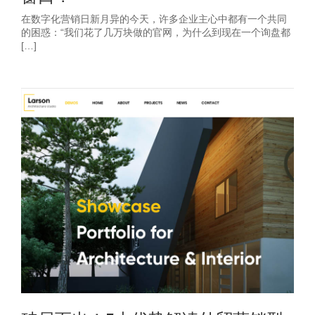
在数字化营销日新月异的今天，许多企业主心中都有一个共同
的困惑：“我们花了几万块做的官网，为什么到现在一个询盘都
[…]