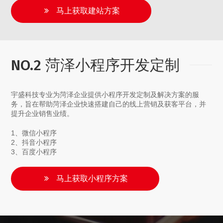
马上获取建站方案
NO.2 菏泽小程序开发定制
宇盛科技专业为菏泽企业提供小程序开发定制及解决方案的服
务，旨在帮助菏泽企业快速搭建自己的线上营销及获客平台，并
提升企业销售业绩。
1、微信小程序
2、抖音小程序
3、百度小程序
马上获取小程序方案