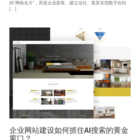
的“网络名片”，而是企业获客、建立信任、甚至实现数字化转
[…]
企业网站建设如何抓住AI搜索的黄金
窗口？