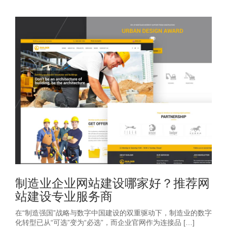
制造业企业网站建设哪家好？推荐网
站建设专业服务商
在“制造强国”战略与数字中国建设的双重驱动下，制造业的数字
化转型已从“可选”变为“必选”，而企业官网作为连接品 […]