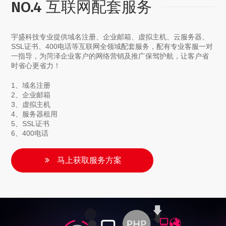
NO.4 互联网配套服务
宇盛科技专业提供域名注册、企业邮箱、虚拟主机、云服务器、
SSL证书、400电话等互联网全领域配套服务，配有专业客服一对
一指导，为菏泽企业客户的网络营销及推广保驾护航，让客户省
时省心更省力！
1、域名注册
2、企业邮箱
3、虚拟主机
4、服务器租用
5、SSL证书
6、400电话
马上获取服务方案