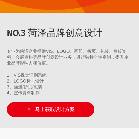
NO.3 菏泽品牌创意设计
专业为菏泽企业提供VIS、LOGO、画册、折页、包装、宣传资
料、会展资料等品牌创意设计业务，进行独特个性定制，提升企
业品牌影响力和价值。
1、VIS视觉识别系统
2、LOGO标志设计
3、画册/折页/包装
4、宣传资料制作
马上获取设计方案