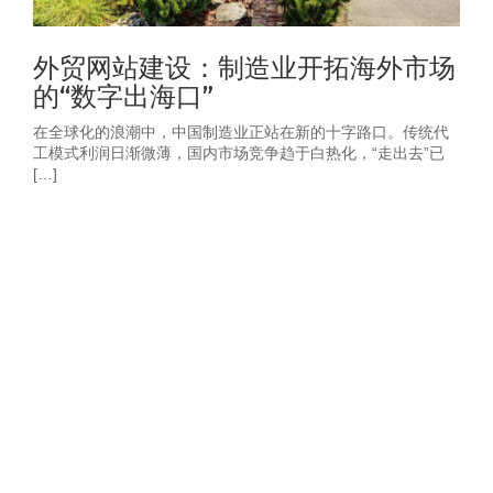
外贸网站建设：制造业开拓海外市场
的“数字出海口”
在全球化的浪潮中，中国制造业正站在新的十字路口。传统代
工模式利润日渐微薄，国内市场竞争趋于白热化，“走出去”已
[…]
获取2026年-建
站营销推广获客