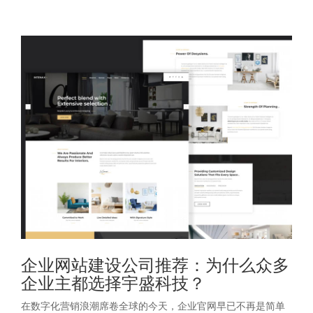
企业网站建设公司推荐：为什么众多
企业主都选择宇盛科技？
在数字化营销浪潮席卷全球的今天，企业官网早已不再是简单