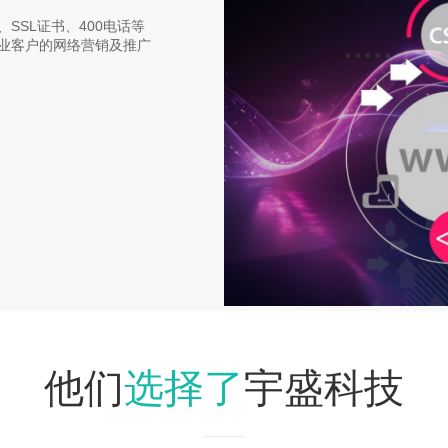
SSL证书、400电话等
业客户的网络营销及推广
选择了
他们
宇盛科技