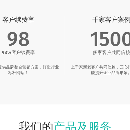
客户续费率
千家客户案
98
150
98%客户续费率
多家客户共同信赖
提供品牌整合营销方案，打造行业
上千家新老客户共同信赖，匠心
标杆网站！
能提升企业品牌形象
产品及服务
我们的