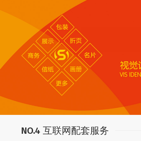
NO.4 互联网配套服务