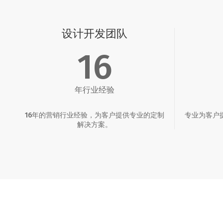
设计开发团队
16
年行业经验
16年的营销行业经验，为客户提供专业的定制
专业为客户
解决方案。