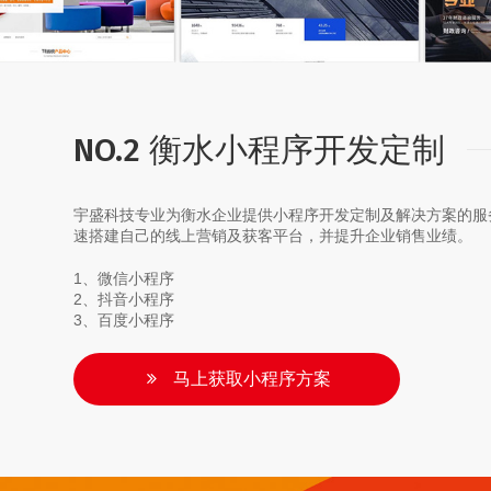
NO.2 衡水小程序开发定制
宇盛科技专业为衡水企业提供小程序开发定制及解决方案的服
速搭建自己的线上营销及获客平台，并提升企业销售业绩。
1、微信小程序
2、抖音小程序
3、百度小程序
马上获取小程序方案