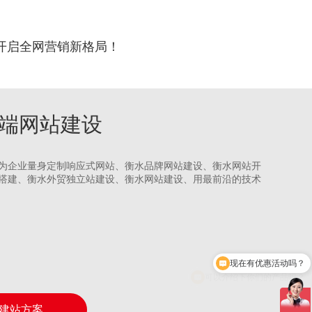
开启全网营销新格局！
水高端网站建设
为企业量身定制响应式网站、衡水品牌网站建设、衡水网站开
搭建、衡水外贸独立站建设、衡水网站建设、用最前沿的技术
可以介绍下你们的产品吗？
建站方案