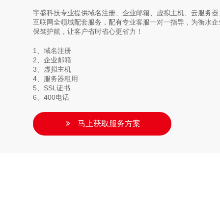
宇盛科技专业提供域名注册、企业邮箱、虚拟主机、云服务器、
互联网全领域配套服务，配有专业客服一对一指导，为衡水企
保驾护航，让客户省时省心更省力！
1、域名注册
2、企业邮箱
3、虚拟主机
4、服务器租用
5、SSL证书
6、400电话
马上获取服务方案