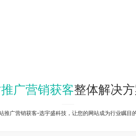
站推广营销获客
整体解决方
站推广营销获客-选宇盛科技，让您的网站成为行业瞩目