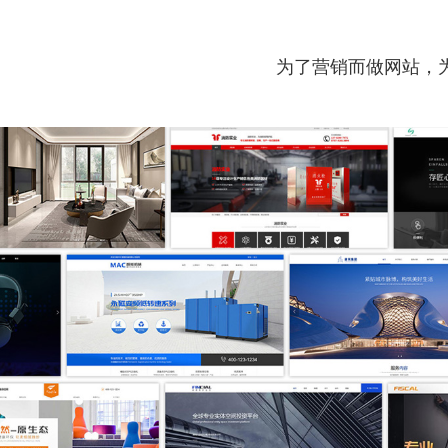
为了营销而做网站，