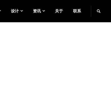
设计
资讯
关于
联系