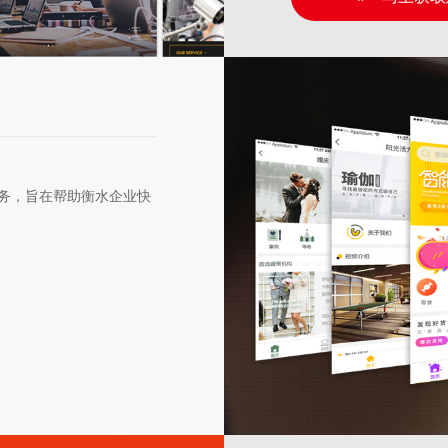
务，旨在帮助衡水企业快