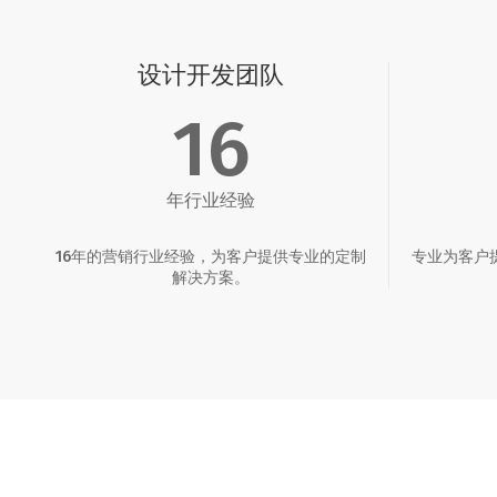
设计开发团队
16
年行业经验
16年的营销行业经验，为客户提供专业的定制
专业为客户
解决方案。