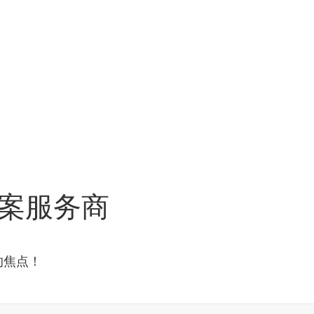
案服务商
的焦点！