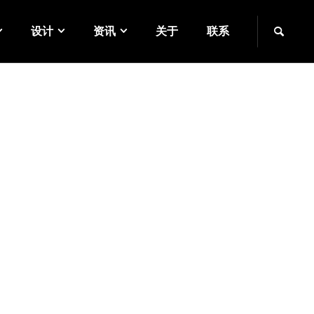
设计
资讯
关于
联系