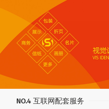
NO.4 互联网配套服务