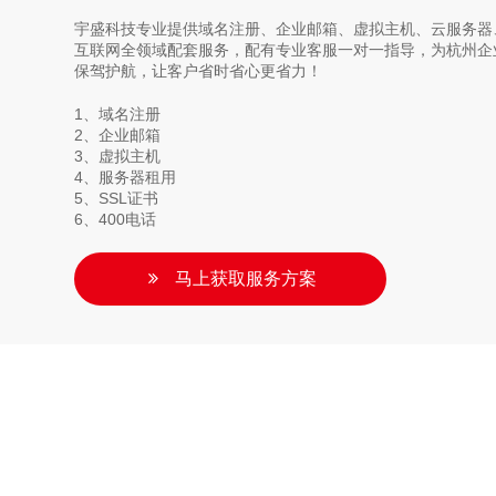
宇盛科技专业提供域名注册、企业邮箱、虚拟主机、云服务器、
互联网全领域配套服务，配有专业客服一对一指导，为杭州企
保驾护航，让客户省时省心更省力！
1、域名注册
2、企业邮箱
3、虚拟主机
4、服务器租用
5、SSL证书
6、400电话
马上获取服务方案