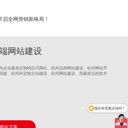
开启全网营销新格局！
州高端网站建设
为企业量身定制响应式网站、杭州品牌网站建设、杭州网站开
搭建、杭州外贸独立站建设、杭州网站建设、用最前沿的技术
现在有优惠活动吗？
可以介绍下你们的产品吗？
建站方案