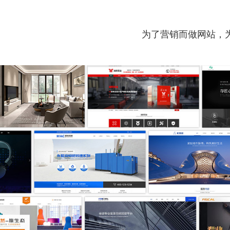
为了营销而做网站，