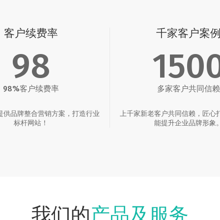
客户续费率
千家客户案
98
150
98%客户续费率
多家客户共同信赖
提供品牌整合营销方案，打造行业
上千家新老客户共同信赖，匠心
标杆网站！
能提升企业品牌形象
产品及服务
我们的