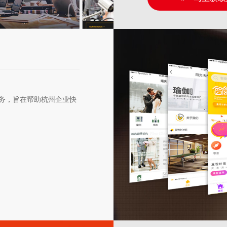
务，旨在帮助杭州企业快