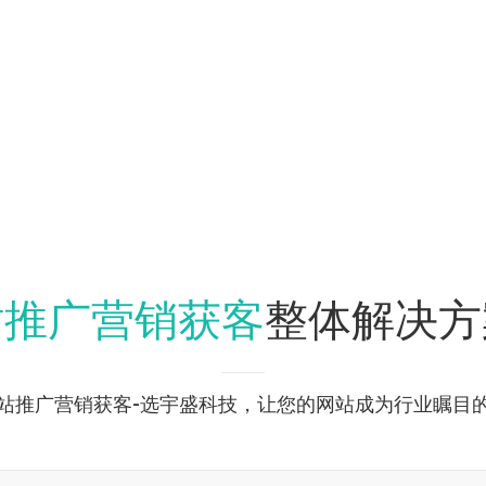
站推广营销获客
整体解决方
站推广营销获客-选宇盛科技，让您的网站成为行业瞩目