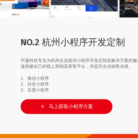
NO.2 杭州小程序开发定制
宇盛科技专业为杭州企业提供小程序开发定制及解决方案的服
速搭建自己的线上营销及获客平台，并提升企业销售业绩。
1、微信小程序
2、抖音小程序
3、百度小程序
马上获取小程序方案